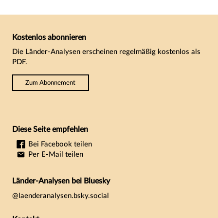
Kostenlos abonnieren
Die Länder-Analysen erscheinen regelmäßig kostenlos als
PDF.
Zum Abonnement
Diese Seite empfehlen
Bei Facebook teilen
Per E-Mail teilen
Länder-Analysen bei Bluesky
@laenderanalysen.bsky.social