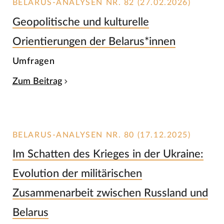
BELARUS-ANALYSEN NR. 82 (27.02.2026)
Geopolitische und kulturelle
Orientierungen der Belarus*innen
Umfragen
Zum Beitrag
BELARUS-ANALYSEN NR. 80 (17.12.2025)
Im Schatten des Krieges in der Ukraine:
Evolution der militärischen
Zusammenarbeit zwischen Russland und
Belarus