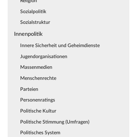
Religion
Sozialpolitik
Sozialstruktur
Innenpolitik
Innere Sicherheit und Geheimdienste
Jugendorganisationen
Massenmedien
Menschenrechte
Parteien
Personenratings
Politische Kultur
Politische Stimmung (Umfragen)
Politisches System