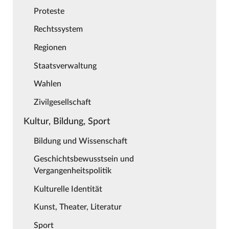
Proteste
Rechtssystem
Regionen
Staatsverwaltung
Wahlen
Zivilgesellschaft
Kultur, Bildung, Sport
Bildung und Wissenschaft
Geschichtsbewusstsein und
Vergangenheitspolitik
Kulturelle Identität
Kunst, Theater, Literatur
Sport