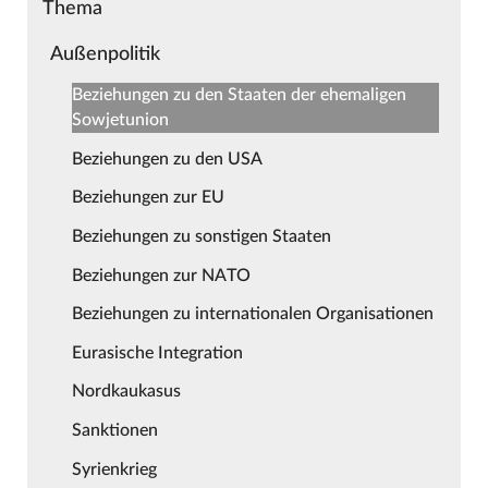
Thema
Außenpolitik
Beziehungen zu den Staaten der ehemaligen
Sowjetunion
Beziehungen zu den USA
Beziehungen zur EU
Beziehungen zu sonstigen Staaten
Beziehungen zur NATO
Beziehungen zu internationalen Organisationen
Eurasische Integration
Nordkaukasus
Sanktionen
Syrienkrieg