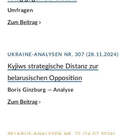
Umfragen
Zum Beitrag
UKRAINE-ANALYSEN NR. 307 (28.11.2024)
Kyjiws strategische Distanz zur
belarusischen Opposition
Boris Ginzburg — Analyse
Zum Beitrag
BELARUS-ANALYSEN NR. 72 (24.07.2024)