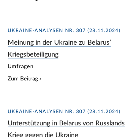
UKRAINE-ANALYSEN NR. 307 (28.11.2024)
Meinung in der Ukraine zu Belarus’
Kriegsbeteiligung
Umfragen
Zum Beitrag
UKRAINE-ANALYSEN NR. 307 (28.11.2024)
Unterstützung in Belarus von Russlands
Krieg gegen die Ukraine