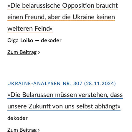
»Die belarussische Opposition braucht
einen Freund, aber die Ukraine keinen
weiteren Feind«
Olga Loiko — dekoder
Zum Beitrag
UKRAINE-ANALYSEN NR. 307 (28.11.2024)
»Die Belarussen müssen verstehen, dass
unsere Zukunft von uns selbst abhängt«
dekoder
Zum Beitrag