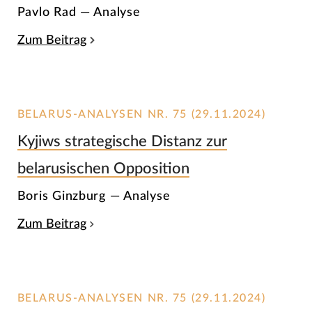
Pavlo Rad — Analyse
Zum Beitrag
BELARUS-ANALYSEN NR. 75 (29.11.2024)
Kyjiws strategische Distanz zur
belarusischen Opposition
Boris Ginzburg — Analyse
Zum Beitrag
BELARUS-ANALYSEN NR. 75 (29.11.2024)