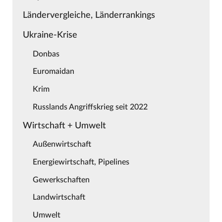
Ländervergleiche, Länderrankings
Ukraine-Krise
Donbas
Euromaidan
Krim
Russlands Angriffskrieg seit 2022
Wirtschaft + Umwelt
Außenwirtschaft
Energiewirtschaft, Pipelines
Gewerkschaften
Landwirtschaft
Umwelt