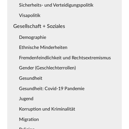
Sicherheits- und Verteidigungspolitik
Visapolitik
Gesellschaft + Soziales
Demographie
Ethnische Minderheiten
Fremdenfeindlichkeit und Rechtsextremismus
Gender (Geschlechterrollen)
Gesundheit
Gesundheit: Covid-19 Pandemie
Jugend
Korruption und Kriminalität
Migration