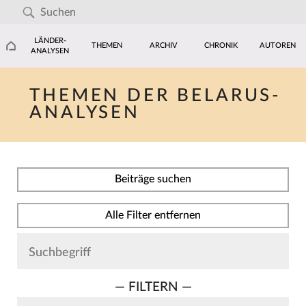
LÄNDER-
THEMEN
ARCHIV
CHRONIK
AUTOREN
ANALYSEN
THEMEN DER BELARUS-
ANALYSEN
Beiträge suchen
Alle Filter entfernen
— FILTERN —