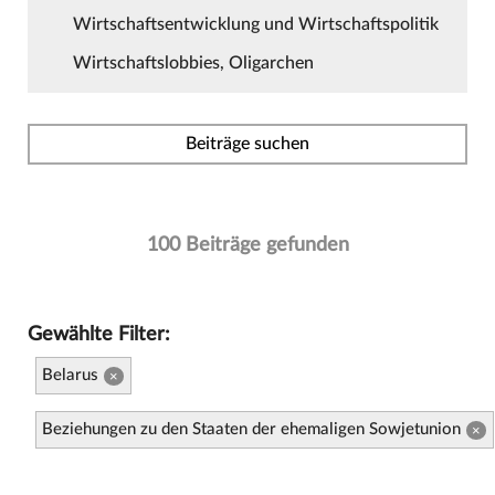
Wirtschaftsentwicklung und Wirtschaftspolitik
Wirtschaftslobbies, Oligarchen
Beiträge suchen
100 Beiträge gefunden
Gewählte Filter:
Belarus
×
Beziehungen zu den Staaten der ehemaligen Sowjetunion
×