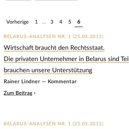
Vorherige
1
…
3
4
5
6
BELARUS-ANALYSEN NR. 1 (25.05.2011)
Wirtschaft braucht den Rechtsstaat.
Die privaten Unternehmer in Belarus sind Teil
brauchen unsere Unterstützung
Rainer Lindner — Kommentar
Zum Beitrag
BELARUS-ANALYSEN NR. 1 (25.05.2011)