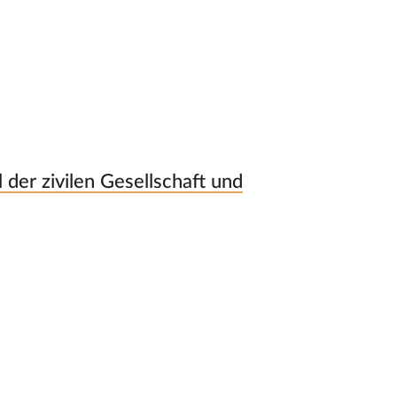
 der zivilen Gesellschaft und