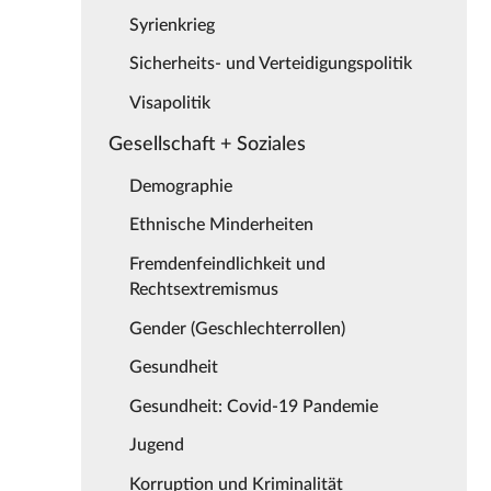
Syrienkrieg
Sicherheits- und Verteidigungspolitik
Visapolitik
Gesellschaft + Soziales
Demographie
Ethnische Minderheiten
Fremdenfeindlichkeit und
Rechtsextremismus
Gender (Geschlechterrollen)
Gesundheit
Gesundheit: Covid-19 Pandemie
Jugend
Korruption und Kriminalität