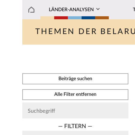
LÄNDER-ANALYSEN
THEMEN DER BELAR
Beiträge suchen
Alle Filter entfernen
— FILTERN —