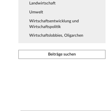
Landwirtschaft
Umwelt
Wirtschaftsentwicklung und
Wirtschaftspolitik
Wirtschaftslobbies, Oligarchen
Beiträge suchen