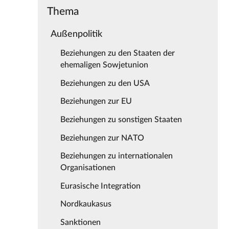
Thema
Außenpolitik
Beziehungen zu den Staaten der
ehemaligen Sowjetunion
Beziehungen zu den USA
Beziehungen zur EU
Beziehungen zu sonstigen Staaten
Beziehungen zur NATO
Beziehungen zu internationalen
Organisationen
Eurasische Integration
Nordkaukasus
Sanktionen