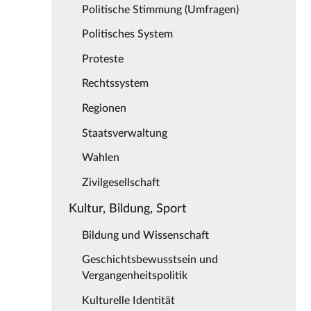
Politische Stimmung (Umfragen)
Politisches System
Proteste
Rechtssystem
Regionen
Staatsverwaltung
Wahlen
Zivilgesellschaft
Kultur, Bildung, Sport
Bildung und Wissenschaft
Geschichtsbewusstsein und
Vergangenheitspolitik
Kulturelle Identität