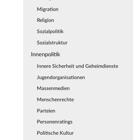
Migration
Religion
Sozialpolitik
Sozialstruktur
Innenpolitik
Innere Sicherheit und Geheimdienste
Jugendorganisationen
Massenmedien
Menschenrechte
Parteien
Personenratings
Politische Kultur