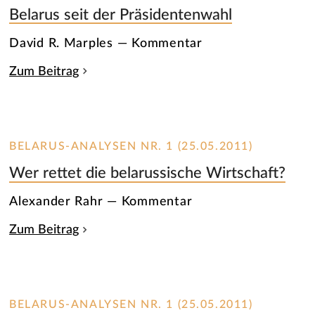
Belarus seit der Präsidentenwahl
David R. Marples — Kommentar
Zum Beitrag
BELARUS-ANALYSEN NR. 1 (25.05.2011)
Wer rettet die belarussische Wirtschaft?
Alexander Rahr — Kommentar
Zum Beitrag
BELARUS-ANALYSEN NR. 1 (25.05.2011)