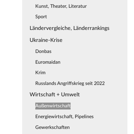
Kunst, Theater, Literatur
Sport
Ländervergleiche, Länderrankings
Ukraine-Krise
Donbas
Euromaidan
Krim
Russlands Angriffskrieg seit 2022
Wirtschaft + Umwelt
Außenwirtschaft
Energiewirtschaft, Pipelines
Gewerkschaften