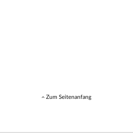
Zum Seitenanfang