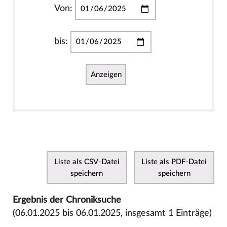
Von:
bis:
Anzeigen
Liste als CSV-Datei
Liste als PDF-Datei
speichern
speichern
Ergebnis der Chroniksuche
(06.01.2025 bis 06.01.2025, insgesamt 1 Einträge)