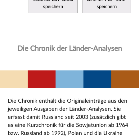
speichern
speichern
Die Chronik der Länder-Analysen
Die Chronik enthält die Originaleinträge aus den
jeweiligen Ausgaben der Länder-Analysen. Sie
erfasst damit Russland seit 2003 (zusätzlich gibt
es eine Kurzchronik für die Sowjetunion ab 1964
bzw. Russland ab 1992), Polen und die Ukraine