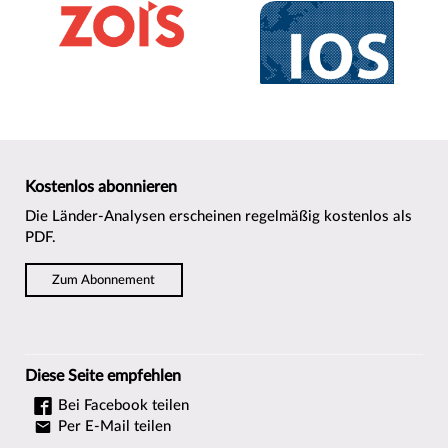
Kostenlos abonnieren
Die Länder-Analysen erscheinen regelmäßig kostenlos als
PDF.
Zum Abonnement
Diese Seite empfehlen
Bei Facebook teilen
Per E-Mail teilen