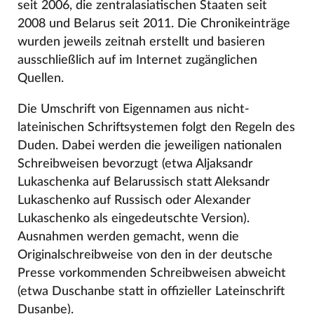
seit 2006, die zentralasiatischen Staaten seit
2008 und Belarus seit 2011. Die Chronikeinträge
wurden jeweils zeitnah erstellt und basieren
ausschließlich auf im Internet zugänglichen
Quellen.
Die Umschrift von Eigennamen aus nicht-
lateinischen Schriftsystemen folgt den Regeln des
Duden. Dabei werden die jeweiligen nationalen
Schreibweisen bevorzugt (etwa Aljaksandr
Lukaschenka auf Belarussisch statt Aleksandr
Lukaschenko auf Russisch oder Alexander
Lukaschenko als eingedeutschte Version).
Ausnahmen werden gemacht, wenn die
Originalschreibweise von den in der deutsche
Presse vorkommenden Schreibweisen abweicht
(etwa Duschanbe statt in offizieller Lateinschrift
Dusanbe).