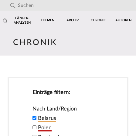
LÄNDER-
THEMEN
ARCHIV
CHRONIK
AUTOREN
ANALYSEN
CHRONIK
Einträge filtern:
Nach Land/Region
Belarus
Polen