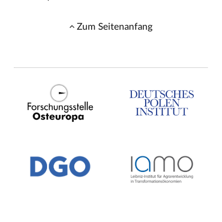
Zum Seitenanfang