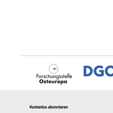
Kostenlos abonnieren