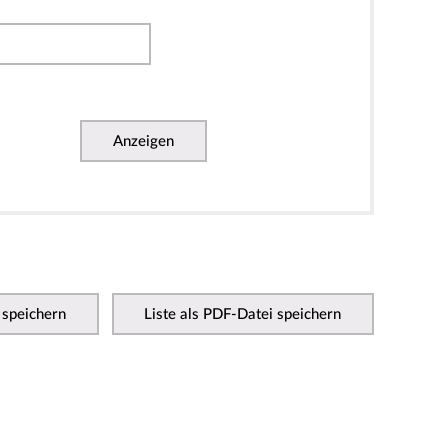
Anzeigen
 speichern
Liste als PDF-Datei speichern