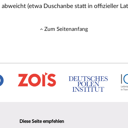
abweicht (etwa Duschanbe statt in offizieller La
Zum Seitenanfang
Diese Seite empfehlen