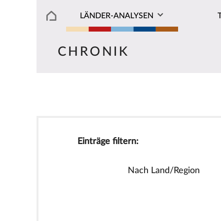
LÄNDER-ANALYSEN
CHRONIK
Einträge filtern:
Nach Land/Region