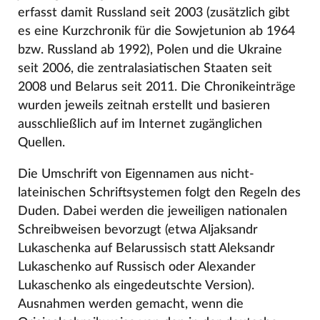
erfasst damit Russland seit 2003 (zusätzlich gibt
es eine Kurzchronik für die Sowjetunion ab 1964
bzw. Russland ab 1992), Polen und die Ukraine
seit 2006, die zentralasiatischen Staaten seit
2008 und Belarus seit 2011. Die Chronikeinträge
wurden jeweils zeitnah erstellt und basieren
ausschließlich auf im Internet zugänglichen
Quellen.
Die Umschrift von Eigennamen aus nicht-
lateinischen Schriftsystemen folgt den Regeln des
Duden. Dabei werden die jeweiligen nationalen
Schreibweisen bevorzugt (etwa Aljaksandr
Lukaschenka auf Belarussisch statt Aleksandr
Lukaschenko auf Russisch oder Alexander
Lukaschenko als eingedeutschte Version).
Ausnahmen werden gemacht, wenn die