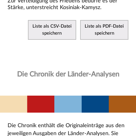
Zur Verteidigung des Friedens bedürfe es der
Stärke, unterstreicht Kosiniak-Kamysz.
Liste als CSV-Datei
Liste als PDF-Datei
speichern
speichern
Die Chronik der Länder-Analysen
Die Chronik enthält die Originaleinträge aus den
jeweiligen Ausgaben der Länder-Analysen. Sie