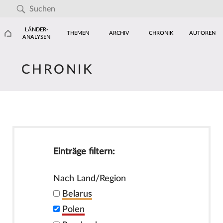
LÄNDER-
THEMEN
ARCHIV
CHRONIK
AUTOREN
ANALYSEN
CHRONIK
Einträge filtern:
Nach Land/Region
Belarus
Polen