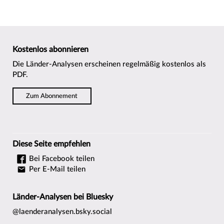
Kostenlos abonnieren
Die Länder-Analysen erscheinen regelmäßig kostenlos als
PDF.
Zum Abonnement
Diese Seite empfehlen
Bei Facebook teilen
Per E-Mail teilen
Länder-Analysen bei Bluesky
@laenderanalysen.bsky.social