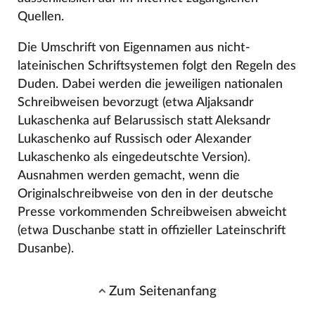
Quellen.
Die Umschrift von Eigennamen aus nicht-
lateinischen Schriftsystemen folgt den Regeln des
Duden. Dabei werden die jeweiligen nationalen
Schreibweisen bevorzugt (etwa Aljaksandr
Lukaschenka auf Belarussisch statt Aleksandr
Lukaschenko auf Russisch oder Alexander
Lukaschenko als eingedeutschte Version).
Ausnahmen werden gemacht, wenn die
Originalschreibweise von den in der deutsche
Presse vorkommenden Schreibweisen abweicht
(etwa Duschanbe statt in offizieller Lateinschrift
Dusanbe).
Zum Seitenanfang