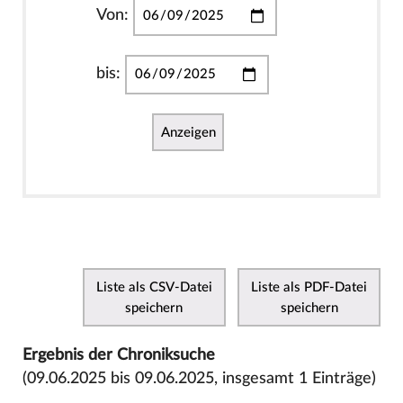
Von:
bis:
Anzeigen
Liste als CSV-Datei
Liste als PDF-Datei
speichern
speichern
Ergebnis der Chroniksuche
(09.06.2025 bis 09.06.2025, insgesamt 1 Einträge)