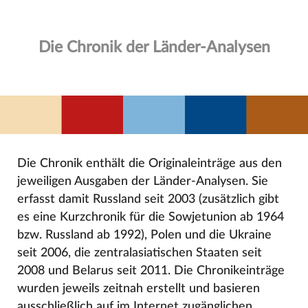
Die Chronik der Länder-Analysen
Die Chronik enthält die Originaleinträge aus den
jeweiligen Ausgaben der Länder-Analysen. Sie
erfasst damit Russland seit 2003 (zusätzlich gibt
es eine Kurzchronik für die Sowjetunion ab 1964
bzw. Russland ab 1992), Polen und die Ukraine
seit 2006, die zentralasiatischen Staaten seit
2008 und Belarus seit 2011. Die Chronikeinträge
wurden jeweils zeitnah erstellt und basieren
ausschließlich auf im Internet zugänglichen