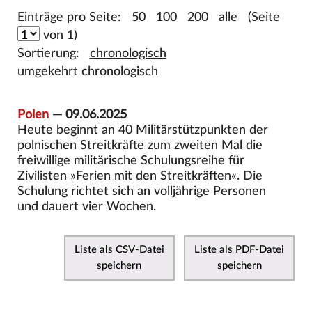
Einträge pro Seite:
50
100
200
alle
(Seite
von 1)
Sortierung:
chronologisch
umgekehrt chronologisch
Polen
— 09.06.2025
Heute beginnt an 40 Militärstützpunkten der
polnischen Streitkräfte zum zweiten Mal die
freiwillige militärische Schulungsreihe für
Zivilisten »Ferien mit den Streitkräften«. Die
Schulung richtet sich an volljährige Personen
und dauert vier Wochen.
Liste als CSV-Datei
Liste als PDF-Datei
speichern
speichern