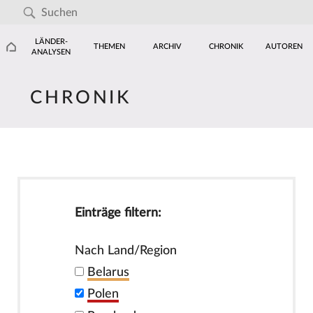
LÄNDER-
THEMEN
ARCHIV
CHRONIK
AUTOREN
ANALYSEN
CHRONIK
Einträge filtern:
Nach Land/Region
Belarus
Polen