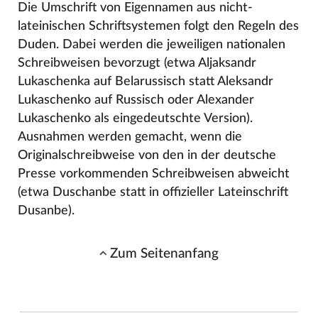
Die Umschrift von Eigennamen aus nicht-
lateinischen Schriftsystemen folgt den Regeln des
Duden. Dabei werden die jeweiligen nationalen
Schreibweisen bevorzugt (etwa Aljaksandr
Lukaschenka auf Belarussisch statt Aleksandr
Lukaschenko auf Russisch oder Alexander
Lukaschenko als eingedeutschte Version).
Ausnahmen werden gemacht, wenn die
Originalschreibweise von den in der deutsche
Presse vorkommenden Schreibweisen abweicht
(etwa Duschanbe statt in offizieller Lateinschrift
Dusanbe).
Zum Seitenanfang