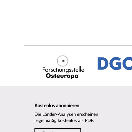
Kostenlos abonnieren
Die Länder-Analysen erscheinen
regelmäßig kostenlos als PDF.