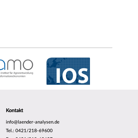
Kontakt
info@laender-analysen.de
Tel.: 0421/218-69600