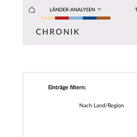
LÄNDER-ANALYSEN
CHRONIK
Einträge filtern:
Nach Land/Region