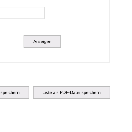
Anzeigen
 speichern
Liste als PDF-Datei speichern