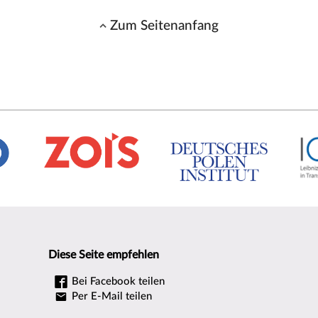
Zum Seitenanfang
Diese Seite empfehlen
Bei Facebook teilen
Per E-Mail teilen