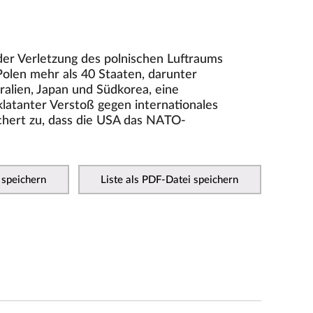
 der Verletzung des polnischen Luftraums
olen mehr als 40 Staaten, darunter
ralien, Japan und Südkorea, eine
latanter Verstoß gegen internationales
ichert zu, dass die USA das NATO-
 speichern
Liste als PDF-Datei speichern