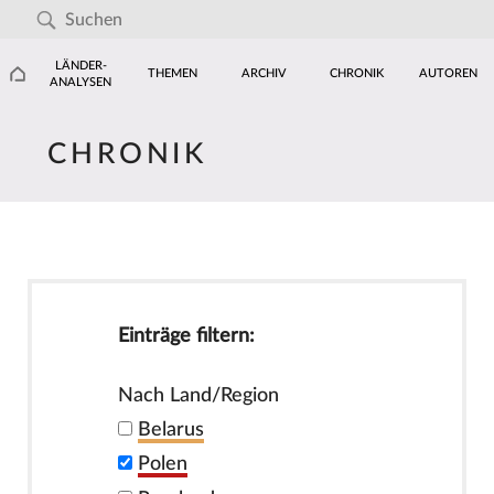
LÄNDER-
THEMEN
ARCHIV
CHRONIK
AUTOREN
ANALYSEN
CHRONIK
Einträge filtern:
Nach Land/Region
Belarus
Polen