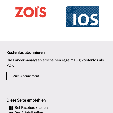
Kostenlos abonnieren
Die Länder-Analysen erscheinen regelmäßig kostenlos als
PDF.
Zum Abonnement
Diese Seite empfehlen
Bei Facebook teilen