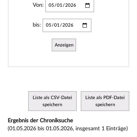
Von:
bis:
Anzeigen
Liste als CSV-Datei
Liste als PDF-Datei
speichern
speichern
Ergebnis der Chroniksuche
(01.05.2026 bis 01.05.2026, insgesamt 1 Einträge)