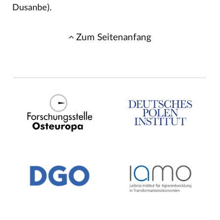
Dusanbe).
Zum Seitenanfang