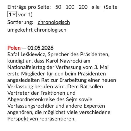
Einträge pro Seite:
50
100
200
alle
(Seite
von 1)
Sortierung:
chronologisch
umgekehrt chronologisch
Polen
— 01.05.2026
Rafał Leśkiewicz, Sprecher des Präsidenten,
kündigt an, dass Karol Nawrocki am
Nationalfeiertag der Verfassung vom 3. Mai
erste Mitglieder für den beim Präsidenten
angesiedelten Rat zur Erarbeitung einer neuen
Verfassung berufen wird. Dem Rat sollen
Vertreter der Fraktionen und
Abgeordnetenkreise des Sejm sowie
Verfassungsrechtler und andere Experten
angehören, die möglichst viele verschiedene
Perspektiven repräsentieren.