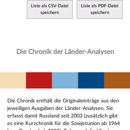
Liste als CSV-Datei
Liste als PDF-Datei
speichern
speichern
Die Chronik der Länder-Analysen
Die Chronik enthält die Originaleinträge aus den
jeweiligen Ausgaben der Länder-Analysen. Sie
erfasst damit Russland seit 2003 (zusätzlich gibt
es eine Kurzchronik für die Sowjetunion ab 1964