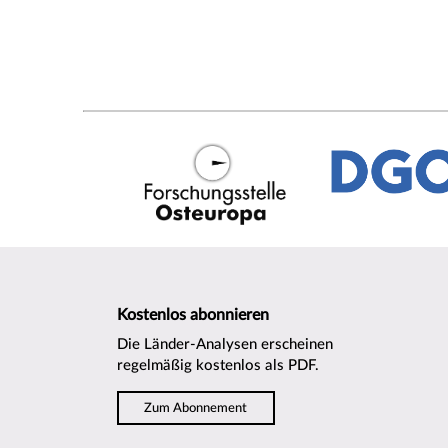
Kostenlos abonnieren
Die Länder-Analysen erscheinen
regelmäßig kostenlos als PDF.
Zum Abonnement