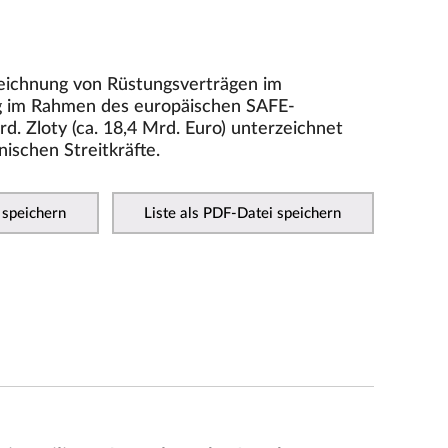
zeichnung von Rüstungsverträgen im
g im Rahmen des europäischen SAFE-
. Zloty (ca. 18,4 Mrd. Euro) unterzeichnet
nischen Streitkräfte.
 speichern
Liste als PDF-Datei speichern