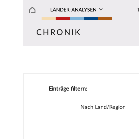
LÄNDER-ANALYSEN
CHRONIK
Einträge filtern:
Nach Land/Region