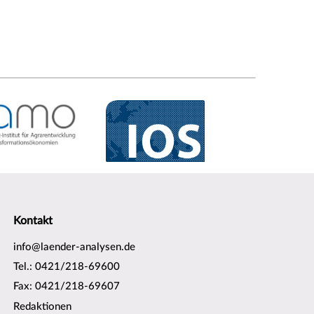
Kontakt
info@laender-analysen.de
Tel.: 0421/218-69600
Fax: 0421/218-69607
Redaktionen