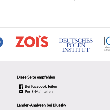
Diese Seite empfehlen
Bei Facebook teilen
Per E-Mail teilen
Länder-Analysen bei Bluesky