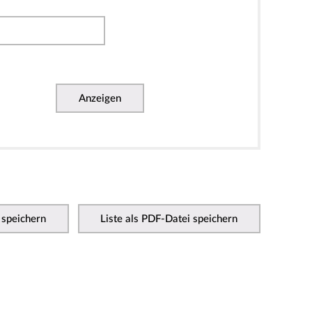
Anzeigen
 speichern
Liste als PDF-Datei speichern