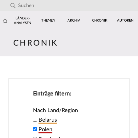
LÄNDER-
THEMEN
ARCHIV
CHRONIK
AUTOREN
ANALYSEN
CHRONIK
Einträge filtern:
Nach Land/Region
Belarus
Polen