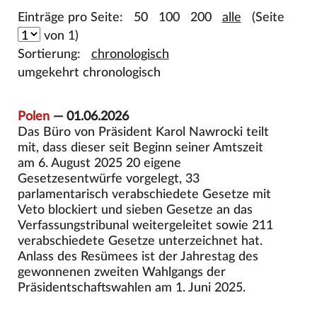
Einträge pro Seite:
50
100
200
alle
(Seite
von 1)
Sortierung:
chronologisch
umgekehrt chronologisch
Polen
— 01.06.2026
Das Büro von Präsident Karol Nawrocki teilt
mit, dass dieser seit Beginn seiner Amtszeit
am 6. August 2025 20 eigene
Gesetzesentwürfe vorgelegt, 33
parlamentarisch verabschiedete Gesetze mit
Veto blockiert und sieben Gesetze an das
Verfassungstribunal weitergeleitet sowie 211
verabschiedete Gesetze unterzeichnet hat.
Anlass des Resümees ist der Jahrestag des
gewonnenen zweiten Wahlgangs der
Präsidentschaftswahlen am 1. Juni 2025.