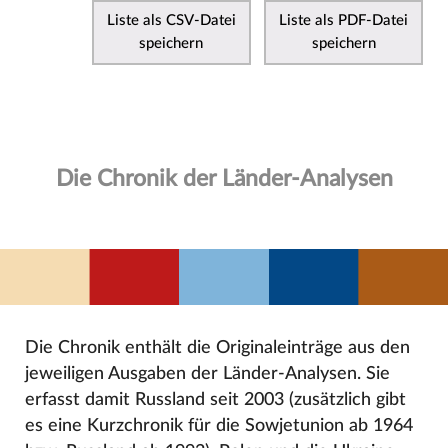
Liste als CSV-Datei
Liste als PDF-Datei
speichern
speichern
Die Chronik der Länder-Analysen
Die Chronik enthält die Originaleinträge aus den
jeweiligen Ausgaben der Länder-Analysen. Sie
erfasst damit Russland seit 2003 (zusätzlich gibt
es eine Kurzchronik für die Sowjetunion ab 1964