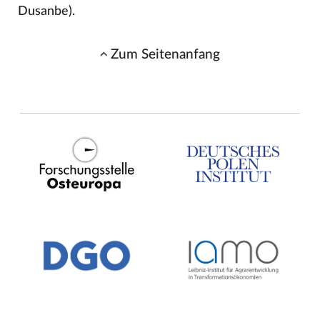
Dusanbe).
Zum Seitenanfang