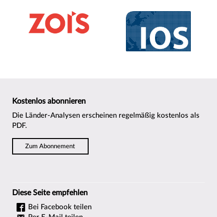
Kostenlos abonnieren
Die Länder-Analysen erscheinen regelmäßig kostenlos als
PDF.
Zum Abonnement
Diese Seite empfehlen
Bei Facebook teilen