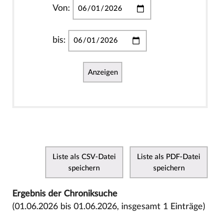
Von:
bis:
Anzeigen
Liste als CSV-Datei
Liste als PDF-Datei
speichern
speichern
Ergebnis der Chroniksuche
(01.06.2026 bis 01.06.2026, insgesamt 1 Einträge)