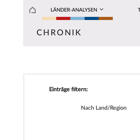
LÄNDER-ANALYSEN
CHRONIK
Einträge filtern:
Nach Land/Region