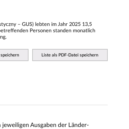
tyczny – GUS) lebten im Jahr 2025 13,5
 betreffenden Personen standen monatlich
ng.
 speichern
Liste als PDF-Datei speichern
n jeweiligen Ausgaben der Länder-