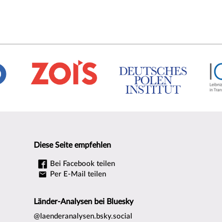
Diese Seite empfehlen
Bei Facebook teilen
Per E-Mail teilen
Länder-Analysen bei Bluesky
@laenderanalysen.bsky.social