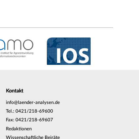
Kontakt
info@laender-analysen.de
Tel.: 0421/218-69600
Fax: 0421/218-69607
Redaktionen
Wissenschaftliche Beiräte