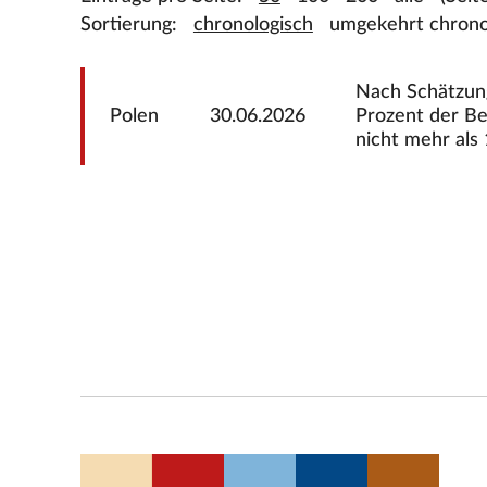
Sortierung:
chronologisch
umgekehrt chrono
Nach Schätzung
Polen
30.06.2026
Prozent der Be
nicht mehr als 