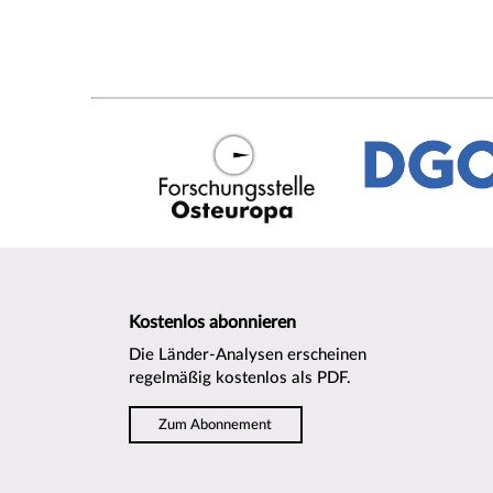
Kostenlos abonnieren
Die Länder-Analysen erscheinen
regelmäßig kostenlos als PDF.
Zum Abonnement