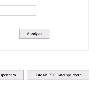
Anzeigen
 speichern
Liste als PDF-Datei speichern