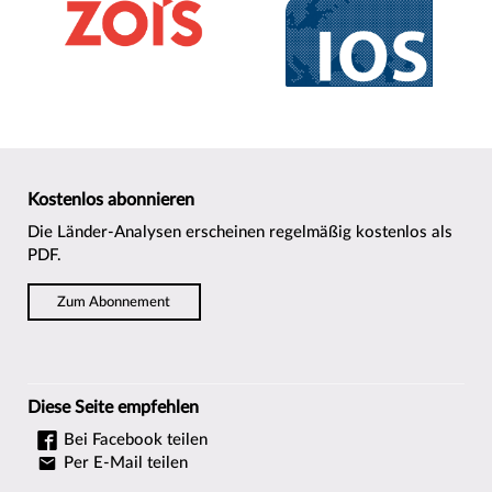
Kostenlos abonnieren
Die Länder-Analysen erscheinen regelmäßig kostenlos als
PDF.
Zum Abonnement
Diese Seite empfehlen
Bei Facebook teilen
Per E-Mail teilen