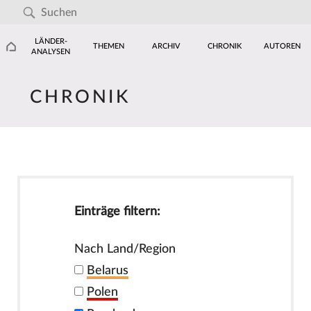
LÄNDER-
THEMEN
ARCHIV
CHRONIK
AUTOREN
ANALYSEN
CHRONIK
Einträge filtern:
Nach Land/Region
Belarus
Polen