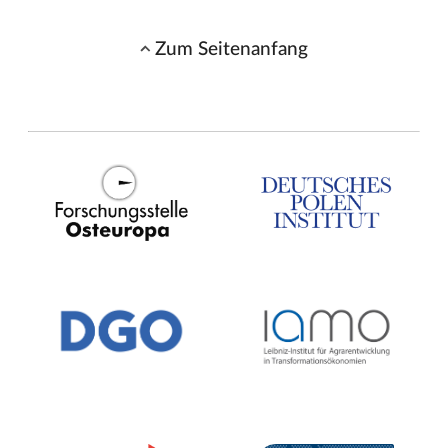
Zum Seitenanfang