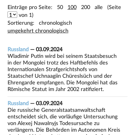
Einträge pro Seite:
50
100
200
alle
(Seite
von 1)
Sortierung:
chronologisch
umgekehrt chronologisch
Russland
— 03.09.2024
Wladimir Putin wird bei seinem Staatsbesuch
in der Mongolei trotz des Haftbefehls des
Internationalen Strafgerichtshofs von
Staatschef Uchnaagiin Chüreslsüch und der
Ehrengarde empfangen. Die Mongolei hat das
Römische Statut im Jahr 2002 ratifiziert.
Russland
— 03.09.2024
Die russische Generalstaatsanwaltschaft
entscheidet sich, die vorläufige Untersuchung
von Alexej Nawalnyjs Todesursache zu
verlängern. Die Behörden im Autonomen Kreis