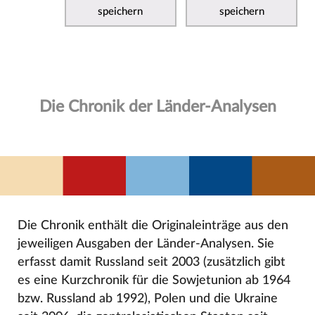
speichern
speichern
Die Chronik der Länder-Analysen
Die Chronik enthält die Originaleinträge aus den
jeweiligen Ausgaben der Länder-Analysen. Sie
erfasst damit Russland seit 2003 (zusätzlich gibt
es eine Kurzchronik für die Sowjetunion ab 1964
bzw. Russland ab 1992), Polen und die Ukraine