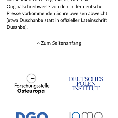
Originalschreibweise von den in der deutsche
Presse vorkommenden Schreibweisen abweicht
(etwa Duschanbe statt in offizieller Lateinschrift
Dusanbe).
Zum Seitenanfang