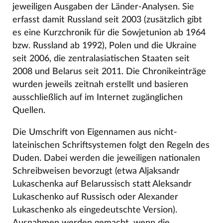
jeweiligen Ausgaben der Länder-Analysen. Sie
erfasst damit Russland seit 2003 (zusätzlich gibt
es eine Kurzchronik für die Sowjetunion ab 1964
bzw. Russland ab 1992), Polen und die Ukraine
seit 2006, die zentralasiatischen Staaten seit
2008 und Belarus seit 2011. Die Chronikeinträge
wurden jeweils zeitnah erstellt und basieren
ausschließlich auf im Internet zugänglichen
Quellen.
Die Umschrift von Eigennamen aus nicht-
lateinischen Schriftsystemen folgt den Regeln des
Duden. Dabei werden die jeweiligen nationalen
Schreibweisen bevorzugt (etwa Aljaksandr
Lukaschenka auf Belarussisch statt Aleksandr
Lukaschenko auf Russisch oder Alexander
Lukaschenko als eingedeutschte Version).
Ausnahmen werden gemacht, wenn die