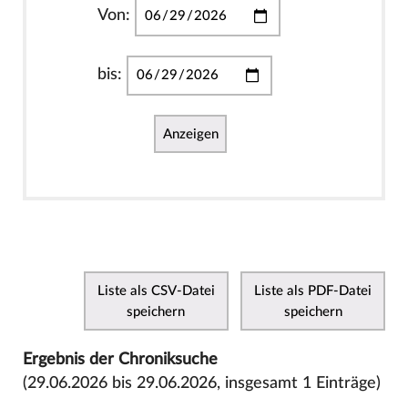
Von:
bis:
Anzeigen
Liste als CSV-Datei
Liste als PDF-Datei
speichern
speichern
Ergebnis der Chroniksuche
(29.06.2026 bis 29.06.2026, insgesamt 1 Einträge)