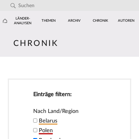
LÄNDER-
THEMEN
ARCHIV
CHRONIK
AUTOREN
ANALYSEN
CHRONIK
Einträge filtern:
Nach Land/Region
Belarus
Polen