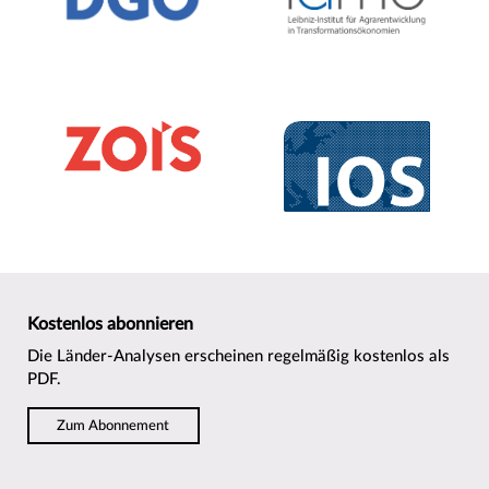
Kostenlos abonnieren
Die Länder-Analysen erscheinen regelmäßig kostenlos als
PDF.
Zum Abonnement