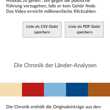
Moskau zu gehen“, um gegen die politische
Führung vorzugehen, falls er kein Gehör finde.
Das Video erreicht millionenfache Klickzahlen.
Liste als CSV-Datei
Liste als PDF-Datei
speichern
speichern
Die Chronik der Länder-Analysen
Die Chronik enthält die Originaleinträge aus den