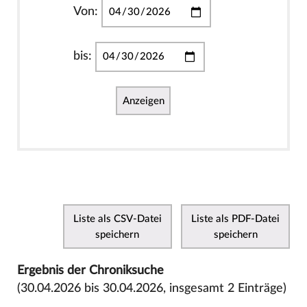
Von:
bis:
Anzeigen
Liste als CSV-Datei
Liste als PDF-Datei
speichern
speichern
Ergebnis der Chroniksuche
(30.04.2026 bis 30.04.2026, insgesamt 2 Einträge)