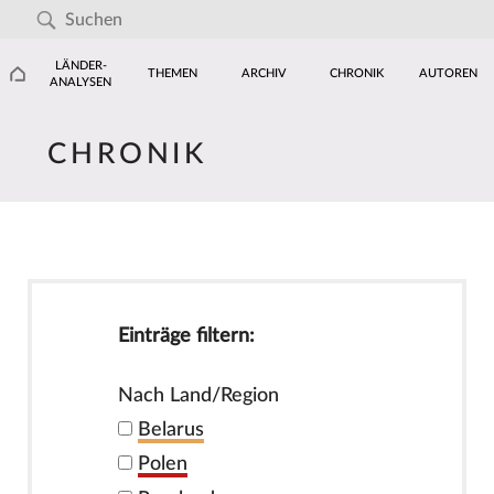
LÄNDER-
THEMEN
ARCHIV
CHRONIK
AUTOREN
ANALYSEN
CHRONIK
Einträge filtern:
Nach Land/Region
Belarus
Polen