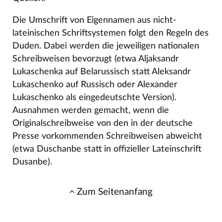
Die Umschrift von Eigennamen aus nicht-
lateinischen Schriftsystemen folgt den Regeln des
Duden. Dabei werden die jeweiligen nationalen
Schreibweisen bevorzugt (etwa Aljaksandr
Lukaschenka auf Belarussisch statt Aleksandr
Lukaschenko auf Russisch oder Alexander
Lukaschenko als eingedeutschte Version).
Ausnahmen werden gemacht, wenn die
Originalschreibweise von den in der deutsche
Presse vorkommenden Schreibweisen abweicht
(etwa Duschanbe statt in offizieller Lateinschrift
Dusanbe).
Zum Seitenanfang