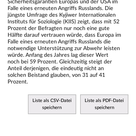
Sicherheitsgarantien Europas und der USA im
Falle eines erneuten Angriffs Russlands. Die
jüngste Umfrage des Kyjiwer Internationalen
Instituts für Soziologie (KIIS) zeigt, dass mit 52
Prozent der Befragten nur noch eine gute
Hälfte darauf vertrauen würde, dass Europa im
Falle eines erneuten Angriffs Russlands die
notwendige Unterstützung zur Abwehr leisten
würde. Anfang des Jahres lag dieser Wert
noch bei 59 Prozent. Gleichzeitig steigt der
Anteil derjenigen, die eindeutig nicht an
solchen Beistand glauben, von 31 auf 41
Prozent.
Liste als CSV-Datei
Liste als PDF-Datei
speichern
speichern