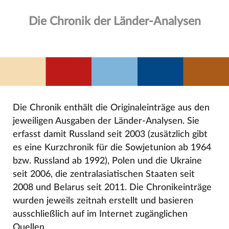
Die Chronik der Länder-Analysen
Die Chronik enthält die Originaleinträge aus den
jeweiligen Ausgaben der Länder-Analysen. Sie
erfasst damit Russland seit 2003 (zusätzlich gibt
es eine Kurzchronik für die Sowjetunion ab 1964
bzw. Russland ab 1992), Polen und die Ukraine
seit 2006, die zentralasiatischen Staaten seit
2008 und Belarus seit 2011. Die Chronikeinträge
wurden jeweils zeitnah erstellt und basieren
ausschließlich auf im Internet zugänglichen
Quellen.