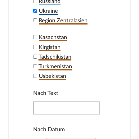
Russland
Ukraine
Region Zentralasien
Kasachstan
Kirgistan
Tadschikistan
Turkmenistan
Usbekistan
Nach Text
Nach Datum