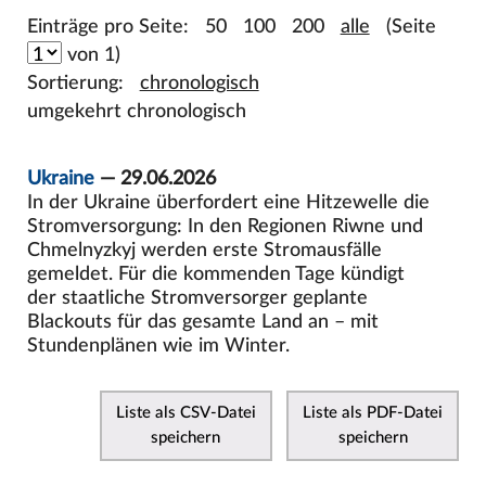
Einträge pro Seite:
50
100
200
alle
(Seite
von 1)
Sortierung:
chronologisch
umgekehrt chronologisch
Ukraine
— 29.06.2026
In der Ukraine überfordert eine Hitzewelle die
Stromversorgung: In den Regionen Riwne und
Chmelnyzkyj werden erste Stromausfälle
gemeldet. Für die kommenden Tage kündigt
der staatliche Stromversorger geplante
Blackouts für das gesamte Land an – mit
Stundenplänen wie im Winter.
Liste als CSV-Datei
Liste als PDF-Datei
speichern
speichern