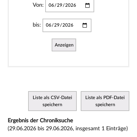
Von:
bis:
Anzeigen
Liste als CSV-Datei
Liste als PDF-Datei
speichern
speichern
Ergebnis der Chroniksuche
(29.06.2026 bis 29.06.2026, insgesamt 1 Einträge)