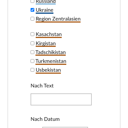
Russland
Ukraine
Region Zentralasien
Kasachstan
Kirgistan
Tadschikistan
Turkmenistan
Usbekistan
Nach Text
Nach Datum