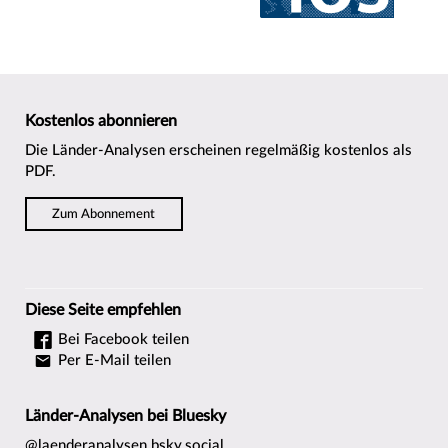
Kostenlos abonnieren
Die Länder-Analysen erscheinen regelmäßig kostenlos als
PDF.
Zum Abonnement
Diese Seite empfehlen
Bei Facebook teilen
Per E-Mail teilen
Länder-Analysen bei Bluesky
@laenderanalysen.bsky.social