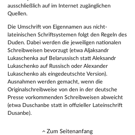
ausschließlich auf im Internet zugänglichen
Quellen.
Die Umschrift von Eigennamen aus nicht-
lateinischen Schriftsystemen folgt den Regeln des
Duden. Dabei werden die jeweiligen nationalen
Schreibweisen bevorzugt (etwa Aljaksandr
Lukaschenka auf Belarussisch statt Aleksandr
Lukaschenko auf Russisch oder Alexander
Lukaschenko als eingedeutschte Version).
Ausnahmen werden gemacht, wenn die
Originalschreibweise von den in der deutsche
Presse vorkommenden Schreibweisen abweicht
(etwa Duschanbe statt in offizieller Lateinschrift
Dusanbe).
Zum Seitenanfang