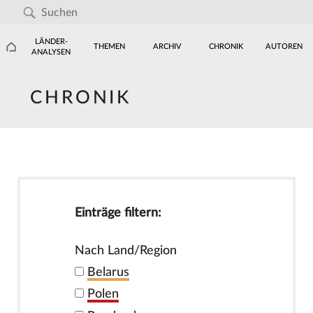
LÄNDER-
THEMEN
ARCHIV
CHRONIK
AUTOREN
ANALYSEN
CHRONIK
Einträge filtern:
Nach Land/Region
Belarus
Polen