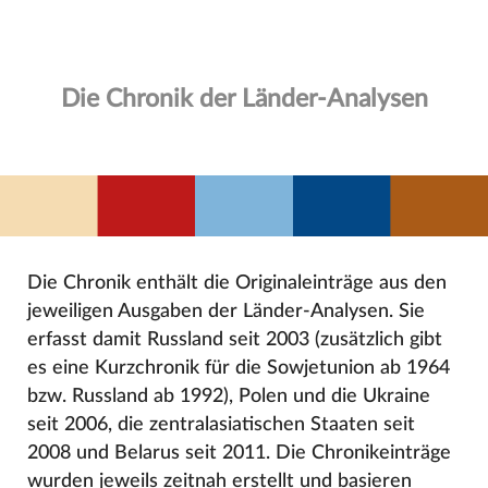
Die Chronik der Länder-Analysen
Die Chronik enthält die Originaleinträge aus den
jeweiligen Ausgaben der Länder-Analysen. Sie
erfasst damit Russland seit 2003 (zusätzlich gibt
es eine Kurzchronik für die Sowjetunion ab 1964
bzw. Russland ab 1992), Polen und die Ukraine
seit 2006, die zentralasiatischen Staaten seit
2008 und Belarus seit 2011. Die Chronikeinträge
wurden jeweils zeitnah erstellt und basieren