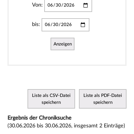
Von:
bis:
Anzeigen
Liste als CSV-Datei
Liste als PDF-Datei
speichern
speichern
Ergebnis der Chroniksuche
(30.06.2026 bis 30.06.2026, insgesamt 2 Einträge)