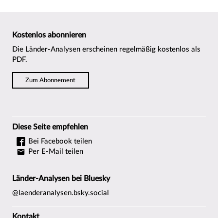
Kostenlos abonnieren
Die Länder-Analysen erscheinen regelmäßig kostenlos als
PDF.
Zum Abonnement
Diese Seite empfehlen
Bei Facebook teilen
Per E-Mail teilen
Länder-Analysen bei Bluesky
@laenderanalysen.bsky.social
Kontakt