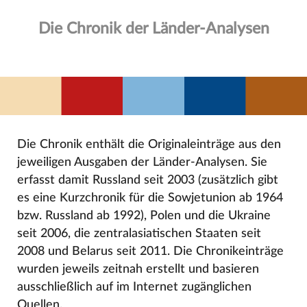
Die Chronik der Länder-Analysen
Die Chronik enthält die Originaleinträge aus den
jeweiligen Ausgaben der Länder-Analysen. Sie
erfasst damit Russland seit 2003 (zusätzlich gibt
es eine Kurzchronik für die Sowjetunion ab 1964
bzw. Russland ab 1992), Polen und die Ukraine
seit 2006, die zentralasiatischen Staaten seit
2008 und Belarus seit 2011. Die Chronikeinträge
wurden jeweils zeitnah erstellt und basieren
ausschließlich auf im Internet zugänglichen
Quellen.