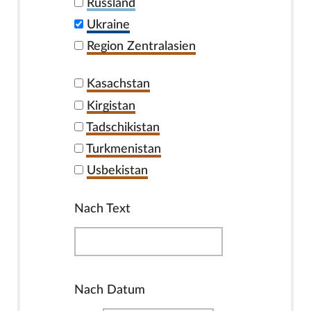
Russland
Ukraine
Region Zentralasien
Kasachstan
Kirgistan
Tadschikistan
Turkmenistan
Usbekistan
Nach Text
Nach Datum