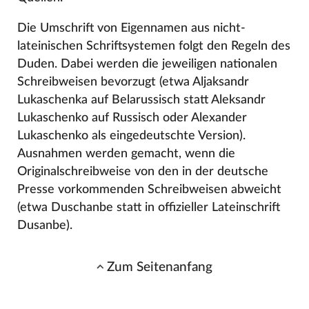
Die Umschrift von Eigennamen aus nicht-
lateinischen Schriftsystemen folgt den Regeln des
Duden. Dabei werden die jeweiligen nationalen
Schreibweisen bevorzugt (etwa Aljaksandr
Lukaschenka auf Belarussisch statt Aleksandr
Lukaschenko auf Russisch oder Alexander
Lukaschenko als eingedeutschte Version).
Ausnahmen werden gemacht, wenn die
Originalschreibweise von den in der deutsche
Presse vorkommenden Schreibweisen abweicht
(etwa Duschanbe statt in offizieller Lateinschrift
Dusanbe).
Zum Seitenanfang