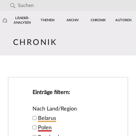
LÄNDER-
THEMEN
ARCHIV
CHRONIK
AUTOREN
ANALYSEN
CHRONIK
Einträge filtern:
Nach Land/Region
Belarus
Polen