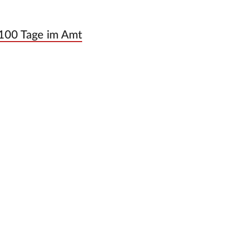
 100 Tage im Amt