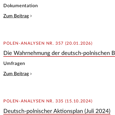
Dokumentation
Zum Beitrag
POLEN-ANALYSEN NR. 357 (20.01.2026)
Die Wahrnehmung der deutsch-polnischen 
Umfragen
Zum Beitrag
POLEN-ANALYSEN NR. 335 (15.10.2024)
Deutsch-polnischer Aktionsplan (Juli 2024)