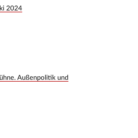
ki 2024
Bühne. Außenpolitik und