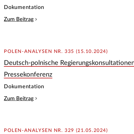
Dokumentation
Zum Beitrag
POLEN-ANALYSEN NR. 335 (15.10.2024)
Deutsch-polnische Regierungskonsultationen 
Pressekonferenz
Dokumentation
Zum Beitrag
POLEN-ANALYSEN NR. 329 (21.05.2024)