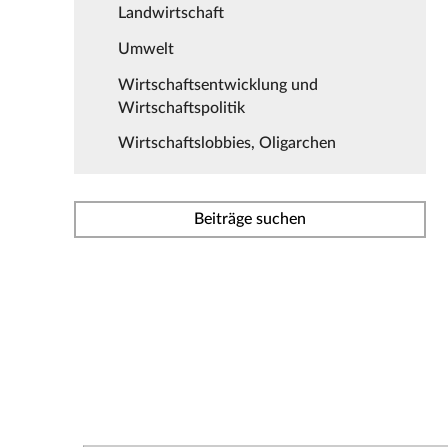
Landwirtschaft
Umwelt
Wirtschaftsentwicklung und
Wirtschaftspolitik
Wirtschaftslobbies, Oligarchen
Beiträge suchen