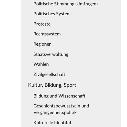
Politische Stimmung (Umfragen)
Politisches System
Proteste
Rechtssystem
Regionen
Staatsverwaltung
Wahlen
Zivilgesellschaft
Kultur, Bildung, Sport
Bildung und Wissenschaft
Geschichtsbewusstsein und
Vergangenheitspolitik
Kulturelle Identität