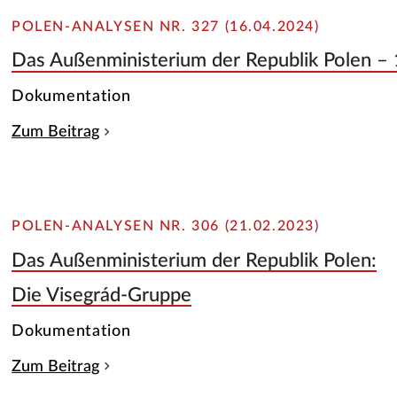
POLEN-ANALYSEN NR. 327 (16.04.2024)
Das Außenministerium der Republik Polen –
Dokumentation
Zum Beitrag
POLEN-ANALYSEN NR. 306 (21.02.2023)
Das Außenministerium der Republik Polen:
Die Visegrád-Gruppe
Dokumentation
Zum Beitrag