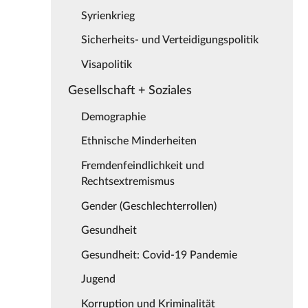
Syrienkrieg
Sicherheits- und Verteidigungspolitik
Visapolitik
Gesellschaft + Soziales
Demographie
Ethnische Minderheiten
Fremdenfeindlichkeit und
Rechtsextremismus
Gender (Geschlechterrollen)
Gesundheit
Gesundheit: Covid-19 Pandemie
Jugend
Korruption und Kriminalität