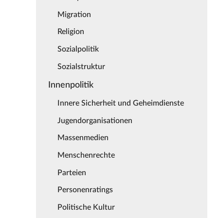
Migration
Religion
Sozialpolitik
Sozialstruktur
Innenpolitik
Innere Sicherheit und Geheimdienste
Jugendorganisationen
Massenmedien
Menschenrechte
Parteien
Personenratings
Politische Kultur