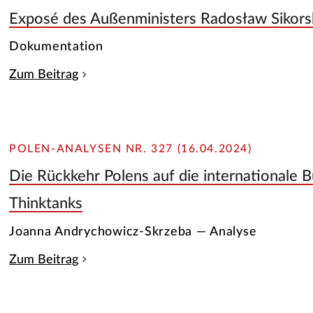
Exposé des Außenministers Radosław Sikors
Dokumentation
Zum Beitrag
POLEN-ANALYSEN NR. 327 (16.04.2024)
Die Rückkehr Polens auf die internationale 
Thinktanks
Joanna Andrychowicz-Skrzeba — Analyse
Zum Beitrag