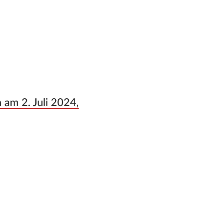
am 2. Juli 2024,