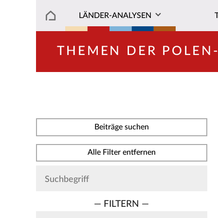
LÄNDER-ANALYSEN
THEMEN DER POLEN
Beiträge suchen
Alle Filter entfernen
— FILTERN —