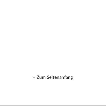
Zum Seitenanfang