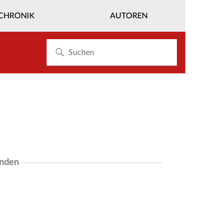
CHRONIK
AUTOREN
unden