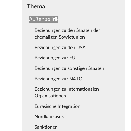
Thema
Außenpolitik
Beziehungen zu den Staaten der
ehemaligen Sowjetunion
Beziehungen zu den USA
Beziehungen zur EU
Beziehungen zu sonstigen Staaten
Beziehungen zur NATO
Beziehungen zu internationalen
Organisationen
Eurasische Integration
Nordkaukasus
Sanktionen