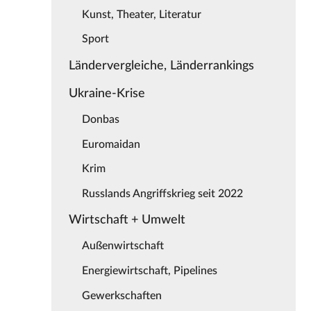
Kunst, Theater, Literatur
Sport
Ländervergleiche, Länderrankings
Ukraine-Krise
Donbas
Euromaidan
Krim
Russlands Angriffskrieg seit 2022
Wirtschaft + Umwelt
Außenwirtschaft
Energiewirtschaft, Pipelines
Gewerkschaften