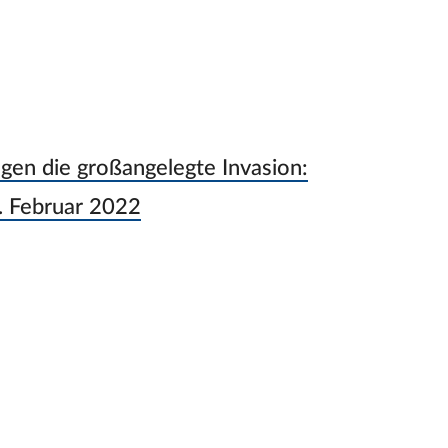
gen die großangelegte Invasion:
. Februar 2022