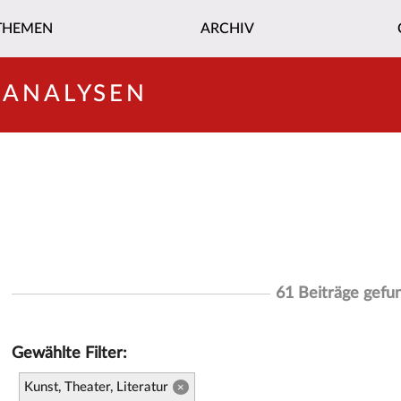
THEMEN
ARCHIV
-ANALYSEN
61 Beiträge gefu
Gewählte Filter:
Kunst, Theater, Literatur
×