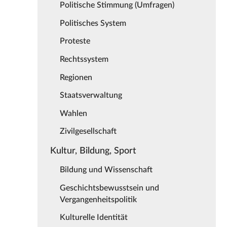
Politische Stimmung (Umfragen)
Politisches System
Proteste
Rechtssystem
Regionen
Staatsverwaltung
Wahlen
Zivilgesellschaft
Kultur, Bildung, Sport
Bildung und Wissenschaft
Geschichtsbewusstsein und
Vergangenheitspolitik
Kulturelle Identität