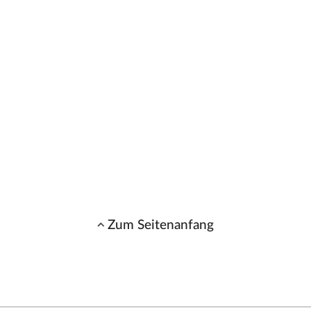
Zum Seitenanfang