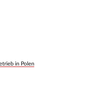
trieb in Polen