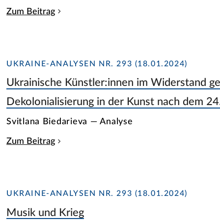
Zum Beitrag
UKRAINE-ANALYSEN NR. 293 (18.01.2024)
Ukrainische Künstler:innen im Widerstand ge
Dekolonialisierung in der Kunst nach dem 24
Svitlana Biedarieva — Analyse
Zum Beitrag
UKRAINE-ANALYSEN NR. 293 (18.01.2024)
Musik und Krieg