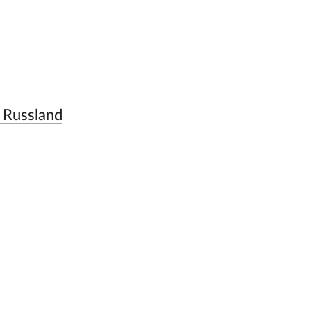
 Russland