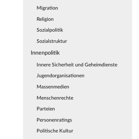
Migration
Religion
Sozialpolitik
Sozialstruktur
Innenpolitik
Innere Sicherheit und Geheimdienste
Jugendorganisationen
Massenmedien
Menschenrechte
Parteien
Personenratings
Politische Kultur