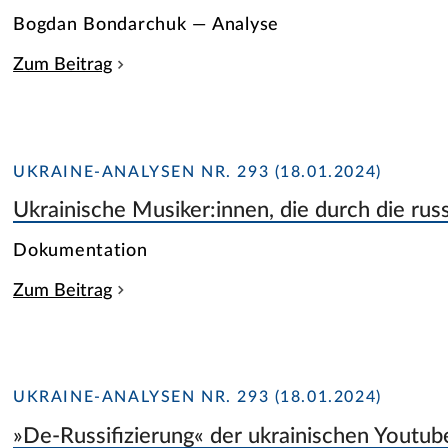
Bogdan Bondarchuk — Analyse
Zum Beitrag
UKRAINE-ANALYSEN NR. 293 (18.01.2024)
Ukrainische Musiker:innen, die durch die r
Dokumentation
Zum Beitrag
UKRAINE-ANALYSEN NR. 293 (18.01.2024)
»De-Russifizierung« der ukrainischen Youtu