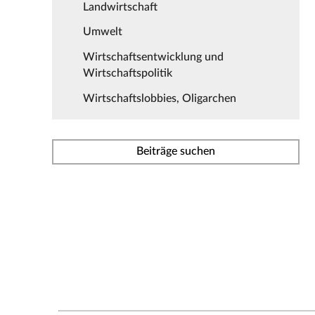
Landwirtschaft
Umwelt
Wirtschaftsentwicklung und
Wirtschaftspolitik
Wirtschaftslobbies, Oligarchen
Beiträge suchen