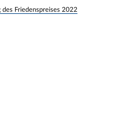
g des Friedenspreises 2022