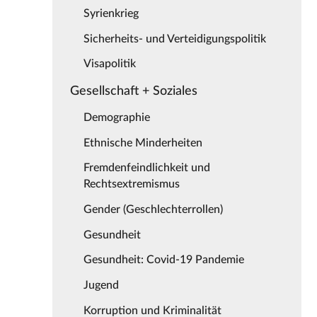
Syrienkrieg
Sicherheits- und Verteidigungspolitik
Visapolitik
Gesellschaft + Soziales
Demographie
Ethnische Minderheiten
Fremdenfeindlichkeit und
Rechtsextremismus
Gender (Geschlechterrollen)
Gesundheit
Gesundheit: Covid-19 Pandemie
Jugend
Korruption und Kriminalität