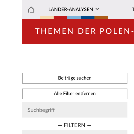
LÄNDER-ANALYSEN
THEMEN DER POLEN
Beiträge suchen
Alle Filter entfernen
— FILTERN —