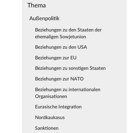
Thema
Außenpolitik
Beziehungen zu den Staaten der
ehemaligen Sowjetunion
Beziehungen zu den USA
Beziehungen zur EU
Beziehungen zu sonstigen Staaten
Beziehungen zur NATO
Beziehungen zu internationalen
Organisationen
Eurasische Integration
Nordkaukasus
Sanktionen