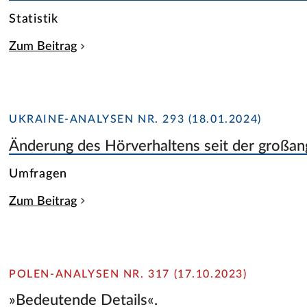
Statistik
Zum Beitrag
UKRAINE-ANALYSEN NR. 293 (18.01.2024)
Änderung des Hörverhaltens seit der großan
Umfragen
Zum Beitrag
POLEN-ANALYSEN NR. 317 (17.10.2023)
»Bedeutende Details«.