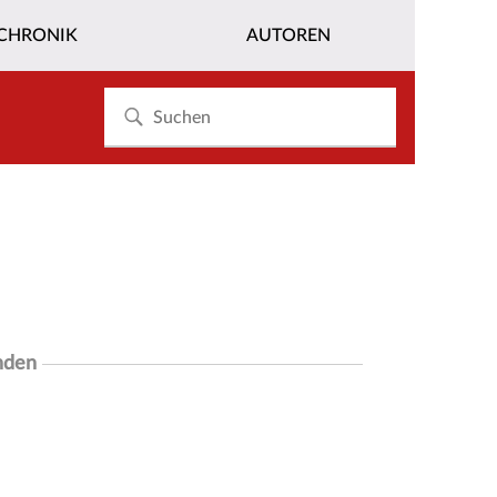
CHRONIK
AUTOREN
nden