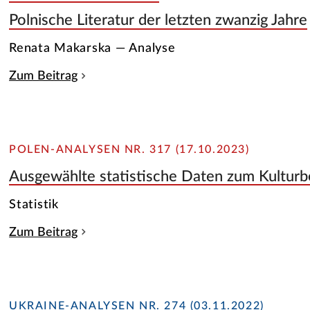
Polnische Literatur der letzten zwanzig Jahre
Renata Makarska — Analyse
Zum Beitrag
POLEN-ANALYSEN NR. 317 (17.10.2023)
Ausgewählte statistische Daten zum Kulturbe
Statistik
Zum Beitrag
UKRAINE-ANALYSEN NR. 274 (03.11.2022)