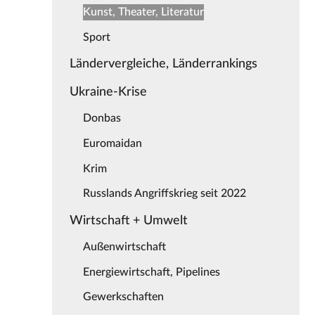
Kunst, Theater, Literatur
Sport
Ländervergleiche, Länderrankings
Ukraine-Krise
Donbas
Euromaidan
Krim
Russlands Angriffskrieg seit 2022
Wirtschaft + Umwelt
Außenwirtschaft
Energiewirtschaft, Pipelines
Gewerkschaften