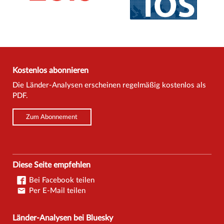
Kostenlos abonnieren
Die Länder-Analysen erscheinen regelmäßig kostenlos als
PDF.
Zum Abonnement
Diese Seite empfehlen
Bei Facebook teilen
Per E-Mail teilen
Länder-Analysen bei Bluesky