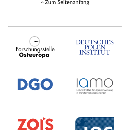
Zum Seitenanfang