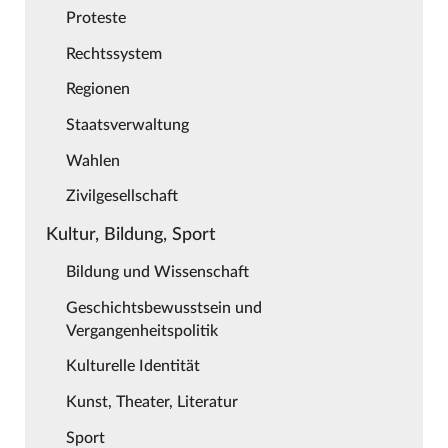
Proteste
Rechtssystem
Regionen
Staatsverwaltung
Wahlen
Zivilgesellschaft
Kultur, Bildung, Sport
Bildung und Wissenschaft
Geschichtsbewusstsein und
Vergangenheitspolitik
Kulturelle Identität
Kunst, Theater, Literatur
Sport