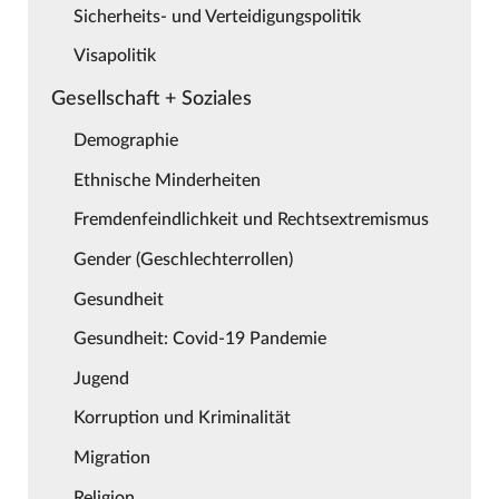
Sicherheits- und Verteidigungspolitik
Visapolitik
Gesellschaft + Soziales
Demographie
Ethnische Minderheiten
Fremdenfeindlichkeit und Rechtsextremismus
Gender (Geschlechterrollen)
Gesundheit
Gesundheit: Covid-19 Pandemie
Jugend
Korruption und Kriminalität
Migration
Religion