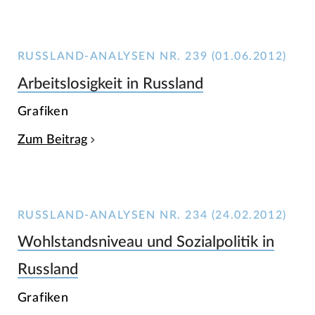
RUSSLAND-ANALYSEN NR. 239 (01.06.2012)
Arbeitslosigkeit in Russland
Grafiken
Zum Beitrag
RUSSLAND-ANALYSEN NR. 234 (24.02.2012)
Wohlstandsniveau und Sozialpolitik in
Russland
Grafiken