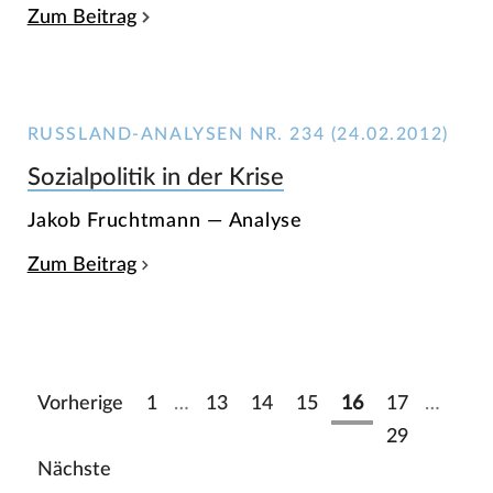
Zum Beitrag
RUSSLAND-ANALYSEN NR. 234 (24.02.2012)
Sozialpolitik in der Krise
Jakob Fruchtmann — Analyse
Zum Beitrag
Vorherige
1
…
13
14
15
16
17
…
29
Nächste