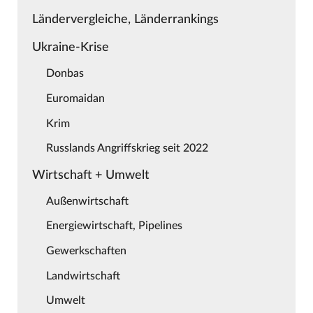
Ländervergleiche, Länderrankings
Ukraine-Krise
Donbas
Euromaidan
Krim
Russlands Angriffskrieg seit 2022
Wirtschaft + Umwelt
Außenwirtschaft
Energiewirtschaft, Pipelines
Gewerkschaften
Landwirtschaft
Umwelt