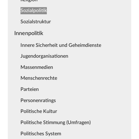
Sozialpolitik
Sozialstruktur
Innenpolitik
Innere Sicherheit und Geheimdienste
Jugendorganisationen
Massenmedien
Menschenrechte
Parteien
Personenratings
Politische Kultur
Politische Stimmung (Umfragen)
Politisches System