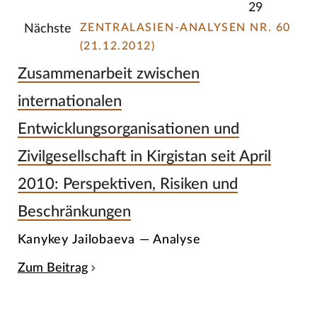
29
ZENTRALASIEN-ANALYSEN NR. 60
Nächste
(21.12.2012)
Zusammenarbeit zwischen
internationalen
Entwicklungsorganisationen und
Zivilgesellschaft in Kirgistan seit April
2010: Perspektiven, Risiken und
Beschränkungen
Kanykey Jailobaeva — Analyse
Zum Beitrag