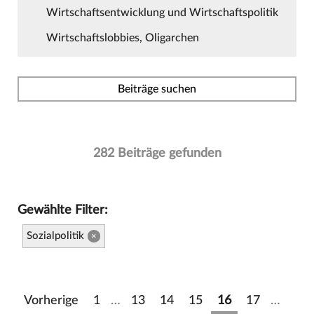
Wirtschaftsentwicklung und Wirtschaftspolitik
Wirtschaftslobbies, Oligarchen
Beiträge suchen
282 Beiträge gefunden
Gewählte Filter:
Sozialpolitik
×
Vorherige
1
…
13
14
15
16
17
…