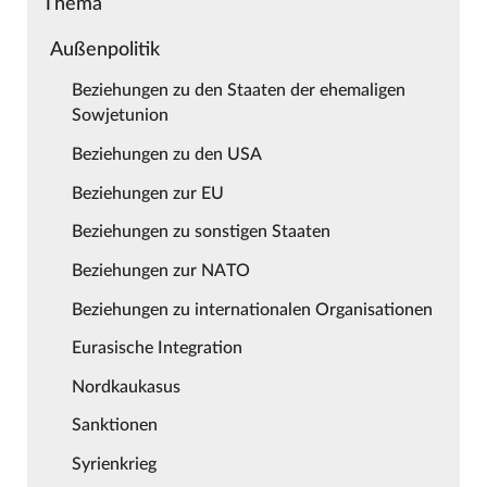
Thema
Außenpolitik
Beziehungen zu den Staaten der ehemaligen
Sowjetunion
Beziehungen zu den USA
Beziehungen zur EU
Beziehungen zu sonstigen Staaten
Beziehungen zur NATO
Beziehungen zu internationalen Organisationen
Eurasische Integration
Nordkaukasus
Sanktionen
Syrienkrieg