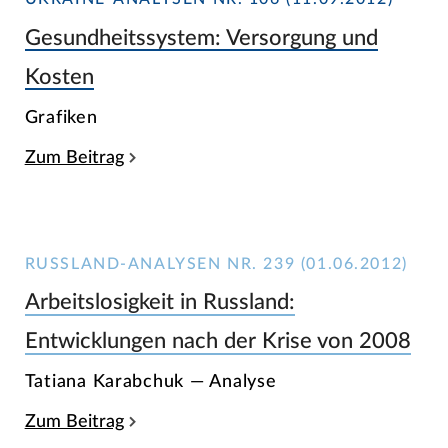
Gesundheitssystem: Versorgung und
Kosten
Grafiken
Zum Beitrag
RUSSLAND-ANALYSEN NR. 239 (01.06.2012)
Arbeitslosigkeit in Russland:
Entwicklungen nach der Krise von 2008
Tatiana Karabchuk — Analyse
Zum Beitrag