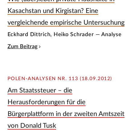
Kasachstan und Kirgistan? Eine
vergleichende empirische Untersuchung
Eckhard Dittrich, Heiko Schrader — Analyse
Zum Beitrag
POLEN-ANALYSEN NR. 113 (18.09.2012)
Am Staatssteuer – die
Herausforderungen für die
Bürgerplattform in der zweiten Amtszeit
von Donald Tusk