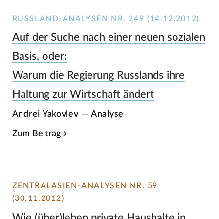
RUSSLAND-ANALYSEN NR. 249 (14.12.2012)
Auf der Suche nach einer neuen sozialen
Basis, oder:
Warum die Regierung Russlands ihre
Haltung zur Wirtschaft ändert
Andrei Yakovlev — Analyse
Zum Beitrag
ZENTRALASIEN-ANALYSEN NR. 59
(30.11.2012)
Wie (über)leben private Haushalte in