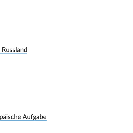
 Russland
päische Aufgabe