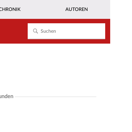
CHRONIK
AUTOREN
funden