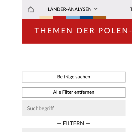
LÄNDER-ANALYSEN
THEMEN DER POLEN
Beiträge suchen
Alle Filter entfernen
— FILTERN —