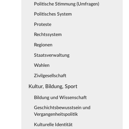
Politische Stimmung (Umfragen)
Politisches System
Proteste
Rechtssystem
Regionen
Staatsverwaltung
Wahlen
Zivilgesellschaft
Kultur, Bildung, Sport
Bildung und Wissenschaft
Geschichtsbewusstsein und
Vergangenheitspolitik
Kulturelle Identität