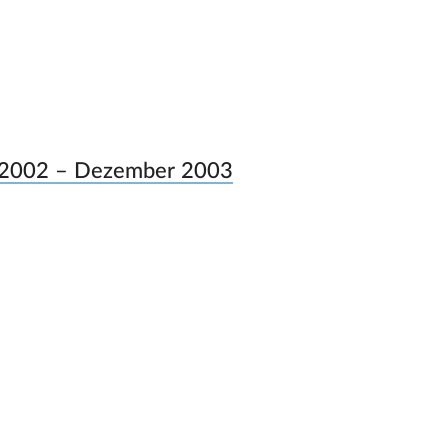
r 2002 – Dezember 2003