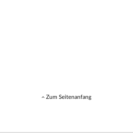
Zum Seitenanfang