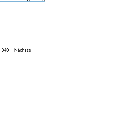
340
Nächste