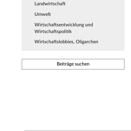
Landwirtschaft
Umwelt
Wirtschaftsentwicklung und
Wirtschaftspolitik
Wirtschaftslobbies, Oligarchen
Beiträge suchen