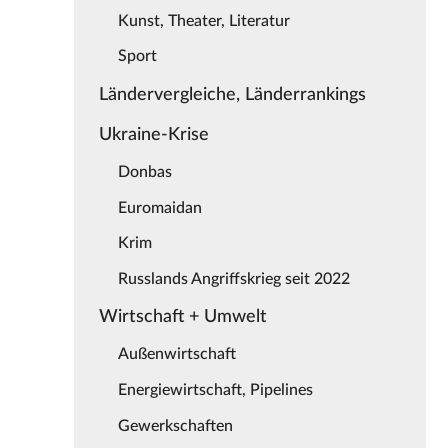
Kunst, Theater, Literatur
Sport
Ländervergleiche, Länderrankings
Ukraine-Krise
Donbas
Euromaidan
Krim
Russlands Angriffskrieg seit 2022
Wirtschaft + Umwelt
Außenwirtschaft
Energiewirtschaft, Pipelines
Gewerkschaften