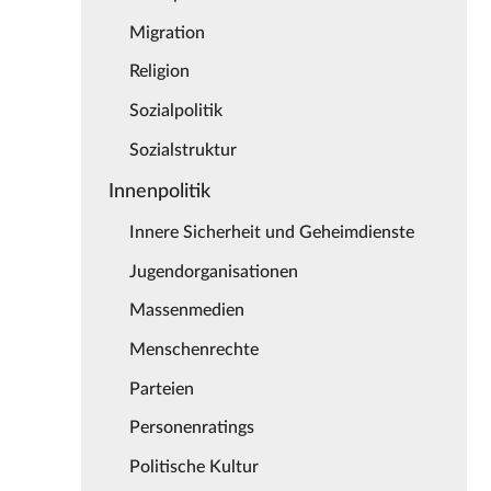
Migration
Religion
Sozialpolitik
Sozialstruktur
Innenpolitik
Innere Sicherheit und Geheimdienste
Jugendorganisationen
Massenmedien
Menschenrechte
Parteien
Personenratings
Politische Kultur