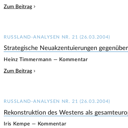
Zum Beitrag
RUSSLAND-ANALYSEN NR. 21 (26.03.2004)
Strategische Neuakzentuierungen gegenüber
Heinz Timmermann — Kommentar
Zum Beitrag
RUSSLAND-ANALYSEN NR. 21 (26.03.2004)
Rekonstruktion des Westens als gesamteuro
Iris Kempe — Kommentar