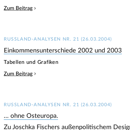
Zum Beitrag
RUSSLAND-ANALYSEN NR. 21 (26.03.2004)
Einkommensunterschiede 2002 und 2003
Tabellen und Grafiken
Zum Beitrag
RUSSLAND-ANALYSEN NR. 21 (26.03.2004)
… ohne Osteuropa.
Zu Joschka Fischers außenpolitischem Desig