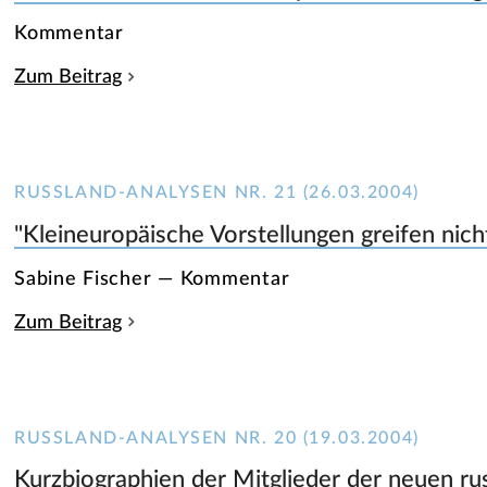
Kommentar
Zum Beitrag
RUSSLAND-ANALYSEN NR. 21 (26.03.2004)
"Kleineuropäische Vorstellungen greifen nic
Sabine Fischer — Kommentar
Zum Beitrag
RUSSLAND-ANALYSEN NR. 20 (19.03.2004)
Kurzbiographien der Mitglieder der neuen ru