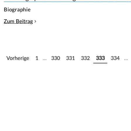
Biographie
Zum Beitrag
Vorherige
1
…
330
331
332
333
334
…