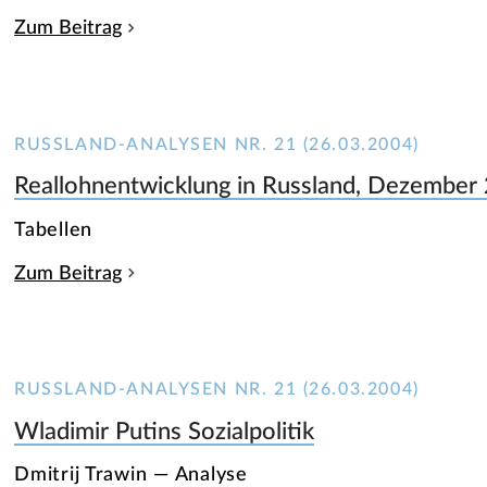
Zum Beitrag
RUSSLAND-ANALYSEN NR. 21 (26.03.2004)
Reallohnentwicklung in Russland, Dezembe
Tabellen
Zum Beitrag
RUSSLAND-ANALYSEN NR. 21 (26.03.2004)
Wladimir Putins Sozialpolitik
Dmitrij Trawin — Analyse