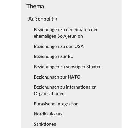
Thema
Außenpolitik
Beziehungen zu den Staaten der
ehemaligen Sowjetunion
Beziehungen zu den USA
Beziehungen zur EU
Beziehungen zu sonstigen Staaten
Beziehungen zur NATO
Beziehungen zu internationalen
Organisationen
Eurasische Integration
Nordkaukasus
Sanktionen