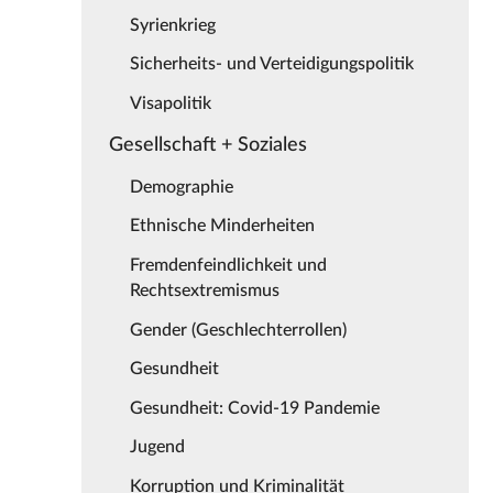
Syrienkrieg
Sicherheits- und Verteidigungspolitik
Visapolitik
Gesellschaft + Soziales
Demographie
Ethnische Minderheiten
Fremdenfeindlichkeit und
Rechtsextremismus
Gender (Geschlechterrollen)
Gesundheit
Gesundheit: Covid-19 Pandemie
Jugend
Korruption und Kriminalität