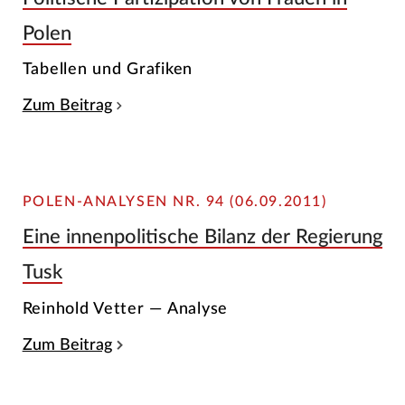
Polen
Tabellen und Grafiken
Zum Beitrag
POLEN-ANALYSEN NR. 94 (06.09.2011)
Eine innenpolitische Bilanz der Regierung
Tusk
Reinhold Vetter — Analyse
Zum Beitrag