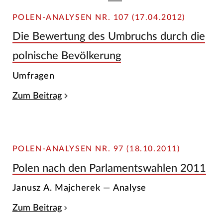
POLEN-ANALYSEN NR. 107 (17.04.2012)
Die Bewertung des Umbruchs durch die
polnische Bevölkerung
Umfragen
Zum Beitrag
POLEN-ANALYSEN NR. 97 (18.10.2011)
Polen nach den Parlamentswahlen 2011
Janusz A. Majcherek — Analyse
Zum Beitrag