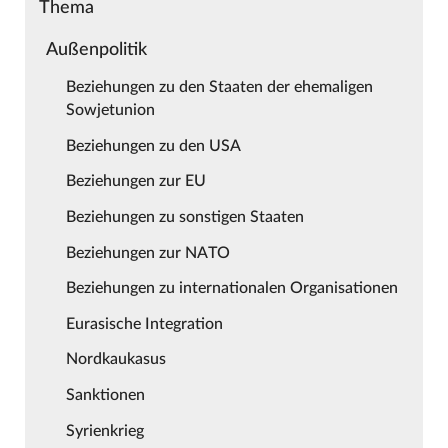
Thema
Außenpolitik
Beziehungen zu den Staaten der ehemaligen
Sowjetunion
Beziehungen zu den USA
Beziehungen zur EU
Beziehungen zu sonstigen Staaten
Beziehungen zur NATO
Beziehungen zu internationalen Organisationen
Eurasische Integration
Nordkaukasus
Sanktionen
Syrienkrieg