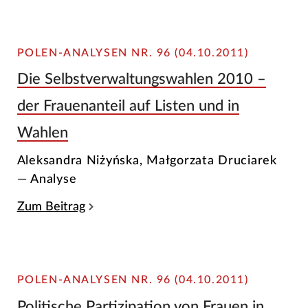
POLEN-ANALYSEN NR. 96 (04.10.2011)
Die Selbstverwaltungswahlen 2010 –
der Frauenanteil auf Listen und in
Wahlen
Aleksandra Niżyńska, Małgorzata Druciarek
— Analyse
Zum Beitrag
POLEN-ANALYSEN NR. 96 (04.10.2011)
Politische Partizipation von Frauen in