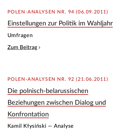
POLEN-ANALYSEN NR. 94 (06.09.2011)
Einstellungen zur Politik im Wahljahr
Umfragen
Zum Beitrag
POLEN-ANALYSEN NR. 92 (21.06.2011)
Die polnisch-belarussischen
Beziehungen zwischen Dialog und
Konfrontation
Kamil Kłysiński — Analyse