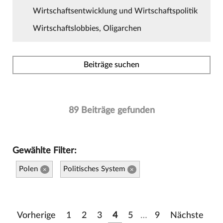
Wirtschaftsentwicklung und Wirtschaftspolitik
Wirtschaftslobbies, Oligarchen
Beiträge suchen
89 Beiträge gefunden
Gewählte Filter:
Polen
Politisches System
×
×
Vorherige
1
2
3
4
5
…
9
Nächste