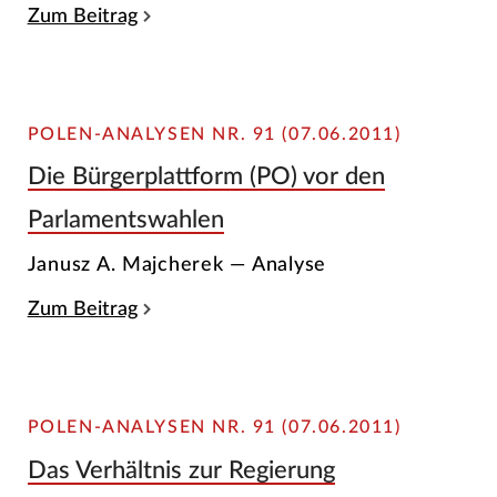
Zum Beitrag
POLEN-ANALYSEN NR. 91 (07.06.2011)
Die Bürgerplattform (PO) vor den
Parlamentswahlen
Janusz A. Majcherek — Analyse
Zum Beitrag
POLEN-ANALYSEN NR. 91 (07.06.2011)
Das Verhältnis zur Regierung