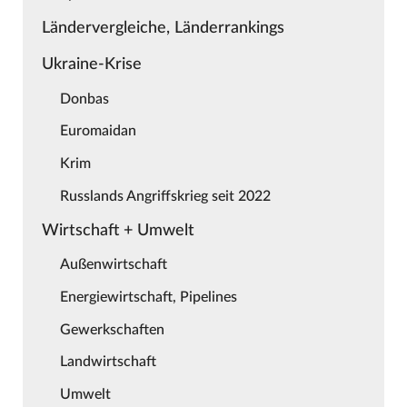
Ländervergleiche, Länderrankings
Ukraine-Krise
Donbas
Euromaidan
Krim
Russlands Angriffskrieg seit 2022
Wirtschaft + Umwelt
Außenwirtschaft
Energiewirtschaft, Pipelines
Gewerkschaften
Landwirtschaft
Umwelt