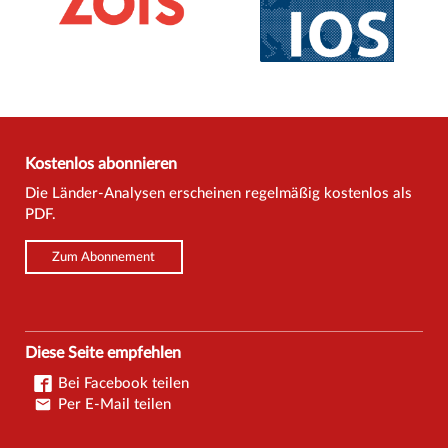
Kostenlos abonnieren
Die Länder-Analysen erscheinen regelmäßig kostenlos als
PDF.
Zum Abonnement
Diese Seite empfehlen
Bei Facebook teilen
Per E-Mail teilen