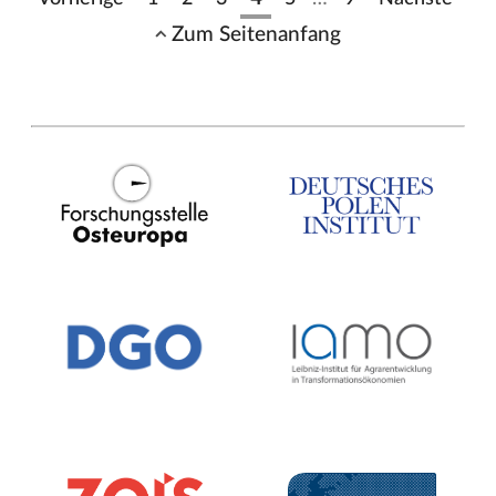
Zum Seitenanfang