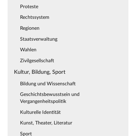
Proteste
Rechtssystem
Regionen
Staatsverwaltung
Wahlen
Zivilgesellschaft
Kultur, Bildung, Sport
Bildung und Wissenschaft
Geschichtsbewusstsein und
Vergangenheitspolitik
Kulturelle Identität
Kunst, Theater, Literatur
Sport