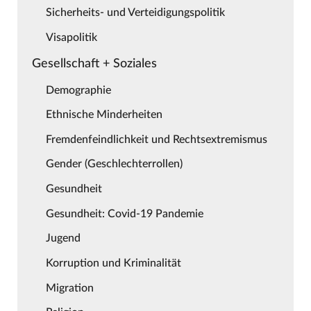
Sicherheits- und Verteidigungspolitik
Visapolitik
Gesellschaft + Soziales
Demographie
Ethnische Minderheiten
Fremdenfeindlichkeit und Rechtsextremismus
Gender (Geschlechterrollen)
Gesundheit
Gesundheit: Covid-19 Pandemie
Jugend
Korruption und Kriminalität
Migration