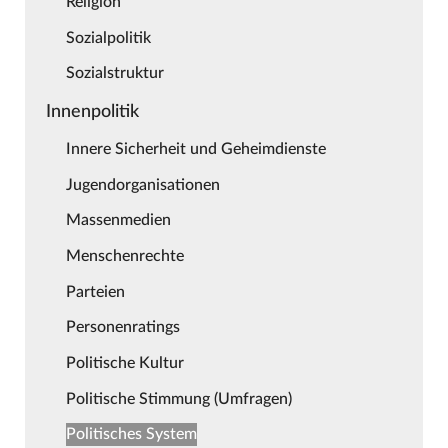
Religion
Sozialpolitik
Sozialstruktur
Innenpolitik
Innere Sicherheit und Geheimdienste
Jugendorganisationen
Massenmedien
Menschenrechte
Parteien
Personenratings
Politische Kultur
Politische Stimmung (Umfragen)
Politisches System