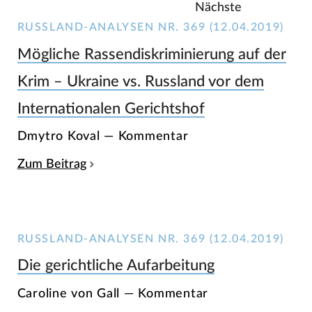
Nächste
RUSSLAND-ANALYSEN NR. 369 (12.04.2019)
Mögliche Rassendiskriminierung auf der
Krim – Ukraine vs. Russland vor dem
Internationalen Gerichtshof
Dmytro Koval — Kommentar
Zum Beitrag
RUSSLAND-ANALYSEN NR. 369 (12.04.2019)
Die gerichtliche Aufarbeitung
Caroline von Gall — Kommentar