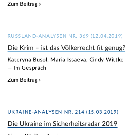
Zum Beitrag
RUSSLAND-ANALYSEN NR. 369 (12.04.2019)
Die Krim – ist das Völkerrecht fit genug?
Kateryna Busol, Maria Issaeva, Cindy Wittke
— Im Gespräch
Zum Beitrag
UKRAINE-ANALYSEN NR. 214 (15.03.2019)
Die Ukraine im Sicherheitsradar 2019