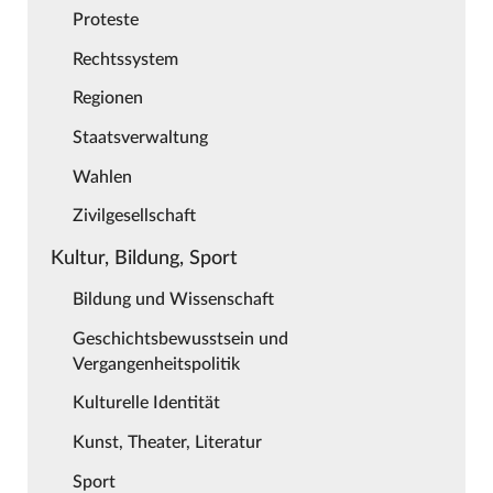
Proteste
Rechtssystem
Regionen
Staatsverwaltung
Wahlen
Zivilgesellschaft
Kultur, Bildung, Sport
Bildung und Wissenschaft
Geschichtsbewusstsein und
Vergangenheitspolitik
Kulturelle Identität
Kunst, Theater, Literatur
Sport