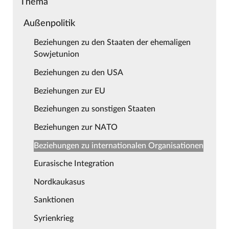
Thema
Außenpolitik
Beziehungen zu den Staaten der ehemaligen
Sowjetunion
Beziehungen zu den USA
Beziehungen zur EU
Beziehungen zu sonstigen Staaten
Beziehungen zur NATO
Beziehungen zu internationalen Organisationen
Eurasische Integration
Nordkaukasus
Sanktionen
Syrienkrieg