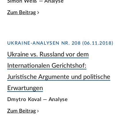
Simon Weiß — Analyse
Zum Beitrag
UKRAINE-ANALYSEN NR. 208 (06.11.2018)
Ukraine vs. Russland vor dem
Internationalen Gerichtshof:
Juristische Argumente und politische
Erwartungen
Dmytro Koval — Analyse
Zum Beitrag