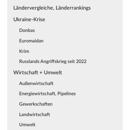
Ländervergleiche, Länderrankings
Ukraine-Krise
Donbas
Euromaidan
Krim
Russlands Angriffskrieg seit 2022
Wirtschaft + Umwelt
Außenwirtschaft
Energiewirtschaft, Pipelines
Gewerkschaften
Landwirtschaft
Umwelt