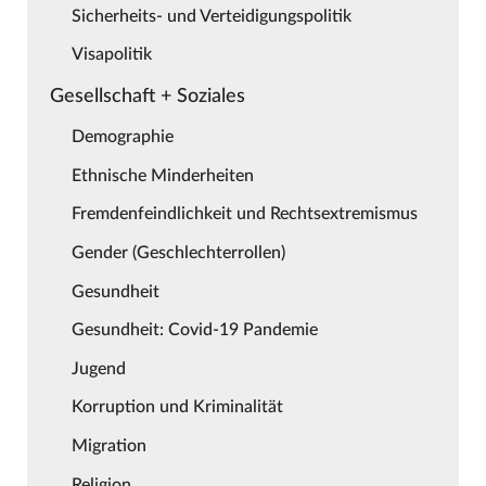
Sicherheits- und Verteidigungspolitik
Visapolitik
Gesellschaft + Soziales
Demographie
Ethnische Minderheiten
Fremdenfeindlichkeit und Rechtsextremismus
Gender (Geschlechterrollen)
Gesundheit
Gesundheit: Covid-19 Pandemie
Jugend
Korruption und Kriminalität
Migration
Religion