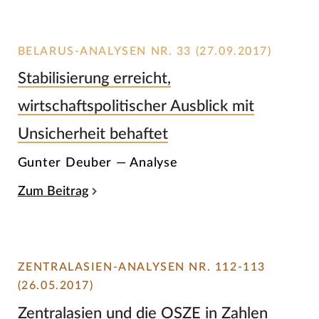
BELARUS-ANALYSEN NR. 33 (27.09.2017)
Stabilisierung erreicht,
wirtschaftspolitischer Ausblick mit
Unsicherheit behaftet
Gunter Deuber — Analyse
Zum Beitrag
ZENTRALASIEN-ANALYSEN NR. 112-113
(26.05.2017)
Zentralasien und die OSZE in Zahlen