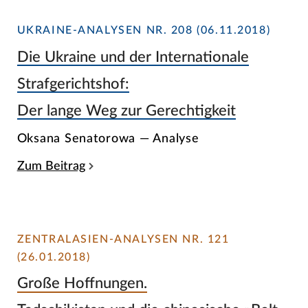
UKRAINE-ANALYSEN NR. 208 (06.11.2018)
Die Ukraine und der Internationale
Strafgerichtshof:
Der lange Weg zur Gerechtigkeit
Oksana Senatorowa — Analyse
Zum Beitrag
ZENTRALASIEN-ANALYSEN NR. 121
(26.01.2018)
Große Hoffnungen.