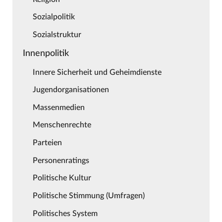
Sozialpolitik
Sozialstruktur
Innenpolitik
Innere Sicherheit und Geheimdienste
Jugendorganisationen
Massenmedien
Menschenrechte
Parteien
Personenratings
Politische Kultur
Politische Stimmung (Umfragen)
Politisches System