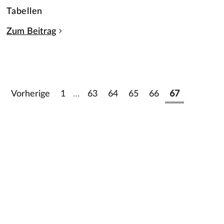
Tabellen
Zum Beitrag
Vorherige
1
…
63
64
65
66
67