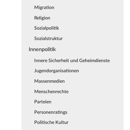
Migration
Religion
Sozialpolitik
Sozialstruktur
Innenpolitik
Innere Sicherheit und Geheimdienste
Jugendorganisationen
Massenmedien
Menschenrechte
Parteien
Personenratings
Politische Kultur