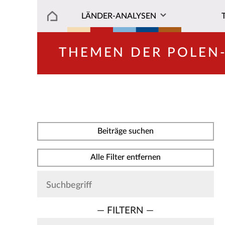
LÄNDER-ANALYSEN
THEMEN DER POLEN
Beiträge suchen
Alle Filter entfernen
— FILTERN —