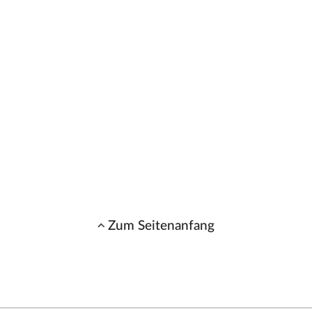
Zum Seitenanfang