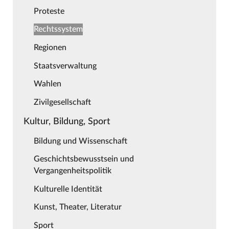
Proteste
Rechtssystem
Regionen
Staatsverwaltung
Wahlen
Zivilgesellschaft
Kultur, Bildung, Sport
Bildung und Wissenschaft
Geschichtsbewusstsein und
Vergangenheitspolitik
Kulturelle Identität
Kunst, Theater, Literatur
Sport