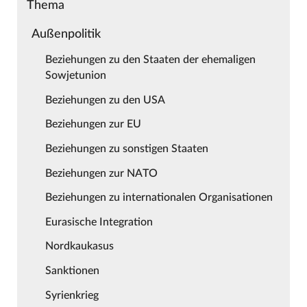
Thema
Außenpolitik
Beziehungen zu den Staaten der ehemaligen
Sowjetunion
Beziehungen zu den USA
Beziehungen zur EU
Beziehungen zu sonstigen Staaten
Beziehungen zur NATO
Beziehungen zu internationalen Organisationen
Eurasische Integration
Nordkaukasus
Sanktionen
Syrienkrieg