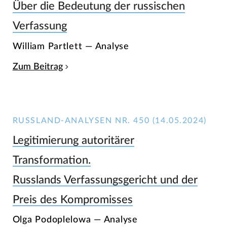
Über die Bedeutung der russischen
Verfassung
William Partlett — Analyse
Zum Beitrag
RUSSLAND-ANALYSEN NR. 450 (14.05.2024)
Legitimierung autoritärer
Transformation.
Russlands Verfassungsgericht und der
Preis des Kompromisses
Olga Podoplelowa — Analyse