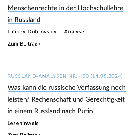
Menschenrechte in der Hochschullehre
in Russland
Dmitry Dubrovskiy — Analyse
Zum Beitrag
RUSSLAND-ANALYSEN NR. 450 (14.05.2024)
Was kann die russische Verfassung noch
leisten? Rechenschaft und Gerechtigkeit
in einem Russland nach Putin
Lesehinweis