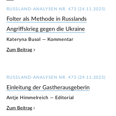
RUSSLAND-ANALYSEN NR. 473 (24.11.2025)
Folter als Methode in Russlands
Angriffskrieg gegen die Ukraine
Kateryna Busol — Kommentar
Zum Beitrag
RUSSLAND-ANALYSEN NR. 473 (24.11.2025)
Einleitung der Gastherausgeberin
Antje Himmelreich — Editorial
Zum Beitrag