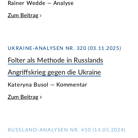
Rainer Wedde — Analyse
Zum Beitrag
UKRAINE-ANALYSEN NR. 320 (03.11.2025)
Folter als Methode in Russlands
Angriffskrieg gegen die Ukraine
Kateryna Busol — Kommentar
Zum Beitrag
RUSSLAND-ANALYSEN NR. 450 (14.05.2024)