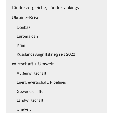
Ländervergleiche, Länderrankings
Ukraine-Krise
Donbas
Euromaidan
Krim
Russlands Angriffskrieg seit 2022
Wirtschaft + Umwelt
Außenwirtschaft
Energiewirtschaft, Pipelines
Gewerkschaften
Landwirtschaft
Umwelt