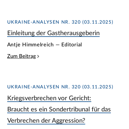
UKRAINE-ANALYSEN NR. 320 (03.11.2025)
Einleitung der Gastherausgeberin
Antje Himmelreich — Editorial
Zum Beitrag
UKRAINE-ANALYSEN NR. 320 (03.11.2025)
Kriegsverbrechen vor Gericht:
Braucht es ein Sondertribunal für das
Verbrechen der Aggression?