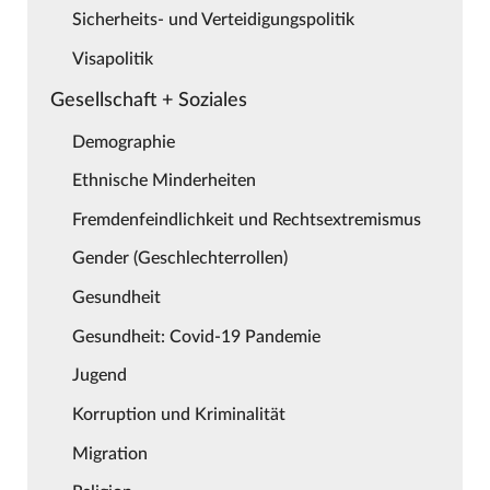
Sicherheits- und Verteidigungspolitik
Visapolitik
Gesellschaft + Soziales
Demographie
Ethnische Minderheiten
Fremdenfeindlichkeit und Rechtsextremismus
Gender (Geschlechterrollen)
Gesundheit
Gesundheit: Covid-19 Pandemie
Jugend
Korruption und Kriminalität
Migration