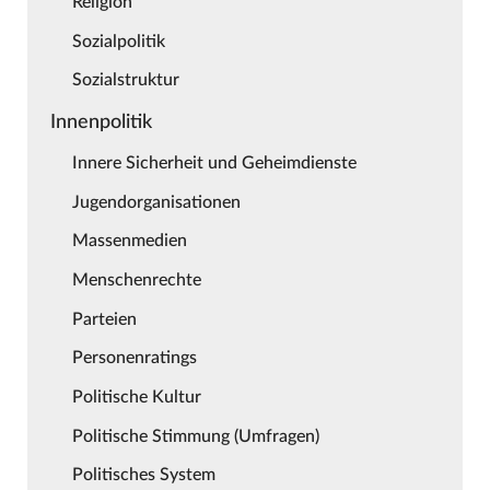
Religion
Sozialpolitik
Sozialstruktur
Innenpolitik
Innere Sicherheit und Geheimdienste
Jugendorganisationen
Massenmedien
Menschenrechte
Parteien
Personenratings
Politische Kultur
Politische Stimmung (Umfragen)
Politisches System