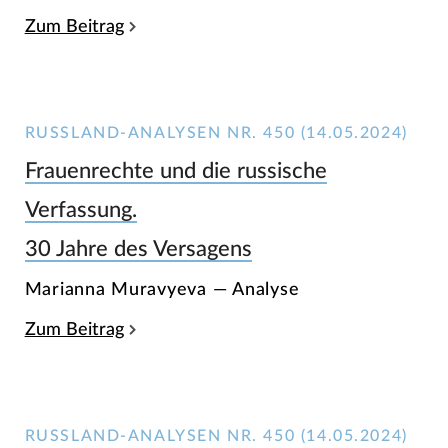
Zum Beitrag
RUSSLAND-ANALYSEN NR. 450 (14.05.2024)
Frauenrechte und die russische
Verfassung.
30 Jahre des Versagens
Marianna Muravyeva — Analyse
Zum Beitrag
RUSSLAND-ANALYSEN NR. 450 (14.05.2024)