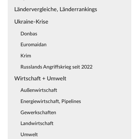
Ländervergleiche, Länderrankings
Ukraine-Krise
Donbas
Euromaidan
Krim
Russlands Angriffskrieg seit 2022
Wirtschaft + Umwelt
Außenwirtschaft
Energiewirtschaft, Pipelines
Gewerkschaften
Landwirtschaft
Umwelt