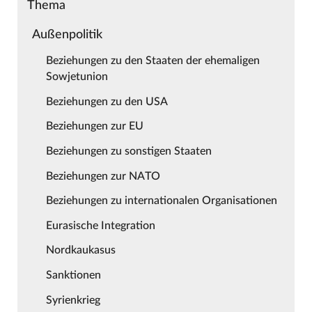
Thema
Außenpolitik
Beziehungen zu den Staaten der ehemaligen
Sowjetunion
Beziehungen zu den USA
Beziehungen zur EU
Beziehungen zu sonstigen Staaten
Beziehungen zur NATO
Beziehungen zu internationalen Organisationen
Eurasische Integration
Nordkaukasus
Sanktionen
Syrienkrieg