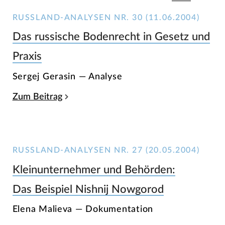
RUSSLAND-ANALYSEN NR. 30 (11.06.2004)
Das russische Bodenrecht in Gesetz und
Praxis
Sergej Gerasin — Analyse
Zum Beitrag
RUSSLAND-ANALYSEN NR. 27 (20.05.2004)
Kleinunternehmer und Behörden:
Das Beispiel Nishnij Nowgorod
Elena Malieva — Dokumentation