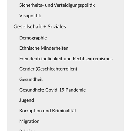
Sicherheits- und Verteidigungspolitik
Visapolitik
Gesellschaft + Soziales
Demographie
Ethnische Minderheiten
Fremdenfeindlichkeit und Rechtsextremismus
Gender (Geschlechterrollen)
Gesundheit
Gesundheit: Covid-19 Pandemie
Jugend
Korruption und Kriminalität
Migration