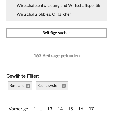
Wirtschaftsentwicklung und Wirtschaftspolitik
Wirtschaftslobbies, Oligarchen
Beiträge suchen
163 Beiträge gefunden
Gewählte Filter:
Russland
Rechtssystem
×
×
Vorherige
1
…
13
14
15
16
17