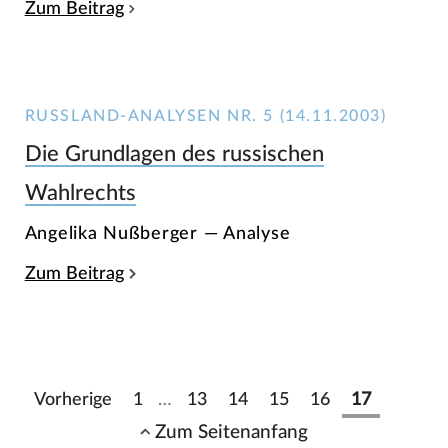
Zum Beitrag
RUSSLAND-ANALYSEN NR. 5 (14.11.2003)
Die Grundlagen des russischen
Wahlrechts
Angelika Nußberger — Analyse
Zum Beitrag
Vorherige
1
…
13
14
15
16
17
Zum Seitenanfang