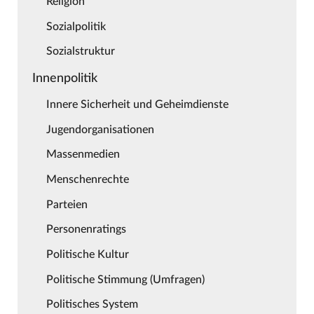
Religion
Sozialpolitik
Sozialstruktur
Innenpolitik
Innere Sicherheit und Geheimdienste
Jugendorganisationen
Massenmedien
Menschenrechte
Parteien
Personenratings
Politische Kultur
Politische Stimmung (Umfragen)
Politisches System