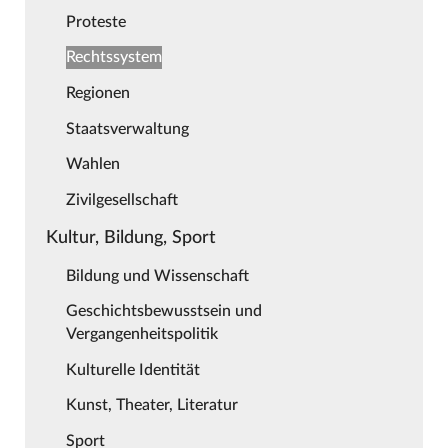
Proteste
Rechtssystem
Regionen
Staatsverwaltung
Wahlen
Zivilgesellschaft
Kultur, Bildung, Sport
Bildung und Wissenschaft
Geschichtsbewusstsein und
Vergangenheitspolitik
Kulturelle Identität
Kunst, Theater, Literatur
Sport