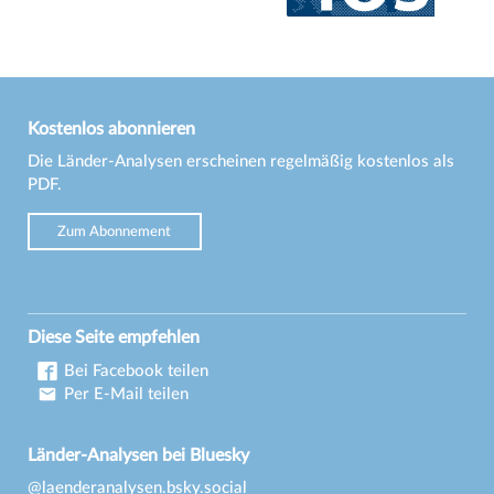
Kostenlos abonnieren
Die Länder-Analysen erscheinen regelmäßig kostenlos als
PDF.
Zum Abonnement
Diese Seite empfehlen
Bei Facebook teilen
Per E-Mail teilen
Länder-Analysen bei Bluesky
@laenderanalysen.bsky.social