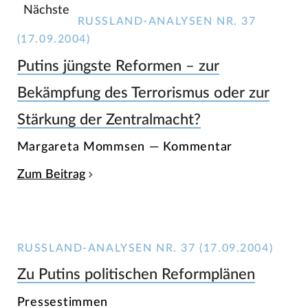
Nächste
RUSSLAND-ANALYSEN NR. 37
(17.09.2004)
Putins jüngste Reformen – zur
Bekämpfung des Terrorismus oder zur
Stärkung der Zentralmacht?
Margareta Mommsen — Kommentar
Zum Beitrag
RUSSLAND-ANALYSEN NR. 37 (17.09.2004)
Zu Putins politischen Reformplänen
Pressestimmen