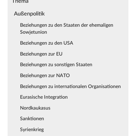
Thema
Außenpolitik
Beziehungen zu den Staaten der ehemaligen
Sowjetunion
Beziehungen zu den USA
Beziehungen zur EU
Beziehungen zu sonstigen Staaten
Beziehungen zur NATO
Beziehungen zu internationalen Organisationen
Eurasische Integration
Nordkaukasus
Sanktionen
Syrienkrieg