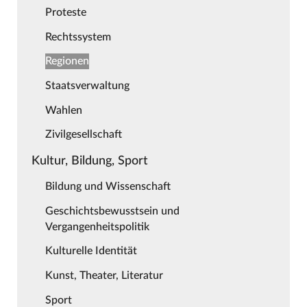
Proteste
Rechtssystem
Regionen
Staatsverwaltung
Wahlen
Zivilgesellschaft
Kultur, Bildung, Sport
Bildung und Wissenschaft
Geschichtsbewusstsein und
Vergangenheitspolitik
Kulturelle Identität
Kunst, Theater, Literatur
Sport