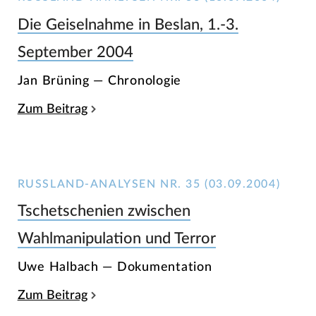
Die Geiselnahme in Beslan, 1.-3.
September 2004
Jan Brüning — Chronologie
Zum Beitrag
RUSSLAND-ANALYSEN NR. 35 (03.09.2004)
Tschetschenien zwischen
Wahlmanipulation und Terror
Uwe Halbach — Dokumentation
Zum Beitrag