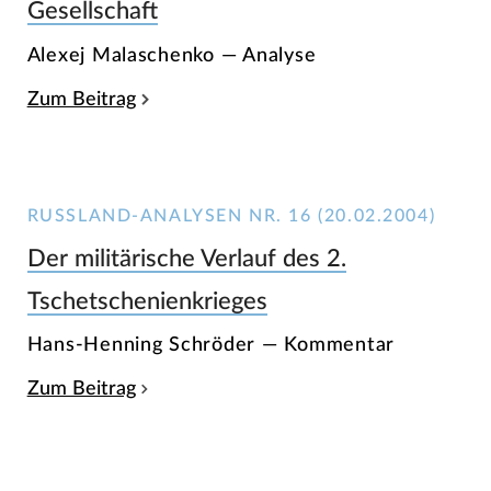
Gesellschaft
Alexej Malaschenko — Analyse
Zum Beitrag
RUSSLAND-ANALYSEN NR. 16 (20.02.2004)
Der militärische Verlauf des 2.
Tschetschenienkrieges
Hans-Henning Schröder — Kommentar
Zum Beitrag