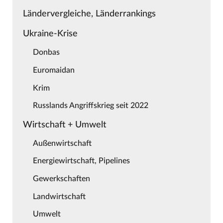
Ländervergleiche, Länderrankings
Ukraine-Krise
Donbas
Euromaidan
Krim
Russlands Angriffskrieg seit 2022
Wirtschaft + Umwelt
Außenwirtschaft
Energiewirtschaft, Pipelines
Gewerkschaften
Landwirtschaft
Umwelt