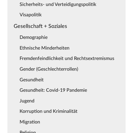
Sicherheits- und Verteidigungspolitik
Visapolitik
Gesellschaft + Soziales
Demographie
Ethnische Minderheiten
Fremdenfeindlichkeit und Rechtsextremismus
Gender (Geschlechterrollen)
Gesundheit
Gesundheit: Covid-19 Pandemie
Jugend
Korruption und Kriminalität
Migration
Religion