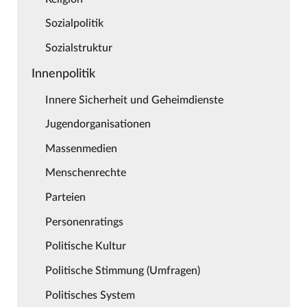
Sozialpolitik
Sozialstruktur
Innenpolitik
Innere Sicherheit und Geheimdienste
Jugendorganisationen
Massenmedien
Menschenrechte
Parteien
Personenratings
Politische Kultur
Politische Stimmung (Umfragen)
Politisches System