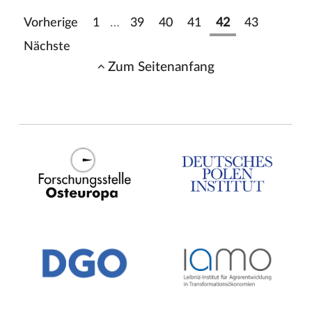
Vorherige
1
…
39
40
41
42
43
Nächste
Zum Seitenanfang