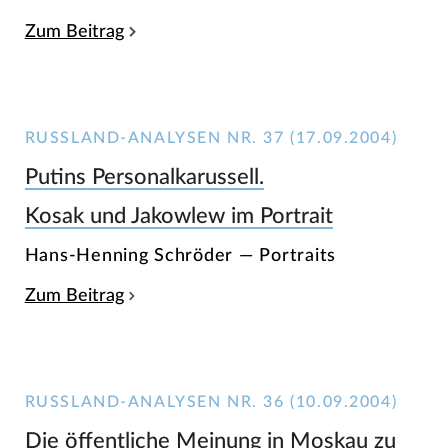
Zum Beitrag
RUSSLAND-ANALYSEN NR. 37 (17.09.2004)
Putins Personalkarussell.
Kosak und Jakowlew im Portrait
Hans-Henning Schröder — Portraits
Zum Beitrag
RUSSLAND-ANALYSEN NR. 36 (10.09.2004)
Die öffentliche Meinung in Moskau zu