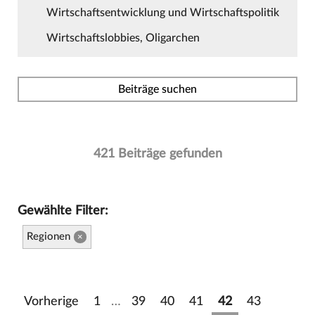
Wirtschaftsentwicklung und Wirtschaftspolitik
Wirtschaftslobbies, Oligarchen
Beiträge suchen
421 Beiträge gefunden
Gewählte Filter:
Regionen
×
Vorherige
1
…
39
40
41
42
43