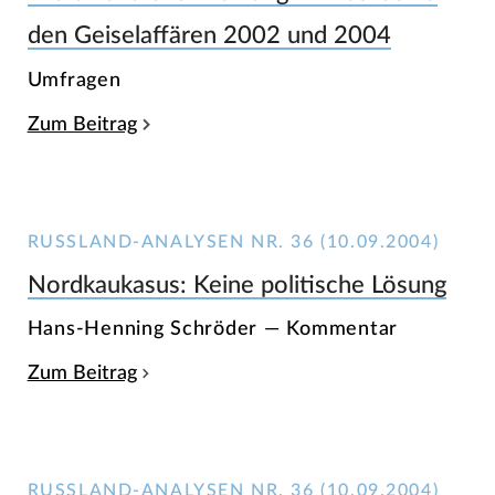
den Geiselaffären 2002 und 2004
Umfragen
Zum Beitrag
RUSSLAND-ANALYSEN NR. 36 (10.09.2004)
Nordkaukasus: Keine politische Lösung
Hans-Henning Schröder — Kommentar
Zum Beitrag
RUSSLAND-ANALYSEN NR. 36 (10.09.2004)