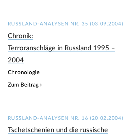
RUSSLAND-ANALYSEN NR. 35 (03.09.2004)
Chronik:
Terroranschläge in Russland 1995 –
2004
Chronologie
Zum Beitrag
RUSSLAND-ANALYSEN NR. 16 (20.02.2004)
Tschetschenien und die russische