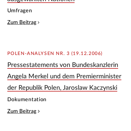
Umfragen
Zum Beitrag
POLEN-ANALYSEN NR. 3 (19.12.2006)
Pressestatements von Bundeskanzlerin
Angela Merkel und dem Premierminister
der Republik Polen, Jaroslaw Kaczynski
Dokumentation
Zum Beitrag