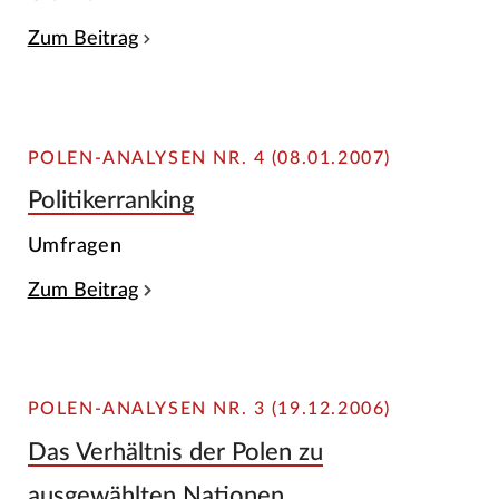
Zum Beitrag
POLEN-ANALYSEN NR. 4 (08.01.2007)
Politikerranking
Umfragen
Zum Beitrag
POLEN-ANALYSEN NR. 3 (19.12.2006)
Das Verhältnis der Polen zu
ausgewählten Nationen