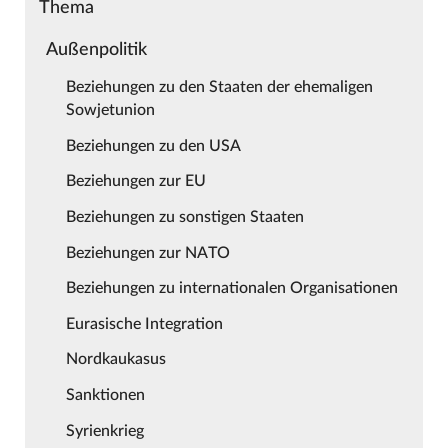
Thema
Außenpolitik
Beziehungen zu den Staaten der ehemaligen
Sowjetunion
Beziehungen zu den USA
Beziehungen zur EU
Beziehungen zu sonstigen Staaten
Beziehungen zur NATO
Beziehungen zu internationalen Organisationen
Eurasische Integration
Nordkaukasus
Sanktionen
Syrienkrieg