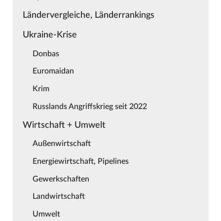
Ländervergleiche, Länderrankings
Ukraine-Krise
Donbas
Euromaidan
Krim
Russlands Angriffskrieg seit 2022
Wirtschaft + Umwelt
Außenwirtschaft
Energiewirtschaft, Pipelines
Gewerkschaften
Landwirtschaft
Umwelt