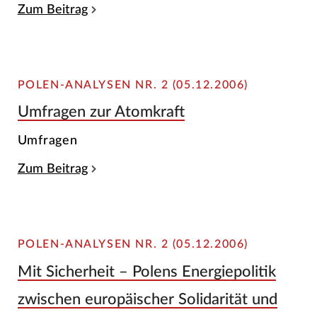
Zum Beitrag
POLEN-ANALYSEN NR. 2 (05.12.2006)
Umfragen zur Atomkraft
Umfragen
Zum Beitrag
POLEN-ANALYSEN NR. 2 (05.12.2006)
Mit Sicherheit – Polens Energiepolitik
zwischen europäischer Solidarität und