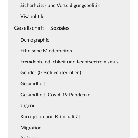
Sicherheits- und Verteidigungspolitik
Visapolitik
Gesellschaft + Soziales
Demographie
Ethnische Minderheiten
Fremdenfeindlichkeit und Rechtsextremismus
Gender (Geschlechterrollen)
Gesundheit
Gesundheit: Covid-19 Pandemie
Jugend
Korruption und Kriminalität
Migration