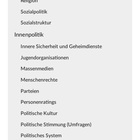
Religion
Sozialpolitik
Sozialstruktur
Innenpolitik
Innere Sicherheit und Geheimdienste
Jugendorganisationen
Massenmedien
Menschenrechte
Parteien
Personenratings
Politische Kultur
Politische Stimmung (Umfragen)
Politisches System