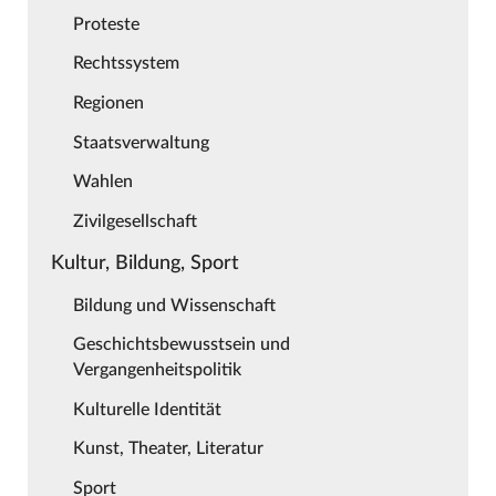
Proteste
Rechtssystem
Regionen
Staatsverwaltung
Wahlen
Zivilgesellschaft
Kultur, Bildung, Sport
Bildung und Wissenschaft
Geschichtsbewusstsein und
Vergangenheitspolitik
Kulturelle Identität
Kunst, Theater, Literatur
Sport