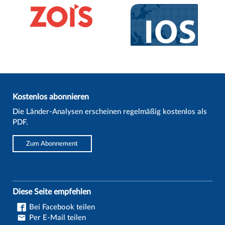
Kostenlos abonnieren
Die Länder-Analysen erscheinen regelmäßig kostenlos als
PDF.
Zum Abonnement
Diese Seite empfehlen
Bei Facebook teilen
Per E-Mail teilen