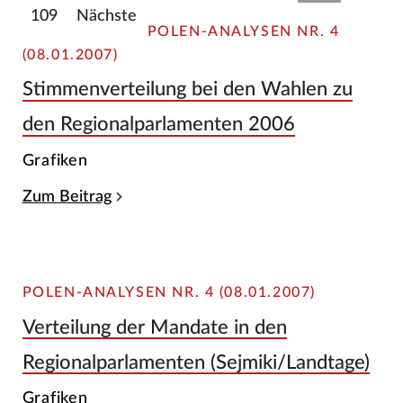
109
Nächste
POLEN-ANALYSEN NR. 4
(08.01.2007)
Stimmenverteilung bei den Wahlen zu
den Regionalparlamenten 2006
Grafiken
Zum Beitrag
POLEN-ANALYSEN NR. 4 (08.01.2007)
Verteilung der Mandate in den
Regionalparlamenten (Sejmiki/Landtage)
Grafiken