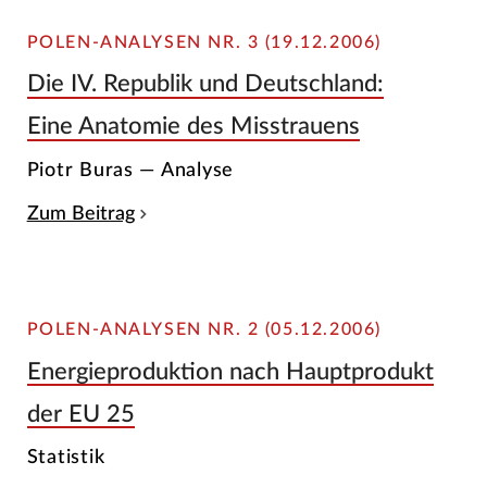
POLEN-ANALYSEN NR. 3 (19.12.2006)
Die IV. Republik und Deutschland:
Eine Anatomie des Misstrauens
Piotr Buras — Analyse
Zum Beitrag
POLEN-ANALYSEN NR. 2 (05.12.2006)
Energieproduktion nach Hauptprodukt
der EU 25
Statistik