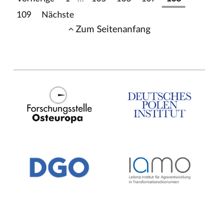
109
Nächste
Zum Seitenanfang