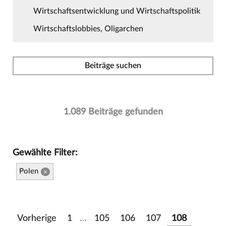
Wirtschaftsentwicklung und Wirtschaftspolitik
Wirtschaftslobbies, Oligarchen
Beiträge suchen
1.089 Beiträge gefunden
Gewählte Filter:
Polen
×
Vorherige
1
…
105
106
107
108