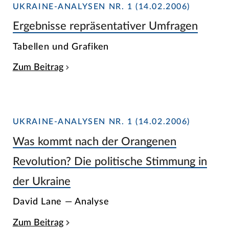
UKRAINE-ANALYSEN NR. 1 (14.02.2006)
Ergebnisse repräsentativer Umfragen
Tabellen und Grafiken
Zum Beitrag
UKRAINE-ANALYSEN NR. 1 (14.02.2006)
Was kommt nach der Orangenen
Revolution? Die politische Stimmung in
der Ukraine
David Lane — Analyse
Zum Beitrag