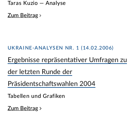
Taras Kuzio — Analyse
Zum Beitrag
UKRAINE-ANALYSEN NR. 1 (14.02.2006)
Ergebnisse repräsentativer Umfragen zu
der letzten Runde der
Präsidentschaftswahlen 2004
Tabellen und Grafiken
Zum Beitrag