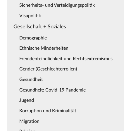
Sicherheits- und Verteidigungspolitik
Visapolitik
Gesellschaft + Soziales
Demographie
Ethnische Minderheiten
Fremdenfeindlichkeit und Rechtsextremismus
Gender (Geschlechterrollen)
Gesundheit
Gesundheit: Covid-19 Pandemie
Jugend
Korruption und Kriminalität
Migration