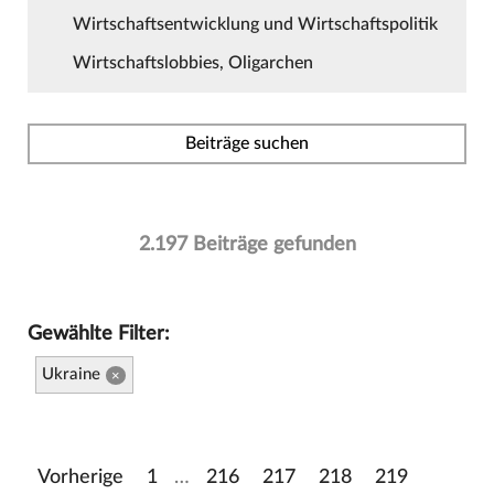
Wirtschaftsentwicklung und Wirtschaftspolitik
Wirtschaftslobbies, Oligarchen
Beiträge suchen
2.197 Beiträge gefunden
Gewählte Filter:
Ukraine
×
Vorherige
1
…
216
217
218
219