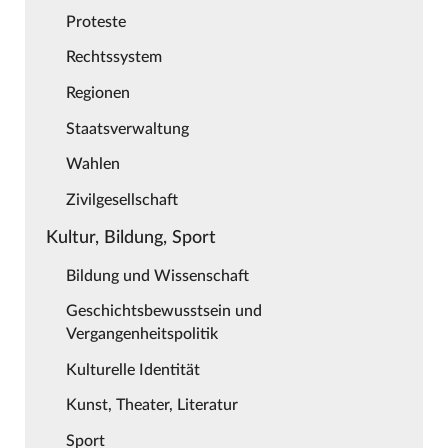
Proteste
Rechtssystem
Regionen
Staatsverwaltung
Wahlen
Zivilgesellschaft
Kultur, Bildung, Sport
Bildung und Wissenschaft
Geschichtsbewusstsein und
Vergangenheitspolitik
Kulturelle Identität
Kunst, Theater, Literatur
Sport