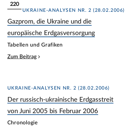
220
UKRAINE-ANALYSEN NR. 2 (28.02.2006)
Gazprom, die Ukraine und die
europäische Erdgasversorgung
Tabellen und Grafiken
Zum Beitrag
UKRAINE-ANALYSEN NR. 2 (28.02.2006)
Der russisch-ukrainische Erdgasstreit
von Juni 2005 bis Februar 2006
Chronologie