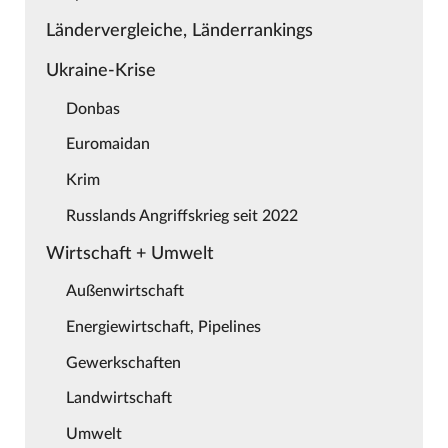
Ländervergleiche, Länderrankings
Ukraine-Krise
Donbas
Euromaidan
Krim
Russlands Angriffskrieg seit 2022
Wirtschaft + Umwelt
Außenwirtschaft
Energiewirtschaft, Pipelines
Gewerkschaften
Landwirtschaft
Umwelt