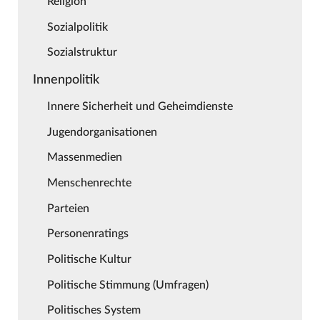
Religion
Sozialpolitik
Sozialstruktur
Innenpolitik
Innere Sicherheit und Geheimdienste
Jugendorganisationen
Massenmedien
Menschenrechte
Parteien
Personenratings
Politische Kultur
Politische Stimmung (Umfragen)
Politisches System