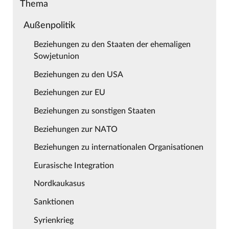
Thema
Außenpolitik
Beziehungen zu den Staaten der ehemaligen
Sowjetunion
Beziehungen zu den USA
Beziehungen zur EU
Beziehungen zu sonstigen Staaten
Beziehungen zur NATO
Beziehungen zu internationalen Organisationen
Eurasische Integration
Nordkaukasus
Sanktionen
Syrienkrieg