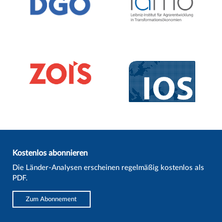
Kostenlos abonnieren
Die Länder-Analysen erscheinen regelmäßig kostenlos als
PDF.
Zum Abonnement