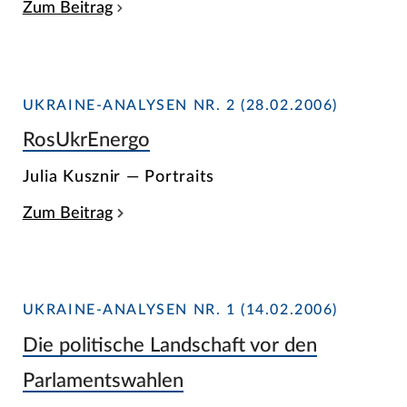
Zum Beitrag
UKRAINE-ANALYSEN NR. 2 (28.02.2006)
RosUkrEnergo
Julia Kusznir — Portraits
Zum Beitrag
UKRAINE-ANALYSEN NR. 1 (14.02.2006)
Die politische Landschaft vor den
Parlamentswahlen