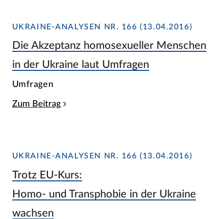
UKRAINE-ANALYSEN NR. 166 (13.04.2016)
Die Akzeptanz homosexueller Menschen
in der Ukraine laut Umfragen
Umfragen
Zum Beitrag
UKRAINE-ANALYSEN NR. 166 (13.04.2016)
Trotz EU-Kurs:
Homo- und Transphobie in der Ukraine
wachsen