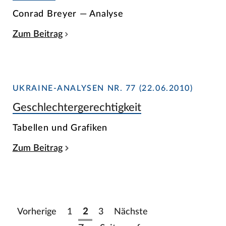
Conrad Breyer — Analyse
Zum Beitrag
UKRAINE-ANALYSEN NR. 77 (22.06.2010)
Geschlechtergerechtigkeit
Tabellen und Grafiken
Zum Beitrag
Vorherige
1
2
3
Nächste