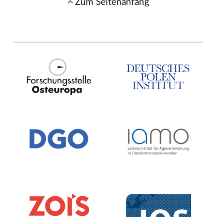
Zum Seitenanfang