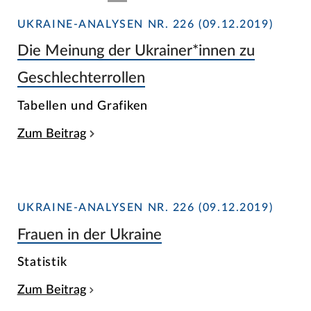
UKRAINE-ANALYSEN NR. 226 (09.12.2019)
Die Meinung der Ukrainer*innen zu
Geschlechterrollen
Tabellen und Grafiken
Zum Beitrag
UKRAINE-ANALYSEN NR. 226 (09.12.2019)
Frauen in der Ukraine
Statistik
Zum Beitrag