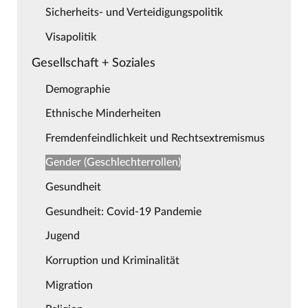
Sicherheits- und Verteidigungspolitik
Visapolitik
Gesellschaft + Soziales
Demographie
Ethnische Minderheiten
Fremdenfeindlichkeit und Rechtsextremismus
Gender (Geschlechterrollen)
Gesundheit
Gesundheit: Covid-19 Pandemie
Jugend
Korruption und Kriminalität
Migration