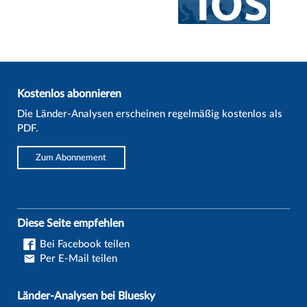
Kostenlos abonnieren
Die Länder-Analysen erscheinen regelmäßig kostenlos als
PDF.
Zum Abonnement
Diese Seite empfehlen
Bei Facebook teilen
Per E-Mail teilen
Länder-Analysen bei Bluesky