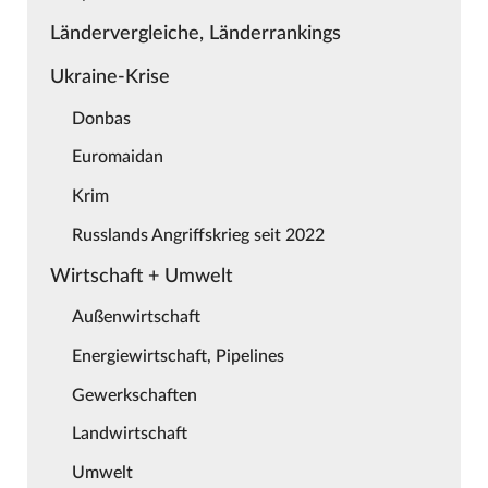
Ländervergleiche, Länderrankings
Ukraine-Krise
Donbas
Euromaidan
Krim
Russlands Angriffskrieg seit 2022
Wirtschaft + Umwelt
Außenwirtschaft
Energiewirtschaft, Pipelines
Gewerkschaften
Landwirtschaft
Umwelt