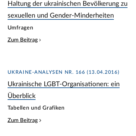
Haltung der ukrainischen Bevölkerung zu
sexuellen und Gender-Minderheiten
Umfragen
Zum Beitrag
UKRAINE-ANALYSEN NR. 166 (13.04.2016)
Ukrainische LGBT-Organisationen: ein
Überblick
Tabellen und Grafiken
Zum Beitrag