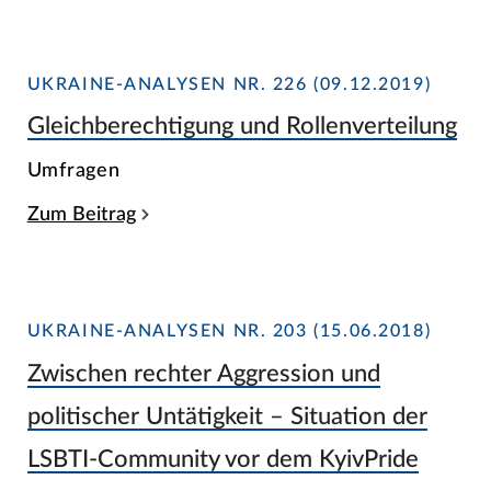
UKRAINE-ANALYSEN NR. 226 (09.12.2019)
Gleichberechtigung und Rollenverteilung
Umfragen
Zum Beitrag
UKRAINE-ANALYSEN NR. 203 (15.06.2018)
Zwischen rechter Aggression und
politischer Untätigkeit – Situation der
LSBTI-Community vor dem KyivPride