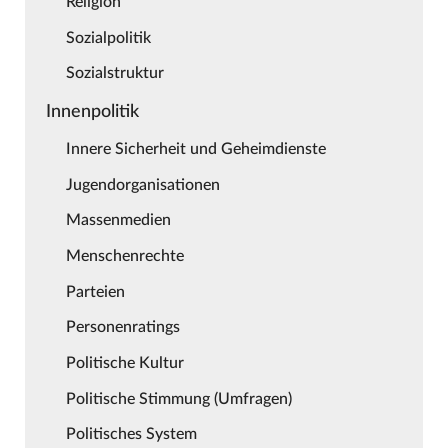
Religion
Sozialpolitik
Sozialstruktur
Innenpolitik
Innere Sicherheit und Geheimdienste
Jugendorganisationen
Massenmedien
Menschenrechte
Parteien
Personenratings
Politische Kultur
Politische Stimmung (Umfragen)
Politisches System