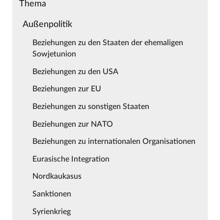
Thema
Außenpolitik
Beziehungen zu den Staaten der ehemaligen
Sowjetunion
Beziehungen zu den USA
Beziehungen zur EU
Beziehungen zu sonstigen Staaten
Beziehungen zur NATO
Beziehungen zu internationalen Organisationen
Eurasische Integration
Nordkaukasus
Sanktionen
Syrienkrieg