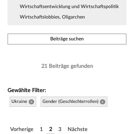
Wirtschaftsentwicklung und Wirtschaftspolitik
Wirtschaftslobbies, Oligarchen
Beiträge suchen
21 Beiträge gefunden
Gewählte Filter:
Ukraine
Gender (Geschlechterrollen)
×
×
Vorherige
1
2
3
Nächste