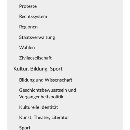
Proteste
Rechtssystem
Regionen
Staatsverwaltung
Wahlen
Zivilgesellschaft
Kultur, Bildung, Sport
Bildung und Wissenschaft
Geschichtsbewusstsein und
Vergangenheitspolitik
Kulturelle Identität
Kunst, Theater, Literatur
Sport