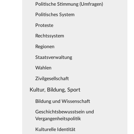
Politische Stimmung (Umfragen)
Politisches System
Proteste
Rechtssystem
Regionen
Staatsverwaltung
Wahlen
Zivilgesellschaft
Kultur, Bildung, Sport
Bildung und Wissenschaft
Geschichtsbewusstsein und
Vergangenheitspolitik
Kulturelle Identität