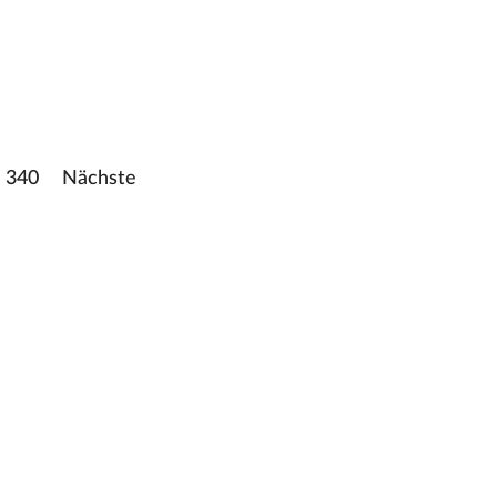
340
Nächste