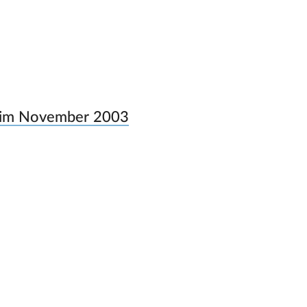
n im November 2003