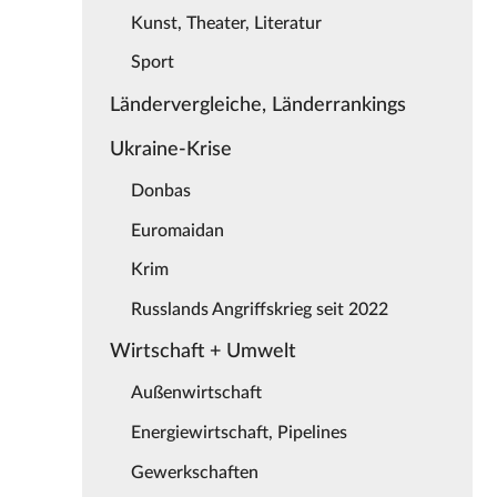
Kunst, Theater, Literatur
Sport
Ländervergleiche, Länderrankings
Ukraine-Krise
Donbas
Euromaidan
Krim
Russlands Angriffskrieg seit 2022
Wirtschaft + Umwelt
Außenwirtschaft
Energiewirtschaft, Pipelines
Gewerkschaften