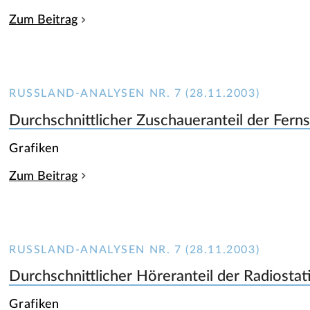
Zum Beitrag
RUSSLAND-ANALYSEN NR. 7 (28.11.2003)
Durchschnittlicher Zuschaueranteil der Fer
Grafiken
Zum Beitrag
RUSSLAND-ANALYSEN NR. 7 (28.11.2003)
Durchschnittlicher Höreranteil der Radiosta
Grafiken