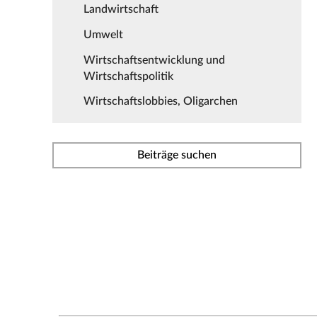
Landwirtschaft
Umwelt
Wirtschaftsentwicklung und
Wirtschaftspolitik
Wirtschaftslobbies, Oligarchen
Beiträge suchen