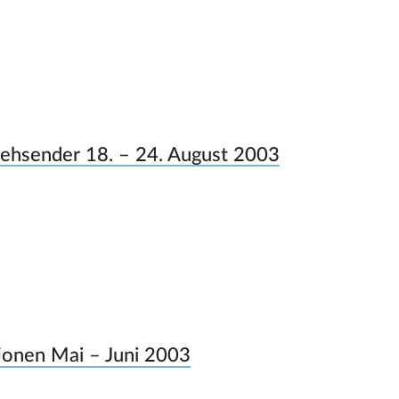
nsehsender 18. – 24. August 2003
tionen Mai – Juni 2003