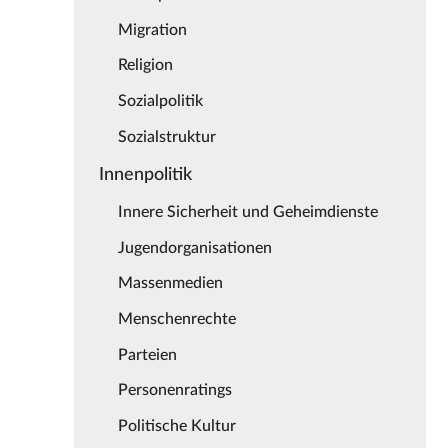
Migration
Religion
Sozialpolitik
Sozialstruktur
Innenpolitik
Innere Sicherheit und Geheimdienste
Jugendorganisationen
Massenmedien
Menschenrechte
Parteien
Personenratings
Politische Kultur