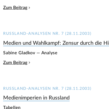
Zum Beitrag
RUSSLAND-ANALYSEN NR. 7 (28.11.2003)
Medien und Wahlkampf: Zensur durch die Hi
Sabine Gladkov — Analyse
Zum Beitrag
RUSSLAND-ANALYSEN NR. 7 (28.11.2003)
Medienimperien in Russland
Tabellen