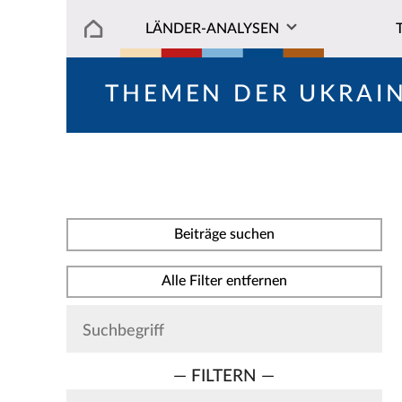
LÄNDER-ANALYSEN
THEMEN DER UKRAI
Beiträge suchen
Alle Filter entfernen
— FILTERN —