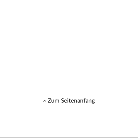
Zum Seitenanfang