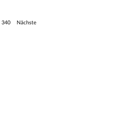
340
Nächste