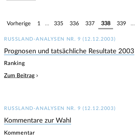
Vorherige
1
…
335
336
337
338
339
…
RUSSLAND-ANALYSEN NR. 9 (12.12.2003)
Prognosen und tatsächliche Resultate 2003
Ranking
Zum Beitrag
RUSSLAND-ANALYSEN NR. 9 (12.12.2003)
Kommentare zur Wahl
Kommentar