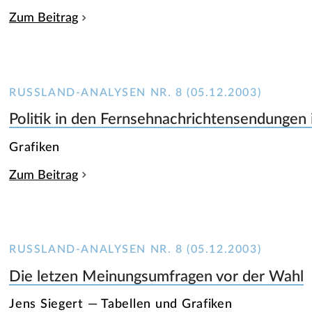
Zum Beitrag
RUSSLAND-ANALYSEN NR. 8 (05.12.2003)
Politik in den Fernsehnachrichtensendunge
Grafiken
Zum Beitrag
RUSSLAND-ANALYSEN NR. 8 (05.12.2003)
Die letzen Meinungsumfragen vor der Wahl
Jens Siegert — Tabellen und Grafiken