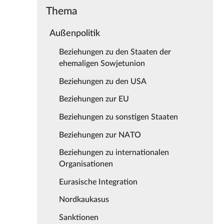
Thema
Außenpolitik
Beziehungen zu den Staaten der
ehemaligen Sowjetunion
Beziehungen zu den USA
Beziehungen zur EU
Beziehungen zu sonstigen Staaten
Beziehungen zur NATO
Beziehungen zu internationalen
Organisationen
Eurasische Integration
Nordkaukasus
Sanktionen