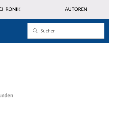
CHRONIK
AUTOREN
funden