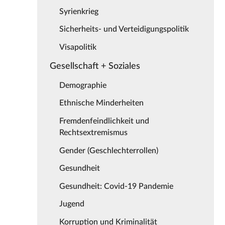
Syrienkrieg
Sicherheits- und Verteidigungspolitik
Visapolitik
Gesellschaft + Soziales
Demographie
Ethnische Minderheiten
Fremdenfeindlichkeit und
Rechtsextremismus
Gender (Geschlechterrollen)
Gesundheit
Gesundheit: Covid-19 Pandemie
Jugend
Korruption und Kriminalität