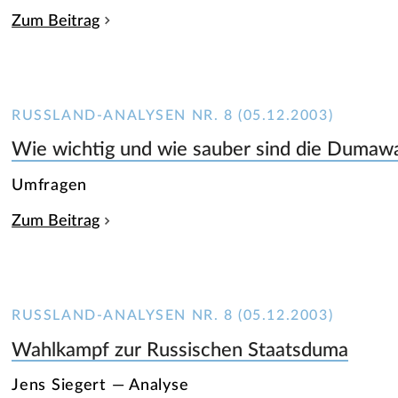
Zum Beitrag
RUSSLAND-ANALYSEN NR. 8 (05.12.2003)
Wie wichtig und wie sauber sind die Dumaw
Umfragen
Zum Beitrag
RUSSLAND-ANALYSEN NR. 8 (05.12.2003)
Wahlkampf zur Russischen Staatsduma
Jens Siegert — Analyse