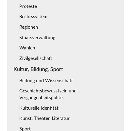
Proteste
Rechtssystem
Regionen
Staatsverwaltung
Wahlen
Zivilgesellschaft
Kultur, Bildung, Sport
Bildung und Wissenschaft
Geschichtsbewusstsein und
Vergangenheitspolitik
Kulturelle Identität
Kunst, Theater, Literatur
Sport