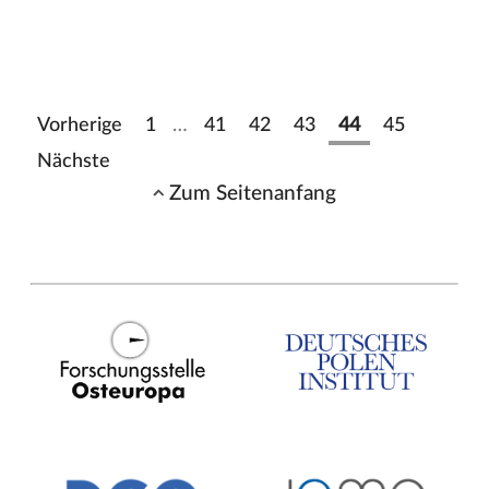
Vorherige
1
…
41
42
43
44
45
Nächste
Zum Seitenanfang