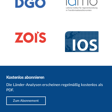
Kostenlos abonnieren
Die Länder-Analysen erscheinen regelmäßig kostenlos als
PDF.
Zum Abonnement