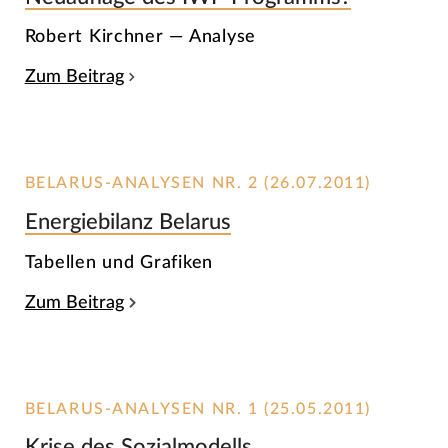
Robert Kirchner — Analyse
Zum Beitrag
BELARUS-ANALYSEN NR. 2 (26.07.2011)
Energiebilanz Belarus
Tabellen und Grafiken
Zum Beitrag
BELARUS-ANALYSEN NR. 1 (25.05.2011)
Krise des Sozialmodells