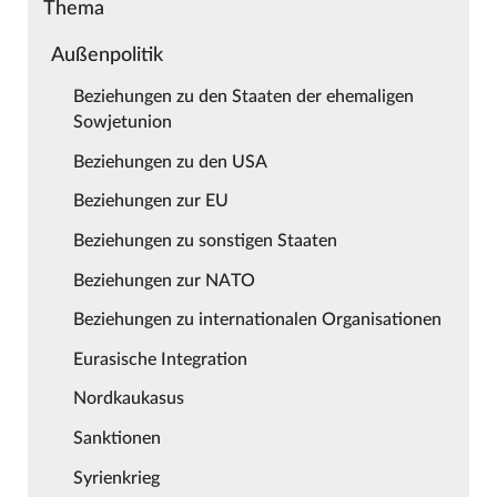
Thema
Außenpolitik
Beziehungen zu den Staaten der ehemaligen
Sowjetunion
Beziehungen zu den USA
Beziehungen zur EU
Beziehungen zu sonstigen Staaten
Beziehungen zur NATO
Beziehungen zu internationalen Organisationen
Eurasische Integration
Nordkaukasus
Sanktionen
Syrienkrieg