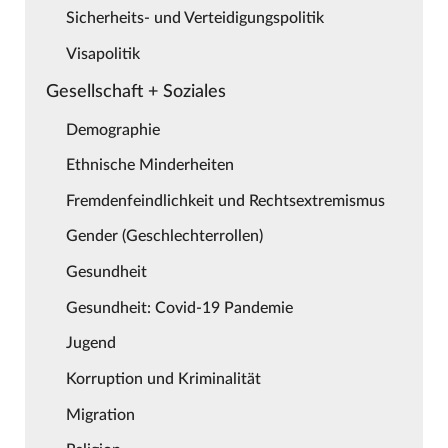
Sicherheits- und Verteidigungspolitik
Visapolitik
Gesellschaft + Soziales
Demographie
Ethnische Minderheiten
Fremdenfeindlichkeit und Rechtsextremismus
Gender (Geschlechterrollen)
Gesundheit
Gesundheit: Covid-19 Pandemie
Jugend
Korruption und Kriminalität
Migration