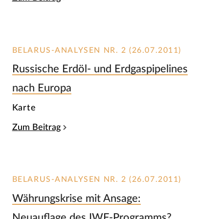
BELARUS-ANALYSEN NR. 2 (26.07.2011)
Russische Erdöl- und Erdgaspipelines
nach Europa
Karte
Zum Beitrag
BELARUS-ANALYSEN NR. 2 (26.07.2011)
Währungskrise mit Ansage:
Neuauflage des IWF-Programms?