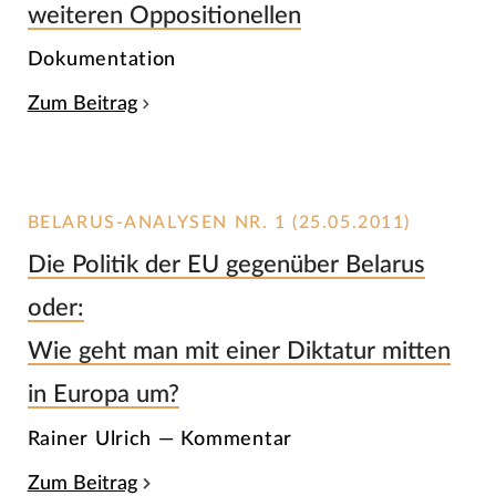
weiteren Oppositionellen
Dokumentation
Zum Beitrag
BELARUS-ANALYSEN NR. 1 (25.05.2011)
Die Politik der EU gegenüber Belarus
oder:
Wie geht man mit einer Diktatur mitten
in Europa um?
Rainer Ulrich — Kommentar
Zum Beitrag