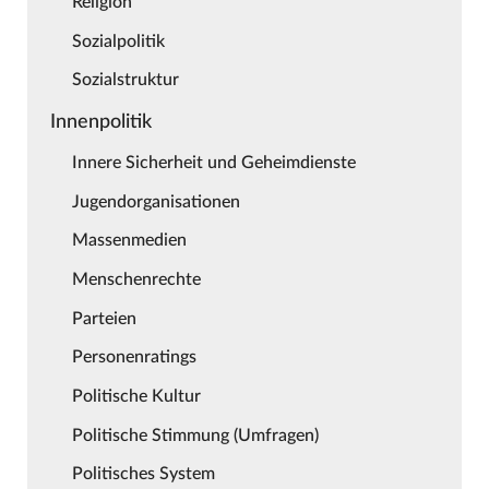
Religion
Sozialpolitik
Sozialstruktur
Innenpolitik
Innere Sicherheit und Geheimdienste
Jugendorganisationen
Massenmedien
Menschenrechte
Parteien
Personenratings
Politische Kultur
Politische Stimmung (Umfragen)
Politisches System