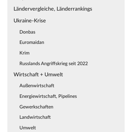
Ländervergleiche, Länderrankings
Ukraine-Krise
Donbas
Euromaidan
Krim
Russlands Angriffskrieg seit 2022
Wirtschaft + Umwelt
Außenwirtschaft
Energiewirtschaft, Pipelines
Gewerkschaften
Landwirtschaft
Umwelt