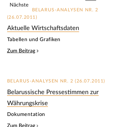
Nächste
BELARUS-ANALYSEN NR. 2
(26.07.2011)
Aktuelle Wirtschaftsdaten
Tabellen und Grafiken
Zum Beitrag
BELARUS-ANALYSEN NR. 2 (26.07.2011)
Belarussische Pressestimmen zur
Währungskrise
Dokumentation
Zum Beitrag