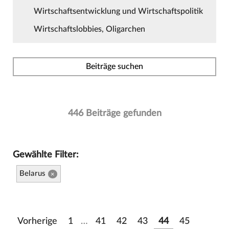
Wirtschaftsentwicklung und Wirtschaftspolitik
Wirtschaftslobbies, Oligarchen
Beiträge suchen
446 Beiträge gefunden
Gewählte Filter:
Belarus
×
Vorherige
1
…
41
42
43
44
45