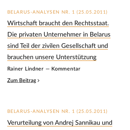
BELARUS-ANALYSEN NR. 1 (25.05.2011)
Wirtschaft braucht den Rechtsstaat.
Die privaten Unternehmer in Belarus
sind Teil der zivilen Gesellschaft und
brauchen unsere Unterstützung
Rainer Lindner — Kommentar
Zum Beitrag
BELARUS-ANALYSEN NR. 1 (25.05.2011)
Verurteilung von Andrej Sannikau und