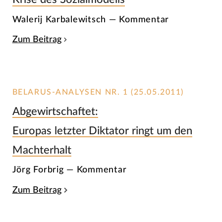
Walerij Karbalewitsch — Kommentar
Zum Beitrag
BELARUS-ANALYSEN NR. 1 (25.05.2011)
Abgewirtschaftet:
Europas letzter Diktator ringt um den
Machterhalt
Jörg Forbrig — Kommentar
Zum Beitrag