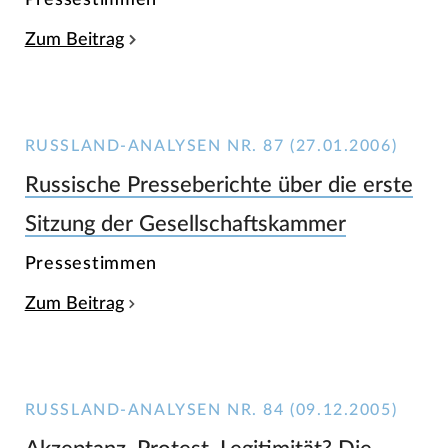
Zum Beitrag
RUSSLAND-ANALYSEN NR. 87 (27.01.2006)
Russische Presseberichte über die erste
Sitzung der Gesellschaftskammer
Pressestimmen
Zum Beitrag
RUSSLAND-ANALYSEN NR. 84 (09.12.2005)