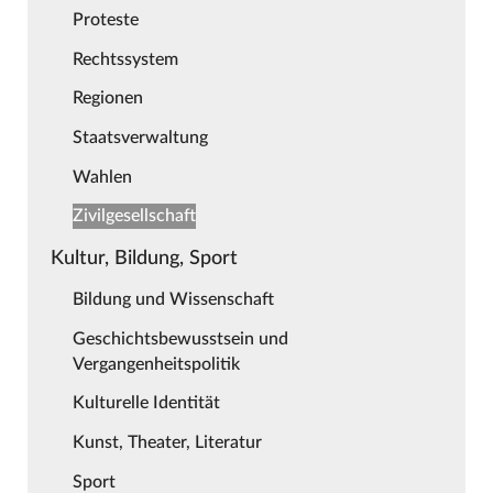
Proteste
Rechtssystem
Regionen
Staatsverwaltung
Wahlen
Zivilgesellschaft
Kultur, Bildung, Sport
Bildung und Wissenschaft
Geschichtsbewusstsein und
Vergangenheitspolitik
Kulturelle Identität
Kunst, Theater, Literatur
Sport