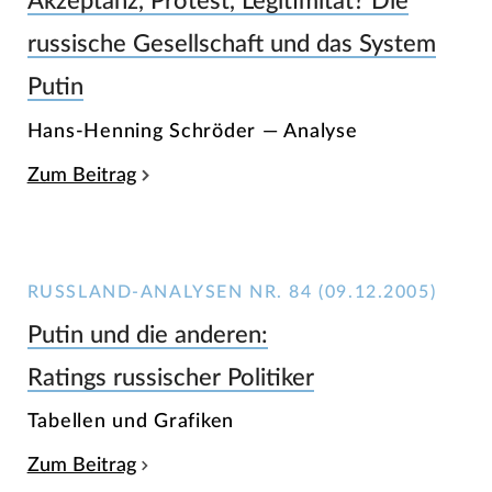
Akzeptanz, Protest, Legitimität? Die
russische Gesellschaft und das System
Putin
Hans-Henning Schröder — Analyse
Zum Beitrag
RUSSLAND-ANALYSEN NR. 84 (09.12.2005)
Putin und die anderen:
Ratings russischer Politiker
Tabellen und Grafiken
Zum Beitrag