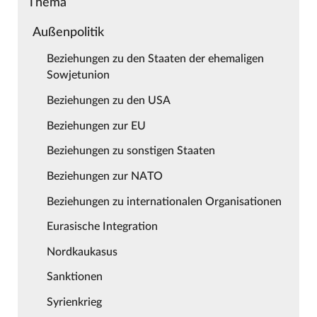
Thema
Außenpolitik
Beziehungen zu den Staaten der ehemaligen
Sowjetunion
Beziehungen zu den USA
Beziehungen zur EU
Beziehungen zu sonstigen Staaten
Beziehungen zur NATO
Beziehungen zu internationalen Organisationen
Eurasische Integration
Nordkaukasus
Sanktionen
Syrienkrieg