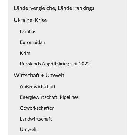
Ländervergleiche, Länderrankings
Ukraine-Krise
Donbas
Euromaidan
Krim
Russlands Angriffskrieg seit 2022
Wirtschaft + Umwelt
Außenwirtschaft
Energiewirtschaft, Pipelines
Gewerkschaften
Landwirtschaft
Umwelt