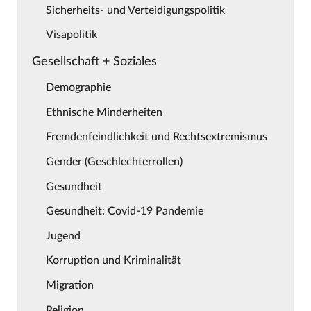
Sicherheits- und Verteidigungspolitik
Visapolitik
Gesellschaft + Soziales
Demographie
Ethnische Minderheiten
Fremdenfeindlichkeit und Rechtsextremismus
Gender (Geschlechterrollen)
Gesundheit
Gesundheit: Covid-19 Pandemie
Jugend
Korruption und Kriminalität
Migration
Religion