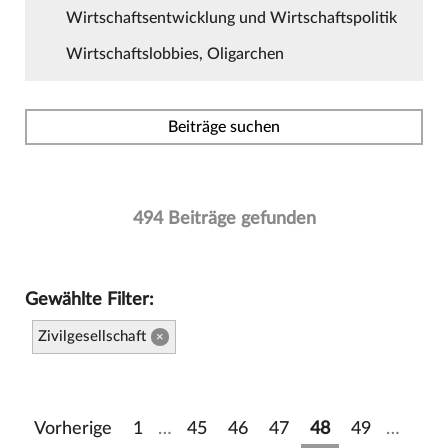
Wirtschaftsentwicklung und Wirtschaftspolitik
Wirtschaftslobbies, Oligarchen
Beiträge suchen
494 Beiträge gefunden
Gewählte Filter:
Zivilgesellschaft
×
Vorherige
1
…
45
46
47
48
49
…