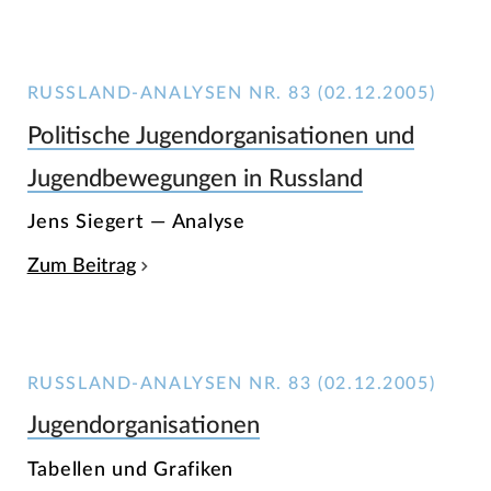
RUSSLAND-ANALYSEN NR. 83 (02.12.2005)
Politische Jugendorganisationen und
Jugendbewegungen in Russland
Jens Siegert — Analyse
Zum Beitrag
RUSSLAND-ANALYSEN NR. 83 (02.12.2005)
Jugendorganisationen
Tabellen und Grafiken