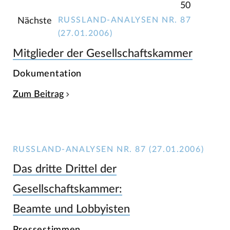
50
RUSSLAND-ANALYSEN NR. 87
Nächste
(27.01.2006)
Mitglieder der Gesellschaftskammer
Dokumentation
Zum Beitrag
RUSSLAND-ANALYSEN NR. 87 (27.01.2006)
Das dritte Drittel der
Gesellschaftskammer:
Beamte und Lobbyisten
Pressestimmen