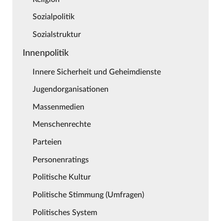
Sozialpolitik
Sozialstruktur
Innenpolitik
Innere Sicherheit und Geheimdienste
Jugendorganisationen
Massenmedien
Menschenrechte
Parteien
Personenratings
Politische Kultur
Politische Stimmung (Umfragen)
Politisches System