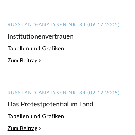
RUSSLAND-ANALYSEN NR. 84 (09.12.2005)
Institutionenvertrauen
Tabellen und Grafiken
Zum Beitrag
RUSSLAND-ANALYSEN NR. 84 (09.12.2005)
Das Protestpotential im Land
Tabellen und Grafiken
Zum Beitrag