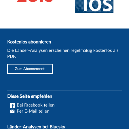
Kostenlos abonnieren
Die Länder-Analysen erscheinen regelmäßig kostenlos als
PDF.
Zum Abonnement
Diese Seite empfehlen
Bei Facebook teilen
Per E-Mail teilen
Länder-Analysen bei Bluesky