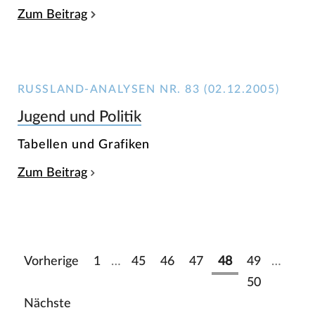
Zum Beitrag
RUSSLAND-ANALYSEN NR. 83 (02.12.2005)
Jugend und Politik
Tabellen und Grafiken
Zum Beitrag
Vorherige
1
…
45
46
47
48
49
…
50
Nächste