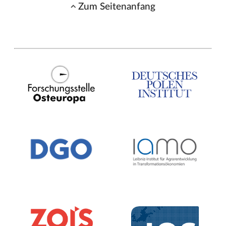
Zum Seitenanfang