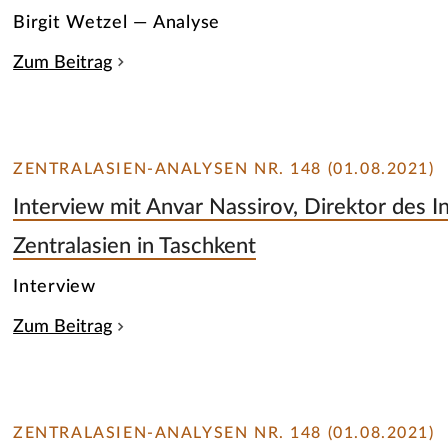
Birgit Wetzel — Analyse
Zum Beitrag
ZENTRALASIEN-ANALYSEN NR. 148 (01.08.2021)
Interview mit Anvar Nassirov, Direktor des In
Zentralasien in Taschkent
Interview
Zum Beitrag
ZENTRALASIEN-ANALYSEN NR. 148 (01.08.2021)