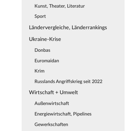
Kunst, Theater, Literatur
Sport
Ländervergleiche, Länderrankings
Ukraine-Krise
Donbas
Euromaidan
Krim
Russlands Angriffskrieg seit 2022
Wirtschaft + Umwelt
Außenwirtschaft
Energiewirtschaft, Pipelines
Gewerkschaften