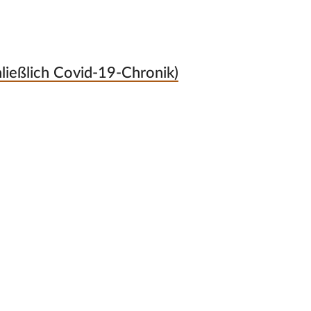
hließlich Covid-19-Chronik)