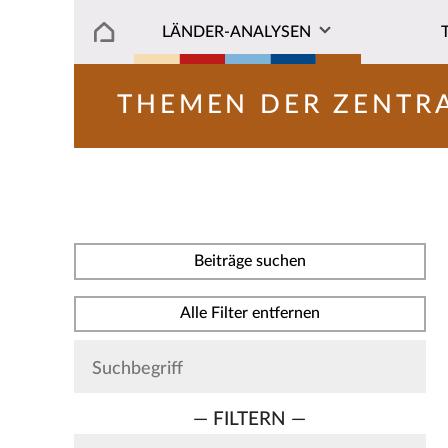
LÄNDER-ANALYSEN
THEMEN DER ZENTR
Beiträge suchen
Alle Filter entfernen
— FILTERN —