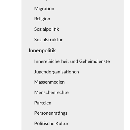
Migration
Religion
Sozialpolitik
Sozialstruktur
Innenpolitik
Innere Sicherheit und Geheimdienste
Jugendorganisationen
Massenmedien
Menschenrechte
Parteien
Personenratings
Politische Kultur