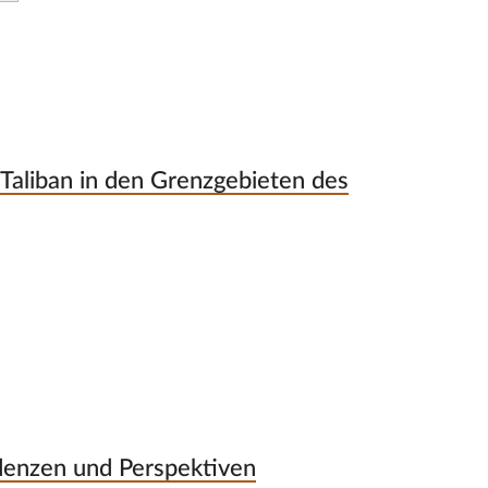
aliban in den Grenzgebieten des
denzen und Perspektiven