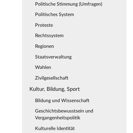
Politische Stimmung (Umfragen)
Politisches System
Proteste
Rechtssystem
Regionen
Staatsverwaltung
Wahlen
Zivilgesellschaft
Kultur, Bildung, Sport
Bildung und Wissenschaft
Geschichtsbewusstsein und
Vergangenheitspolitik
Kulturelle Identität