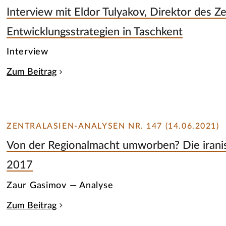
Interview mit Eldor Tulyakov, Direktor des Z
Entwicklungsstrategien in Taschkent
Interview
Zum Beitrag
ZENTRALASIEN-ANALYSEN NR. 147 (14.06.2021)
Von der Regionalmacht umworben? Die irani
2017
Zaur Gasimov — Analyse
Zum Beitrag