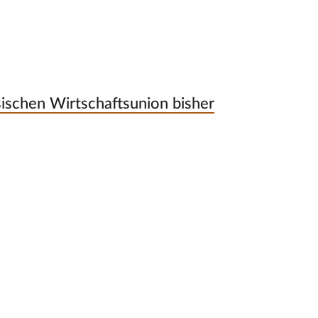
sischen Wirtschaftsunion bisher