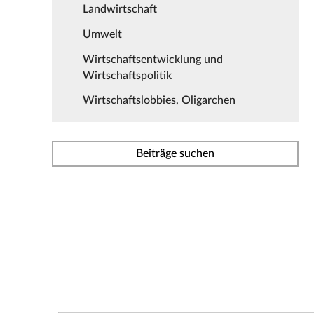
Landwirtschaft
Umwelt
Wirtschaftsentwicklung und
Wirtschaftspolitik
Wirtschaftslobbies, Oligarchen
Beiträge suchen