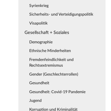
Syrienkrieg
Sicherheits- und Verteidigungspolitik
Visapolitik
Gesellschaft + Soziales
Demographie
Ethnische Minderheiten
Fremdenfeindlichkeit und
Rechtsextremismus
Gender (Geschlechterrollen)
Gesundheit
Gesundheit: Covid-19 Pandemie
Jugend
Korruption und Kriminalität