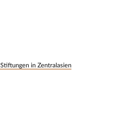
Stiftungen in Zentralasien