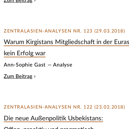
Zum Beitrag
ZENTRALASIEN-ANALYSEN NR. 123 (29.03.2018)
Warum Kirgistans Mitgliedschaft in der Eura
kein Erfolg war
Ann-Sophie Gast — Analyse
Zum Beitrag
ZENTRALASIEN-ANALYSEN NR. 122 (23.02.2018)
Die neue Außenpolitik Usbekistans: