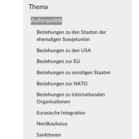
Thema
Außenpolitik
Beziehungen zu den Staaten der
ehemaligen Sowjetunion
Beziehungen zu den USA
Beziehungen zur EU
Beziehungen zu sonstigen Staaten
Beziehungen zur NATO
Beziehungen zu internationalen
Organisationen
Eurasische Integration
Nordkaukasus
Sanktionen