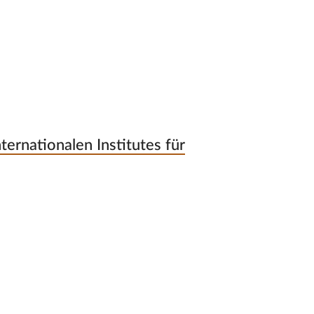
ternationalen Institutes für