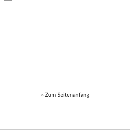
Zum Seitenanfang