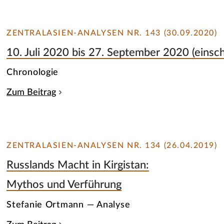
ZENTRALASIEN-ANALYSEN NR. 143 (30.09.2020)
10. Juli 2020 bis 27. September 2020 (einsc
Chronologie
Zum Beitrag
ZENTRALASIEN-ANALYSEN NR. 134 (26.04.2019)
Russlands Macht in Kirgistan:
Mythos und Verführung
Stefanie Ortmann — Analyse