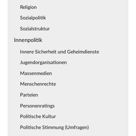
Religion
Sozialpolitik
Sozialstruktur
Innenpolitik
Innere Sicherheit und Geheimdienste
Jugendorganisationen
Massenmedien
Menschenrechte
Parteien
Personenratings
Politische Kultur
Politische Stimmung (Umfragen)