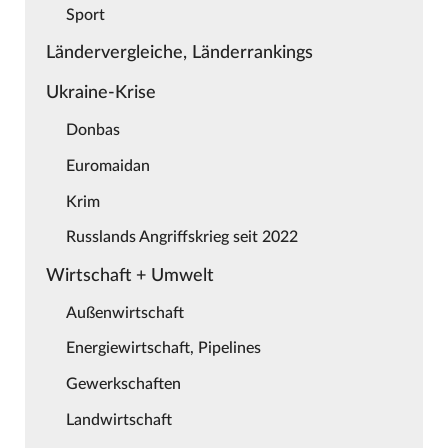
Sport
Ländervergleiche, Länderrankings
Ukraine-Krise
Donbas
Euromaidan
Krim
Russlands Angriffskrieg seit 2022
Wirtschaft + Umwelt
Außenwirtschaft
Energiewirtschaft, Pipelines
Gewerkschaften
Landwirtschaft