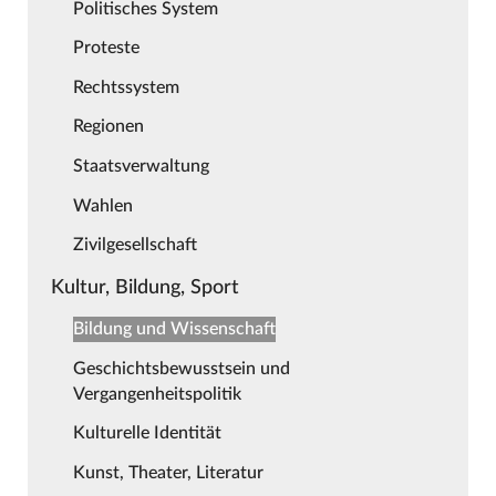
Politisches System
Proteste
Rechtssystem
Regionen
Staatsverwaltung
Wahlen
Zivilgesellschaft
Kultur, Bildung, Sport
Bildung und Wissenschaft
Geschichtsbewusstsein und
Vergangenheitspolitik
Kulturelle Identität
Kunst, Theater, Literatur