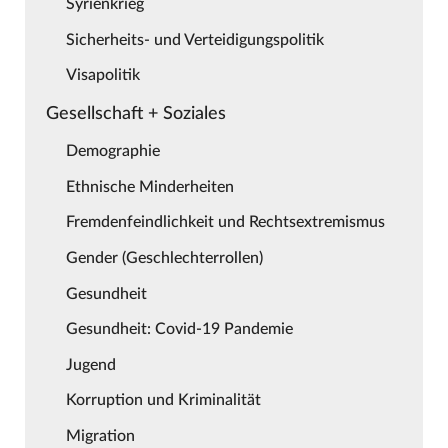
Syrienkrieg
Sicherheits- und Verteidigungspolitik
Visapolitik
Gesellschaft + Soziales
Demographie
Ethnische Minderheiten
Fremdenfeindlichkeit und Rechtsextremismus
Gender (Geschlechterrollen)
Gesundheit
Gesundheit: Covid-19 Pandemie
Jugend
Korruption und Kriminalität
Migration