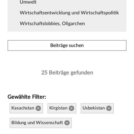
Umwelt
Wirtschaftsentwicklung und Wirtschaftspolitik
Wirtschaftslobbies, Oligarchen
Beiträge suchen
25 Beiträge gefunden
Gewählte Filter:
Kasachstan
Kirgistan
Usbekistan
×
×
×
Bildung und Wissenschaft
×