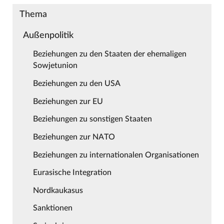
Thema
Außenpolitik
Beziehungen zu den Staaten der ehemaligen
Sowjetunion
Beziehungen zu den USA
Beziehungen zur EU
Beziehungen zu sonstigen Staaten
Beziehungen zur NATO
Beziehungen zu internationalen Organisationen
Eurasische Integration
Nordkaukasus
Sanktionen