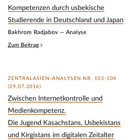
Kompetenzen durch usbekische
Studierende in Deutschland und Japan
Bakhrom Radjabov — Analyse
Zum Beitrag
ZENTRALASIEN-ANALYSEN NR. 103-104
(29.07.2016)
Zwischen Internetkontrolle und
Medienkompetenz.
Die Jugend Kasachstans, Usbekistans
und Kirgistans im digitalen Zeitalter