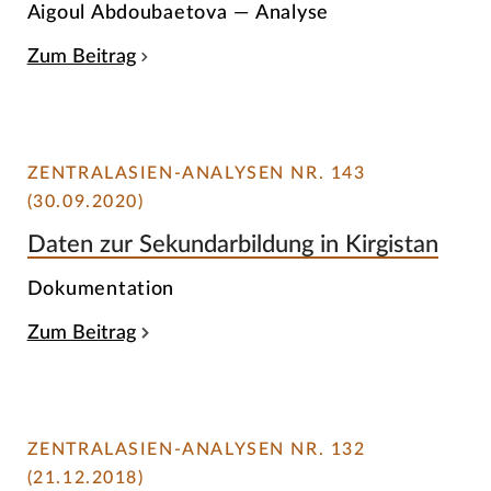
Aigoul Abdoubaetova — Analyse
Zum Beitrag
ZENTRALASIEN-ANALYSEN NR. 143
(30.09.2020)
Daten zur Sekundarbildung in Kirgistan
Dokumentation
Zum Beitrag
ZENTRALASIEN-ANALYSEN NR. 132
(21.12.2018)