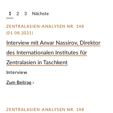
1
2
3
Nächste
ZENTRALASIEN-ANALYSEN NR. 148
(01.08.2021)
Interview mit Anvar Nassirov, Direktor
des Internationalen Institutes für
Zentralasien in Taschkent
Interview
Zum Beitrag
ZENTRALASIEN-ANALYSEN NR. 148