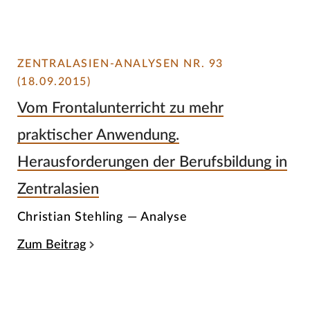
ZENTRALASIEN-ANALYSEN NR. 93
(18.09.2015)
Vom Frontalunterricht zu mehr
praktischer Anwendung.
Herausforderungen der Berufsbildung in
Zentralasien
Christian Stehling — Analyse
Zum Beitrag