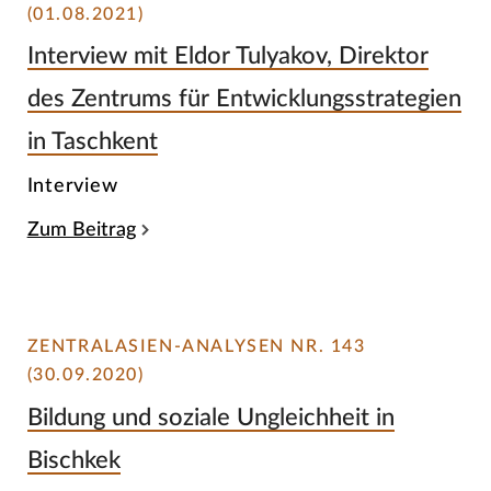
(01.08.2021)
Interview mit Eldor Tulyakov, Direktor
des Zentrums für Entwicklungsstrategien
in Taschkent
Interview
Zum Beitrag
ZENTRALASIEN-ANALYSEN NR. 143
(30.09.2020)
Bildung und soziale Ungleichheit in
Bischkek