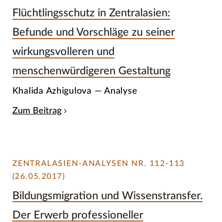
Flüchtlingsschutz in Zentralasien:
Befunde und Vorschläge zu seiner
wirkungsvolleren und
menschenwürdigeren Gestaltung
Khalida Azhigulova — Analyse
Zum Beitrag
ZENTRALASIEN-ANALYSEN NR. 112-113
(26.05.2017)
Bildungsmigration und Wissenstransfer.
Der Erwerb professioneller