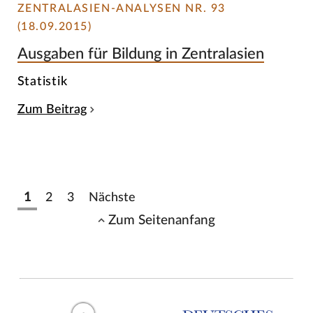
ZENTRALASIEN-ANALYSEN NR. 93
(18.09.2015)
Ausgaben für Bildung in Zentralasien
Statistik
Zum Beitrag
1
2
3
Nächste
Zum Seitenanfang