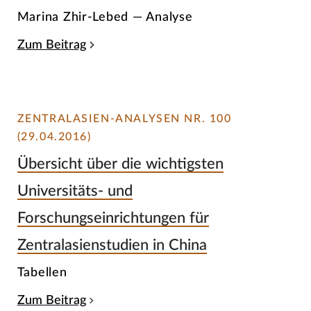
Marina Zhir-Lebed — Analyse
Zum Beitrag
ZENTRALASIEN-ANALYSEN NR. 100
(29.04.2016)
Übersicht über die wichtigsten
Universitäts- und
Forschungseinrichtungen für
Zentralasienstudien in China
Tabellen
Zum Beitrag