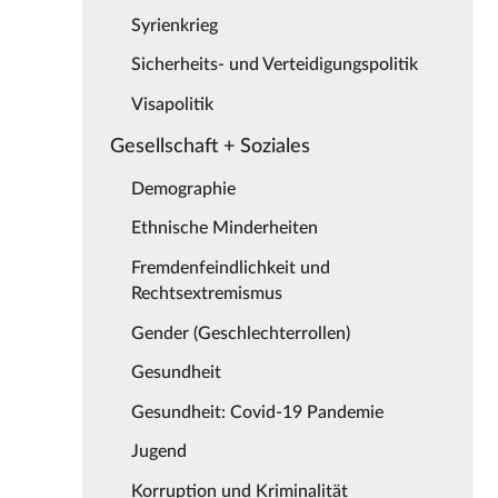
Syrienkrieg
Sicherheits- und Verteidigungspolitik
Visapolitik
Gesellschaft + Soziales
Demographie
Ethnische Minderheiten
Fremdenfeindlichkeit und
Rechtsextremismus
Gender (Geschlechterrollen)
Gesundheit
Gesundheit: Covid-19 Pandemie
Jugend
Korruption und Kriminalität