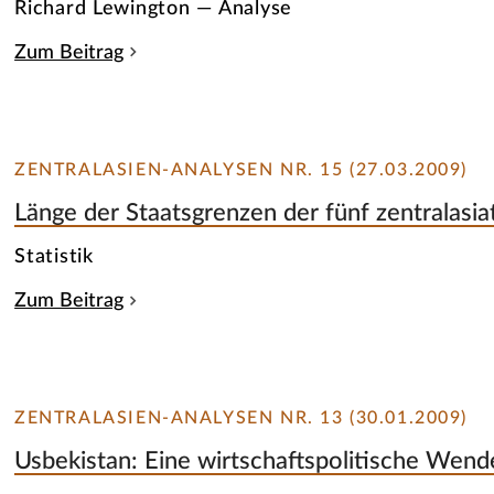
Richard Lewington — Analyse
Zum Beitrag
ZENTRALASIEN-ANALYSEN NR. 15 (27.03.2009)
Länge der Staatsgrenzen der fünf zentralasi
Statistik
Zum Beitrag
ZENTRALASIEN-ANALYSEN NR. 13 (30.01.2009)
Usbekistan: Eine wirtschaftspolitische Wend