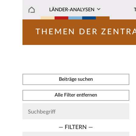
LÄNDER-ANALYSEN
THEMEN DER ZENTR
Beiträge suchen
Alle Filter entfernen
— FILTERN —