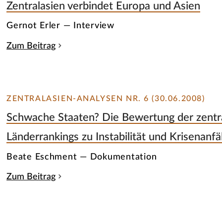
Zentralasien verbindet Europa und Asien
Gernot Erler — Interview
Zum Beitrag
ZENTRALASIEN-ANALYSEN NR. 6 (30.06.2008)
Schwache Staaten? Die Bewertung der zentra
Länderrankings zu Instabilität und Krisenanfäl
Beate Eschment — Dokumentation
Zum Beitrag