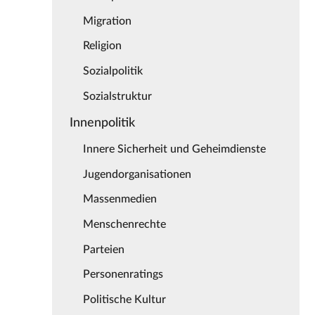
Migration
Religion
Sozialpolitik
Sozialstruktur
Innenpolitik
Innere Sicherheit und Geheimdienste
Jugendorganisationen
Massenmedien
Menschenrechte
Parteien
Personenratings
Politische Kultur