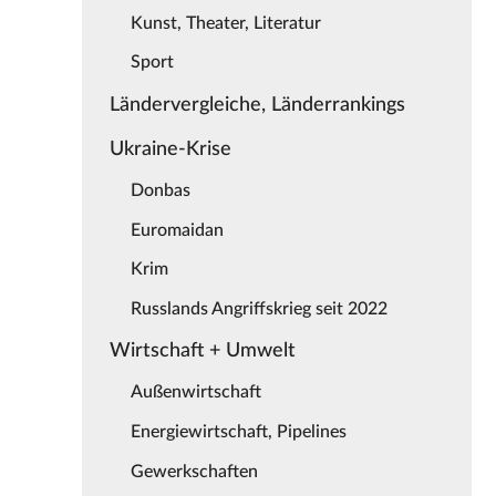
Kunst, Theater, Literatur
Sport
Ländervergleiche, Länderrankings
Ukraine-Krise
Donbas
Euromaidan
Krim
Russlands Angriffskrieg seit 2022
Wirtschaft + Umwelt
Außenwirtschaft
Energiewirtschaft, Pipelines
Gewerkschaften