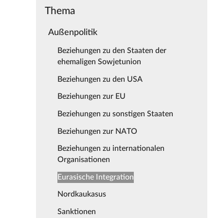
Thema
Außenpolitik
Beziehungen zu den Staaten der
ehemaligen Sowjetunion
Beziehungen zu den USA
Beziehungen zur EU
Beziehungen zu sonstigen Staaten
Beziehungen zur NATO
Beziehungen zu internationalen
Organisationen
Eurasische Integration
Nordkaukasus
Sanktionen