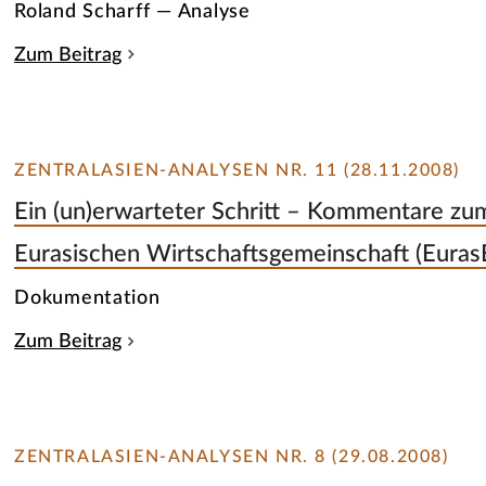
Roland Scharff — Analyse
Zum Beitrag
ZENTRALASIEN-ANALYSEN NR. 11 (28.11.2008)
Ein (un)erwarteter Schritt – Kommentare zum
Eurasischen Wirtschaftsgemeinschaft (Euras
Dokumentation
Zum Beitrag
ZENTRALASIEN-ANALYSEN NR. 8 (29.08.2008)