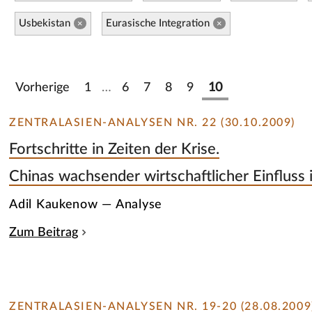
Usbekistan
Eurasische Integration
×
×
Vorherige
1
…
6
7
8
9
10
ZENTRALASIEN-ANALYSEN NR. 22 (30.10.2009)
Fortschritte in Zeiten der Krise.
Chinas wachsender wirtschaftlicher Einfluss
Adil Kaukenow — Analyse
Zum Beitrag
ZENTRALASIEN-ANALYSEN NR. 19-20 (28.08.2009