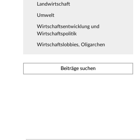
Landwirtschaft
Umwelt
Wirtschaftsentwicklung und
Wirtschaftspolitik
Wirtschaftslobbies, Oligarchen
Beiträge suchen