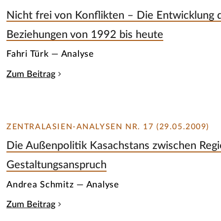
Nicht frei von Konflikten – Die Entwicklung d
Beziehungen von 1992 bis heute
Fahri Türk — Analyse
Zum Beitrag
ZENTRALASIEN-ANALYSEN NR. 17 (29.05.2009)
Die Außenpolitik Kasachstans zwischen Reg
Gestaltungsanspruch
Andrea Schmitz — Analyse
Zum Beitrag