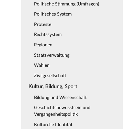
Politische Stimmung (Umfragen)
Politisches System
Proteste
Rechtssystem
Regionen
Staatsverwaltung
Wahlen
Zivilgesellschaft
Kultur, Bildung, Sport
Bildung und Wissenschaft
Geschichtsbewusstsein und
Vergangenheitspolitik
Kulturelle Identität