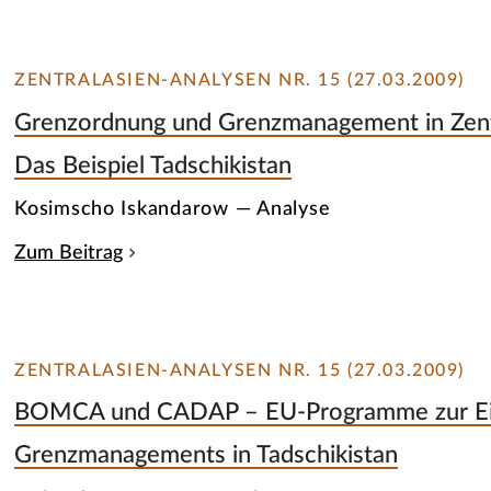
ZENTRALASIEN-ANALYSEN NR. 15 (27.03.2009)
Grenzordnung und Grenzmanagement in Zent
Das Beispiel Tadschikistan
Kosimscho Iskandarow — Analyse
Zum Beitrag
ZENTRALASIEN-ANALYSEN NR. 15 (27.03.2009)
BOMCA und CADAP – EU-Programme zur Ei
Grenzmanagements in Tadschikistan