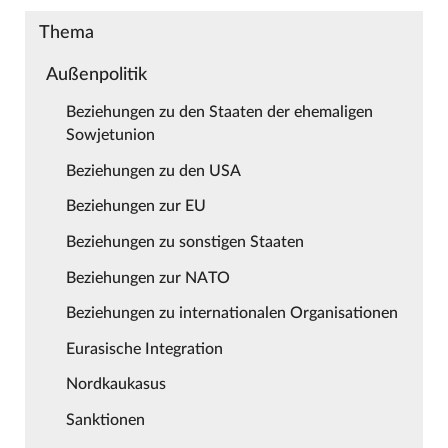
Thema
Außenpolitik
Beziehungen zu den Staaten der ehemaligen
Sowjetunion
Beziehungen zu den USA
Beziehungen zur EU
Beziehungen zu sonstigen Staaten
Beziehungen zur NATO
Beziehungen zu internationalen Organisationen
Eurasische Integration
Nordkaukasus
Sanktionen