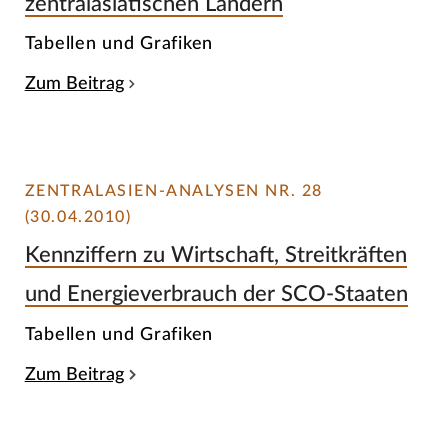
zentralasiatischen Ländern
Tabellen und Grafiken
Zum Beitrag
ZENTRALASIEN-ANALYSEN NR. 28
(30.04.2010)
Kennziffern zu Wirtschaft, Streitkräften
und Energieverbrauch der SCO-Staaten
Tabellen und Grafiken
Zum Beitrag