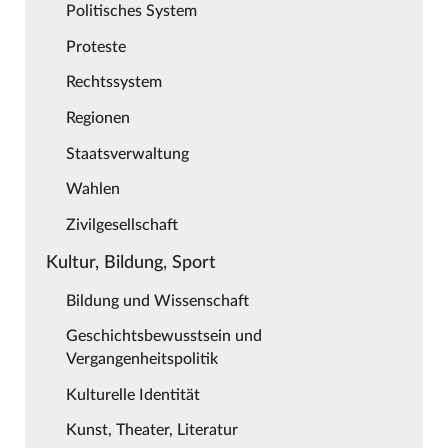
Politisches System
Proteste
Rechtssystem
Regionen
Staatsverwaltung
Wahlen
Zivilgesellschaft
Kultur, Bildung, Sport
Bildung und Wissenschaft
Geschichtsbewusstsein und
Vergangenheitspolitik
Kulturelle Identität
Kunst, Theater, Literatur