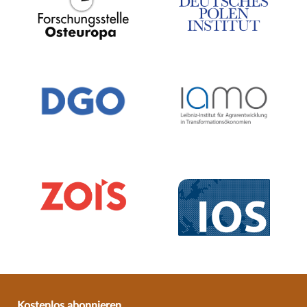
Kostenlos abonnieren