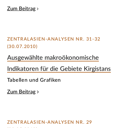
Zum Beitrag
ZENTRALASIEN-ANALYSEN NR. 31-32
(30.07.2010)
Ausgewählte makroökonomische
Indikatoren für die Gebiete Kirgistans
Tabellen und Grafiken
Zum Beitrag
ZENTRALASIEN-ANALYSEN NR. 29