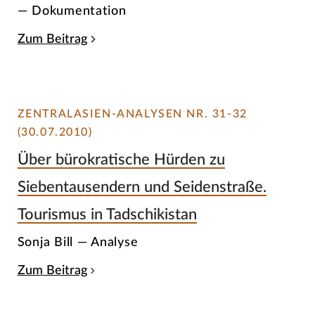
— Dokumentation
Zum Beitrag
ZENTRALASIEN-ANALYSEN NR. 31-32
(30.07.2010)
Über bürokratische Hürden zu
Siebentausendern und Seidenstraße.
Tourismus in Tadschikistan
Sonja Bill — Analyse
Zum Beitrag