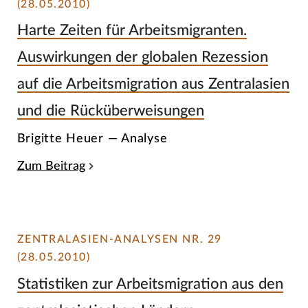
(28.05.2010)
Harte Zeiten für Arbeitsmigranten.
Auswirkungen der globalen Rezession
auf die Arbeitsmigration aus Zentralasien
und die Rücküberweisungen
Brigitte Heuer — Analyse
Zum Beitrag
ZENTRALASIEN-ANALYSEN NR. 29
(28.05.2010)
Statistiken zur Arbeitsmigration aus den