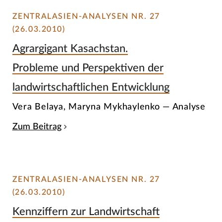
ZENTRALASIEN-ANALYSEN NR. 27
(26.03.2010)
Agrargigant Kasachstan.
Probleme und Perspektiven der
landwirtschaftlichen Entwicklung
Vera Belaya, Maryna Mykhaylenko — Analyse
Zum Beitrag
ZENTRALASIEN-ANALYSEN NR. 27
(26.03.2010)
Kennziffern zur Landwirtschaft