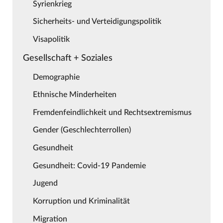
Syrienkrieg
Sicherheits- und Verteidigungspolitik
Visapolitik
Gesellschaft + Soziales
Demographie
Ethnische Minderheiten
Fremdenfeindlichkeit und Rechtsextremismus
Gender (Geschlechterrollen)
Gesundheit
Gesundheit: Covid-19 Pandemie
Jugend
Korruption und Kriminalität
Migration