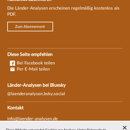
Die Länder-Analysen erscheinen regelmäßig kostenlos als
PDF.
Zum Abonnement
Diese Seite empfehlen
Bei Facebook teilen
Per E-Mail teilen
Länder-Analysen bei Bluesky
@laenderanalysen.bsky.social
Kontakt
info@laender-analysen.de
Tel.: 0421/218-69600