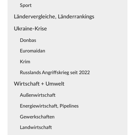
Sport
Ländervergleiche, Länderrankings
Ukraine-Krise
Donbas
Euromaidan
Krim
Russlands Angriffskrieg seit 2022
Wirtschaft + Umwelt
Außenwirtschaft
Energiewirtschaft, Pipelines
Gewerkschaften
Landwirtschaft