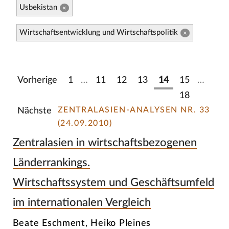
Usbekistan
×
Wirtschaftsentwicklung und Wirtschaftspolitik
×
Vorherige
1
…
11
12
13
14
15
…
18
ZENTRALASIEN-ANALYSEN NR. 33
Nächste
(24.09.2010)
Zentralasien in wirtschaftsbezogenen
Länderrankings.
Wirtschaftssystem und Geschäftsumfeld
im internationalen Vergleich
Beate Eschment, Heiko Pleines