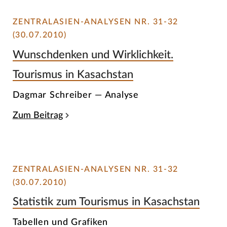
ZENTRALASIEN-ANALYSEN NR. 31-32
(30.07.2010)
Wunschdenken und Wirklichkeit.
Tourismus in Kasachstan
Dagmar Schreiber — Analyse
Zum Beitrag
ZENTRALASIEN-ANALYSEN NR. 31-32
(30.07.2010)
Statistik zum Tourismus in Kasachstan
Tabellen und Grafiken