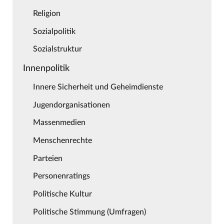
Religion
Sozialpolitik
Sozialstruktur
Innenpolitik
Innere Sicherheit und Geheimdienste
Jugendorganisationen
Massenmedien
Menschenrechte
Parteien
Personenratings
Politische Kultur
Politische Stimmung (Umfragen)