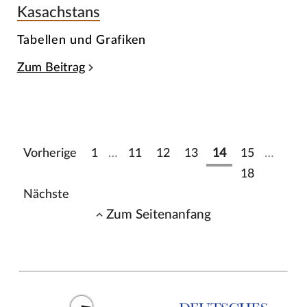
Kasachstans
Tabellen und Grafiken
Zum Beitrag
Vorherige
1
…
11
12
13
14
15
…
18
Nächste
Zum Seitenanfang