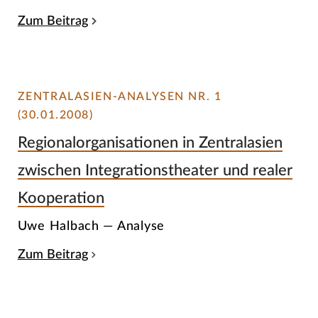
Zum Beitrag
ZENTRALASIEN-ANALYSEN NR. 1
(30.01.2008)
Regionalorganisationen in Zentralasien
zwischen Integrationstheater und realer
Kooperation
Uwe Halbach — Analyse
Zum Beitrag