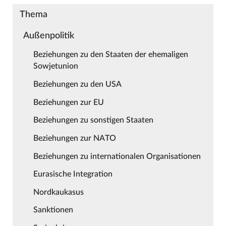
Thema
Außenpolitik
Beziehungen zu den Staaten der ehemaligen
Sowjetunion
Beziehungen zu den USA
Beziehungen zur EU
Beziehungen zu sonstigen Staaten
Beziehungen zur NATO
Beziehungen zu internationalen Organisationen
Eurasische Integration
Nordkaukasus
Sanktionen