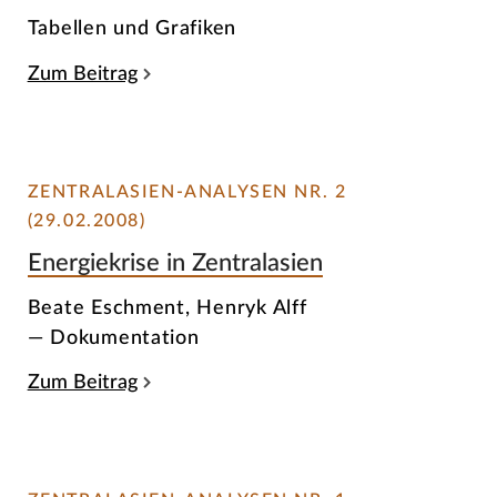
Tabellen und Grafiken
Zum Beitrag
ZENTRALASIEN-ANALYSEN NR. 2
(29.02.2008)
Energiekrise in Zentralasien
Beate Eschment, Henryk Alff
— Dokumentation
Zum Beitrag