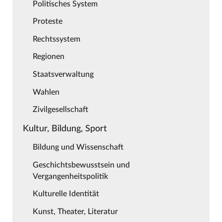
Politisches System
Proteste
Rechtssystem
Regionen
Staatsverwaltung
Wahlen
Zivilgesellschaft
Kultur, Bildung, Sport
Bildung und Wissenschaft
Geschichtsbewusstsein und
Vergangenheitspolitik
Kulturelle Identität
Kunst, Theater, Literatur