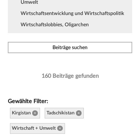
Umwelt
Wirtschaftsentwicklung und Wirtschaftspolitik
Wirtschaftslobbies, Oligarchen
Beiträge suchen
160 Beiträge gefunden
Gewählte Filter:
Kirgistan
Tadschikistan
×
×
Wirtschaft + Umwelt
×