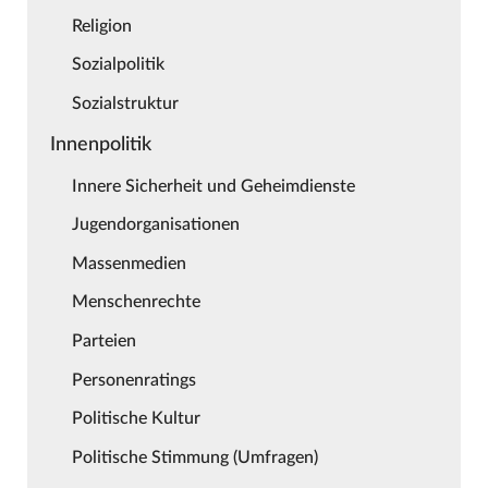
Religion
Sozialpolitik
Sozialstruktur
Innenpolitik
Innere Sicherheit und Geheimdienste
Jugendorganisationen
Massenmedien
Menschenrechte
Parteien
Personenratings
Politische Kultur
Politische Stimmung (Umfragen)