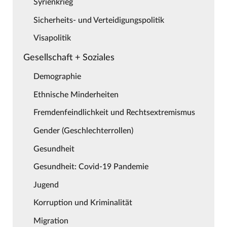
Syrienkrieg
Sicherheits- und Verteidigungspolitik
Visapolitik
Gesellschaft + Soziales
Demographie
Ethnische Minderheiten
Fremdenfeindlichkeit und Rechtsextremismus
Gender (Geschlechterrollen)
Gesundheit
Gesundheit: Covid-19 Pandemie
Jugend
Korruption und Kriminalität
Migration