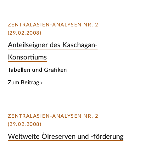
ZENTRALASIEN-ANALYSEN NR. 2
(29.02.2008)
Anteilseigner des Kaschagan-
Konsortiums
Tabellen und Grafiken
Zum Beitrag
ZENTRALASIEN-ANALYSEN NR. 2
(29.02.2008)
Weltweite Ölreserven und -förderung