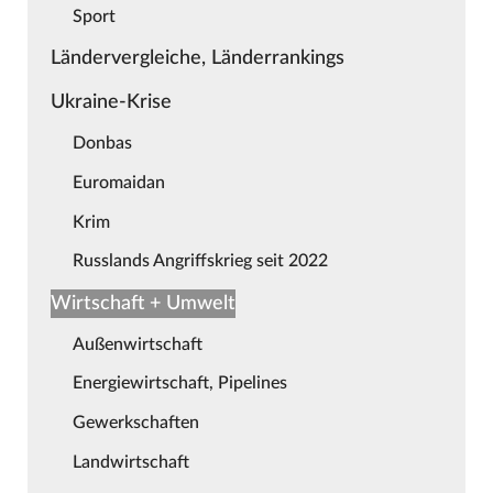
Sport
Ländervergleiche, Länderrankings
Ukraine-Krise
Donbas
Euromaidan
Krim
Russlands Angriffskrieg seit 2022
Wirtschaft + Umwelt
Außenwirtschaft
Energiewirtschaft, Pipelines
Gewerkschaften
Landwirtschaft