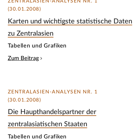
ZENTRALASIEN-ANALYSEN NR. 1
(30.01.2008)
Karten und wichtigste statistische Daten
zu Zentralasien
Tabellen und Grafiken
Zum Beitrag
ZENTRALASIEN-ANALYSEN NR. 1
(30.01.2008)
Die Haupthandelspartner der
zentralasiatischen Staaten
Tabellen und Grafiken