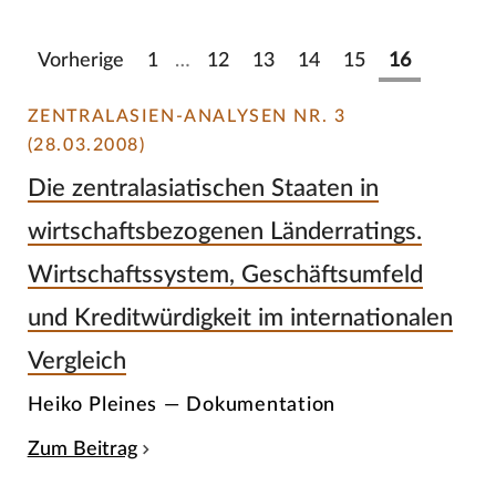
Vorherige
1
…
12
13
14
15
16
ZENTRALASIEN-ANALYSEN NR. 3
(28.03.2008)
Die zentralasiatischen Staaten in
wirtschaftsbezogenen Länderratings.
Wirtschaftssystem, Geschäftsumfeld
und Kreditwürdigkeit im internationalen
Vergleich
Heiko Pleines — Dokumentation
Zum Beitrag