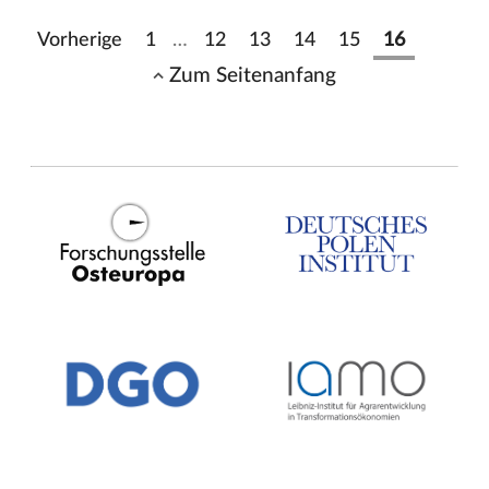
Vorherige
1
…
12
13
14
15
16
Zum Seitenanfang