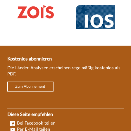
Kostenlos abonnieren
Die Länder-Analysen erscheinen regelmäßig kostenlos als
PDF.
Zum Abonnement
Diese Seite empfehlen
Bei Facebook teilen
Per E-Mail teilen