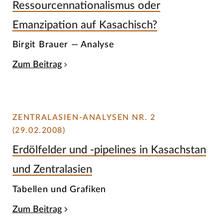
Ressourcennationalismus oder
Emanzipation auf Kasachisch?
Birgit Brauer — Analyse
Zum Beitrag
ZENTRALASIEN-ANALYSEN NR. 2
(29.02.2008)
Erdölfelder und -pipelines in Kasachstan
und Zentralasien
Tabellen und Grafiken
Zum Beitrag