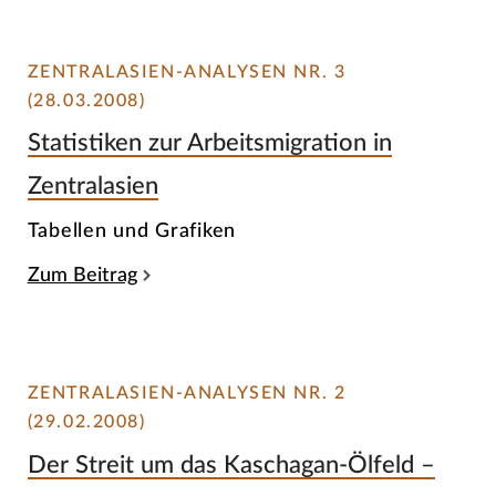
ZENTRALASIEN-ANALYSEN NR. 3
(28.03.2008)
Statistiken zur Arbeitsmigration in
Zentralasien
Tabellen und Grafiken
Zum Beitrag
ZENTRALASIEN-ANALYSEN NR. 2
(29.02.2008)
Der Streit um das Kaschagan-Ölfeld –