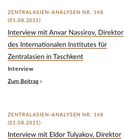
ZENTRALASIEN-ANALYSEN NR. 148
(01.08.2021)
Interview mit Anvar Nassirov, Direktor
des Internationalen Institutes für
Zentralasien in Taschkent
Interview
Zum Beitrag
ZENTRALASIEN-ANALYSEN NR. 148
(01.08.2021)
Interview mit Eldor Tulyakov, Direktor