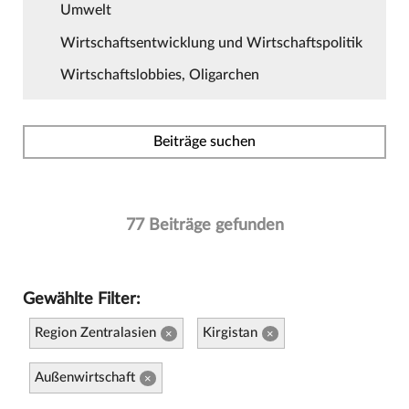
Umwelt
Wirtschaftsentwicklung und Wirtschaftspolitik
Wirtschaftslobbies, Oligarchen
Beiträge suchen
77 Beiträge gefunden
Gewählte Filter:
Region Zentralasien
Kirgistan
×
×
Außenwirtschaft
×