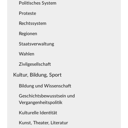
Politisches System
Proteste
Rechtssystem
Regionen
Staatsverwaltung
Wahlen
Zivilgesellschaft
Kultur, Bildung, Sport
Bildung und Wissenschaft
Geschichtsbewusstsein und
Vergangenheitspolitik
Kulturelle Identität
Kunst, Theater, Literatur