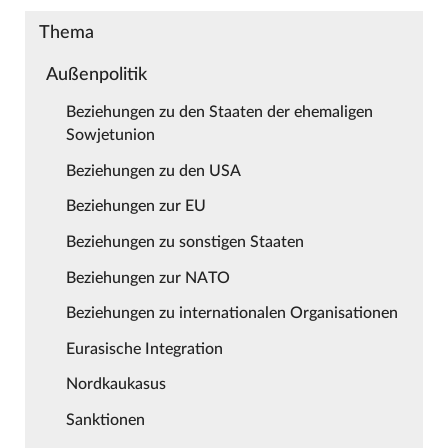
Thema
Außenpolitik
Beziehungen zu den Staaten der ehemaligen
Sowjetunion
Beziehungen zu den USA
Beziehungen zur EU
Beziehungen zu sonstigen Staaten
Beziehungen zur NATO
Beziehungen zu internationalen Organisationen
Eurasische Integration
Nordkaukasus
Sanktionen