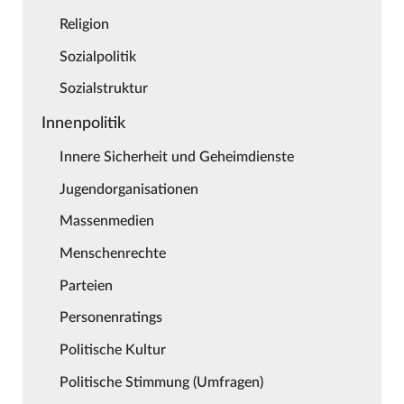
Religion
Sozialpolitik
Sozialstruktur
Innenpolitik
Innere Sicherheit und Geheimdienste
Jugendorganisationen
Massenmedien
Menschenrechte
Parteien
Personenratings
Politische Kultur
Politische Stimmung (Umfragen)