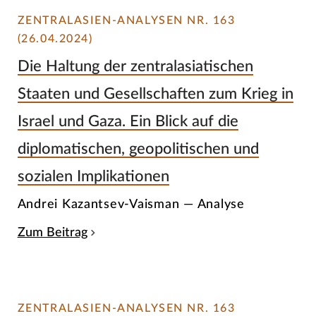
ZENTRALASIEN-ANALYSEN NR. 163
(26.04.2024)
Die Haltung der zentralasiatischen
Staaten und Gesellschaften zum Krieg in
Israel und Gaza. Ein Blick auf die
diplomatischen, geopolitischen und
sozialen Implikationen
Andrei Kazantsev-Vaisman — Analyse
Zum Beitrag
ZENTRALASIEN-ANALYSEN NR. 163