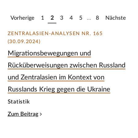
Vorherige
1
2
3
4
5
…
8
Nächste
ZENTRALASIEN-ANALYSEN NR. 165
(30.09.2024)
Migrationsbewegungen und
Rücküberweisungen zwischen Russland
und Zentralasien im Kontext von
Russlands Krieg gegen die Ukraine
Statistik
Zum Beitrag