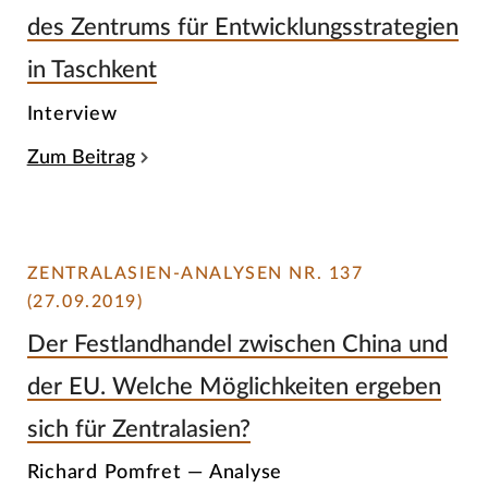
des Zentrums für Entwicklungsstrategien
in Taschkent
Interview
Zum Beitrag
ZENTRALASIEN-ANALYSEN NR. 137
(27.09.2019)
Der Festlandhandel zwischen China und
der EU. Welche Möglichkeiten ergeben
sich für Zentralasien?
Richard Pomfret — Analyse