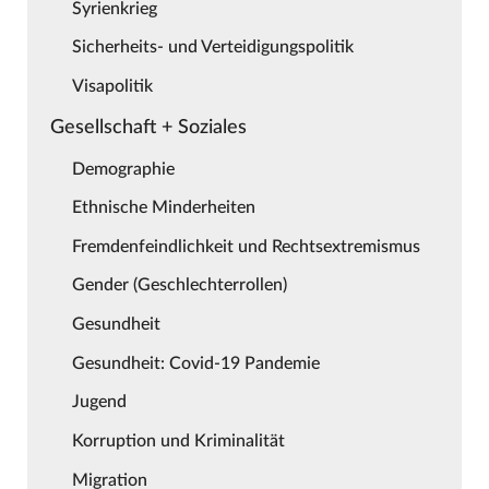
Syrienkrieg
Sicherheits- und Verteidigungspolitik
Visapolitik
Gesellschaft + Soziales
Demographie
Ethnische Minderheiten
Fremdenfeindlichkeit und Rechtsextremismus
Gender (Geschlechterrollen)
Gesundheit
Gesundheit: Covid-19 Pandemie
Jugend
Korruption und Kriminalität
Migration