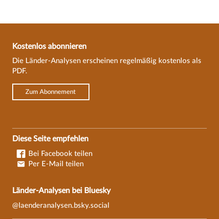
Kostenlos abonnieren
Die Länder-Analysen erscheinen regelmäßig kostenlos als
PDF.
Zum Abonnement
Diese Seite empfehlen
Bei Facebook teilen
Per E-Mail teilen
Länder-Analysen bei Bluesky
@laenderanalysen.bsky.social