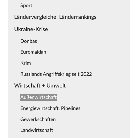
Sport
Ländervergleiche, Länderrankings
Ukraine-Krise
Donbas
Euromaidan
Krim
Russlands Angriffskrieg seit 2022
Wirtschaft + Umwelt
Außenwirtschaft
Energiewirtschaft, Pipelines
Gewerkschaften
Landwirtschaft