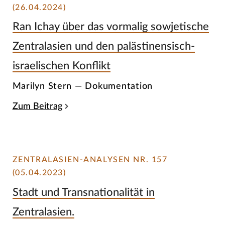
(26.04.2024)
Ran Ichay über das vormalig sowjetische
Zentralasien und den palästinensisch-
israelischen Konflikt
Marilyn Stern — Dokumentation
Zum Beitrag
ZENTRALASIEN-ANALYSEN NR. 157
(05.04.2023)
Stadt und Transnationalität in
Zentralasien.