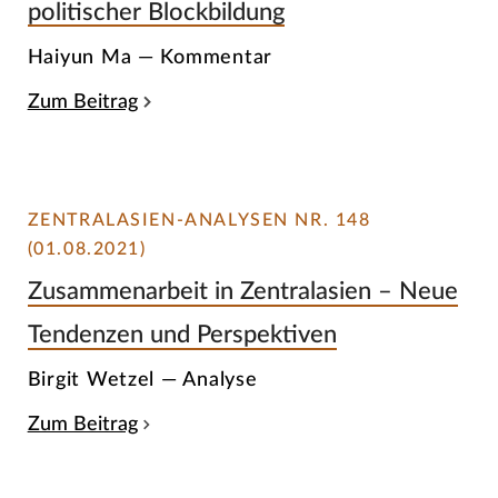
politischer Blockbildung
Haiyun Ma — Kommentar
Zum Beitrag
ZENTRALASIEN-ANALYSEN NR. 148
(01.08.2021)
Zusammenarbeit in Zentralasien – Neue
Tendenzen und Perspektiven
Birgit Wetzel — Analyse
Zum Beitrag