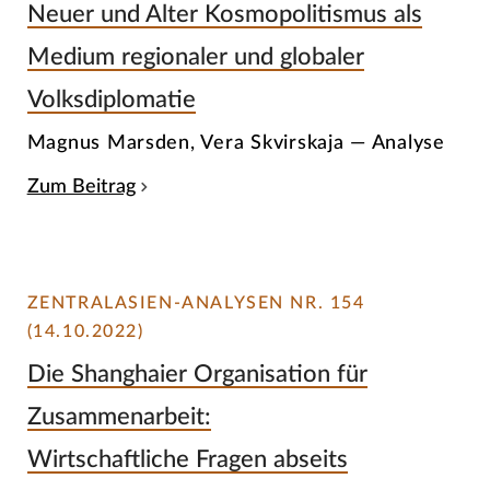
Neuer und Alter Kosmopolitismus als
Medium regionaler und globaler
Volksdiplomatie
Magnus Marsden, Vera Skvirskaja — Analyse
Zum Beitrag
ZENTRALASIEN-ANALYSEN NR. 154
(14.10.2022)
Die Shanghaier Organisation für
Zusammenarbeit:
Wirtschaftliche Fragen abseits