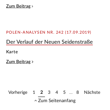
Zum Beitrag
POLEN-ANALYSEN NR. 242 (17.09.2019)
Der Verlauf der Neuen Seidenstraße
Karte
Zum Beitrag
Vorherige
1
2
3
4
5
…
8
Nächste
Zum Seitenanfang