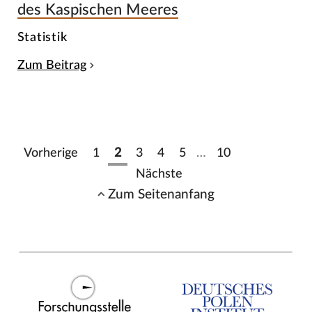
des Kaspischen Meeres
Statistik
Zum Beitrag
Vorherige
1
2
3
4
5
…
10
Nächste
Zum Seitenanfang