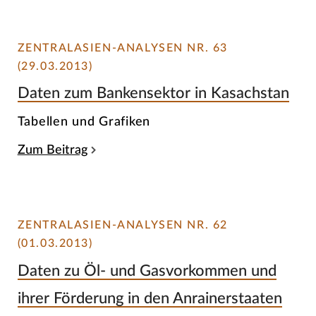
ZENTRALASIEN-ANALYSEN NR. 63
(29.03.2013)
Daten zum Bankensektor in Kasachstan
Tabellen und Grafiken
Zum Beitrag
ZENTRALASIEN-ANALYSEN NR. 62
(01.03.2013)
Daten zu Öl- und Gasvorkommen und
ihrer Förderung in den Anrainerstaaten