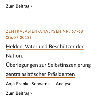
Zum Beitrag
ZENTRALASIEN-ANALYSEN NR. 67-68
(26.07.2013)
Helden, Väter und Beschützer der
Nation.
Überlegungen zur Selbstinszenierung
zentralasiatischer Präsidenten
Anja Franke-Schwenk — Analyse
Zum Beitrag