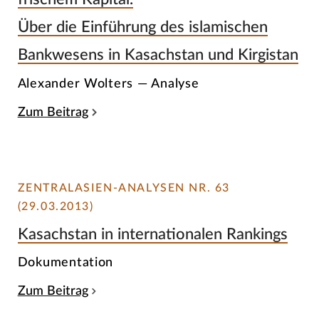
Über die Einführung des islamischen
Bankwesens in Kasachstan und Kirgistan
Alexander Wolters — Analyse
Zum Beitrag
ZENTRALASIEN-ANALYSEN NR. 63
(29.03.2013)
Kasachstan in internationalen Rankings
Dokumentation
Zum Beitrag