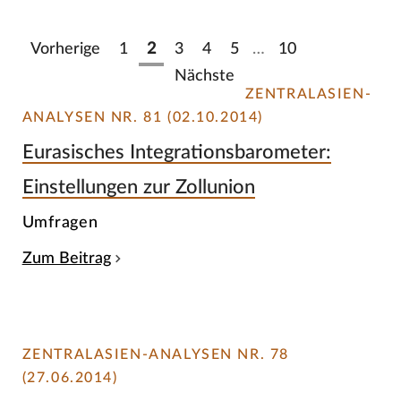
Vorherige
1
2
3
4
5
…
10
Nächste
ZENTRALASIEN-
ANALYSEN NR. 81 (02.10.2014)
Eurasisches Integrationsbarometer:
Einstellungen zur Zollunion
Umfragen
Zum Beitrag
ZENTRALASIEN-ANALYSEN NR. 78
(27.06.2014)