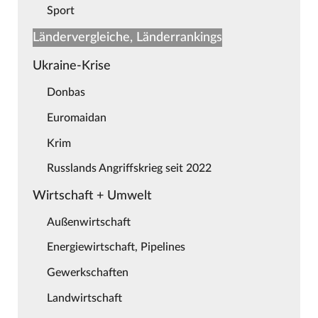
Sport
Ländervergleiche, Länderrankings
Ukraine-Krise
Donbas
Euromaidan
Krim
Russlands Angriffskrieg seit 2022
Wirtschaft + Umwelt
Außenwirtschaft
Energiewirtschaft, Pipelines
Gewerkschaften
Landwirtschaft