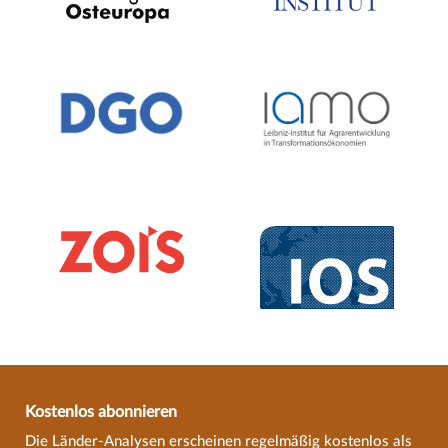
Kostenlos abonnieren
Die Länder-Analysen erscheinen regelmäßig kostenlos als