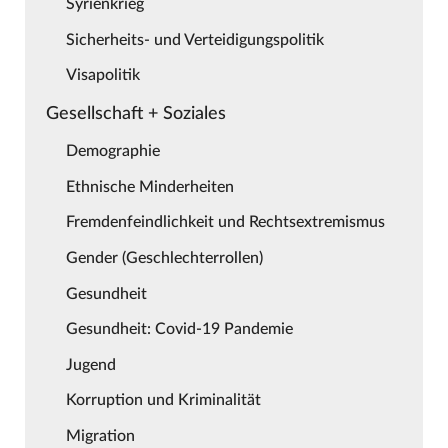
Syrienkrieg
Sicherheits- und Verteidigungspolitik
Visapolitik
Gesellschaft + Soziales
Demographie
Ethnische Minderheiten
Fremdenfeindlichkeit und Rechtsextremismus
Gender (Geschlechterrollen)
Gesundheit
Gesundheit: Covid-19 Pandemie
Jugend
Korruption und Kriminalität
Migration