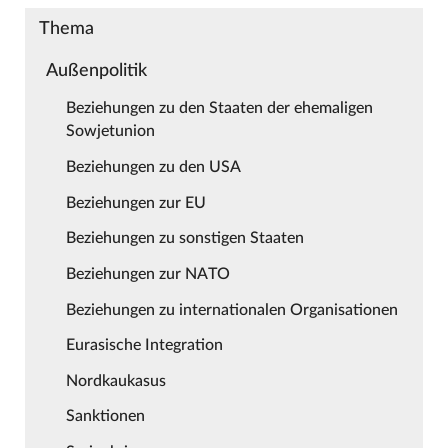
Thema
Außenpolitik
Beziehungen zu den Staaten der ehemaligen
Sowjetunion
Beziehungen zu den USA
Beziehungen zur EU
Beziehungen zu sonstigen Staaten
Beziehungen zur NATO
Beziehungen zu internationalen Organisationen
Eurasische Integration
Nordkaukasus
Sanktionen