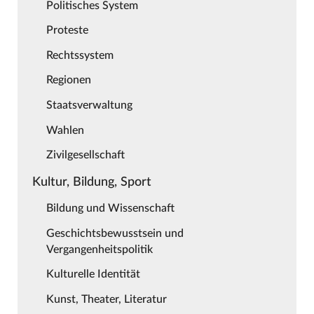
Politisches System
Proteste
Rechtssystem
Regionen
Staatsverwaltung
Wahlen
Zivilgesellschaft
Kultur, Bildung, Sport
Bildung und Wissenschaft
Geschichtsbewusstsein und
Vergangenheitspolitik
Kulturelle Identität
Kunst, Theater, Literatur