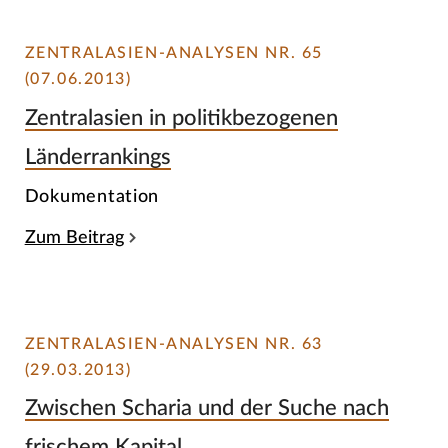
ZENTRALASIEN-ANALYSEN NR. 65
(07.06.2013)
Zentralasien in politikbezogenen
Länderrankings
Dokumentation
Zum Beitrag
ZENTRALASIEN-ANALYSEN NR. 63
(29.03.2013)
Zwischen Scharia und der Suche nach
frischem Kapital.