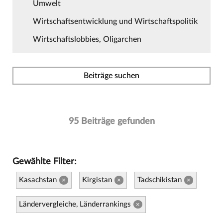
Umwelt
Wirtschaftsentwicklung und Wirtschaftspolitik
Wirtschaftslobbies, Oligarchen
Beiträge suchen
95 Beiträge gefunden
Gewählte Filter:
Kasachstan
Kirgistan
Tadschikistan
×
×
×
Ländervergleiche, Länderrankings
×