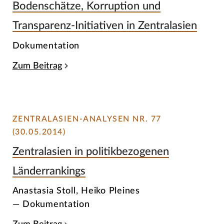
Bodenschätze, Korruption und
Transparenz-Initiativen in Zentralasien
Dokumentation
Zum Beitrag
ZENTRALASIEN-ANALYSEN NR. 77
(30.05.2014)
Zentralasien in politikbezogenen
Länderrankings
Anastasia Stoll, Heiko Pleines
— Dokumentation