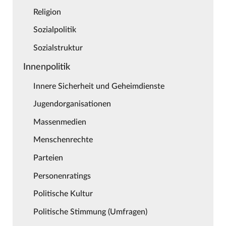
Religion
Sozialpolitik
Sozialstruktur
Innenpolitik
Innere Sicherheit und Geheimdienste
Jugendorganisationen
Massenmedien
Menschenrechte
Parteien
Personenratings
Politische Kultur
Politische Stimmung (Umfragen)