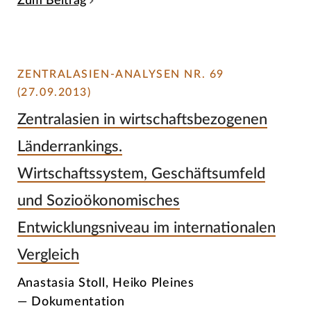
Zum Beitrag
ZENTRALASIEN-ANALYSEN NR. 69
(27.09.2013)
Zentralasien in wirtschaftsbezogenen
Länderrankings.
Wirtschaftssystem, Geschäftsumfeld
und Sozioökonomisches
Entwicklungsniveau im internationalen
Vergleich
Anastasia Stoll, Heiko Pleines
— Dokumentation