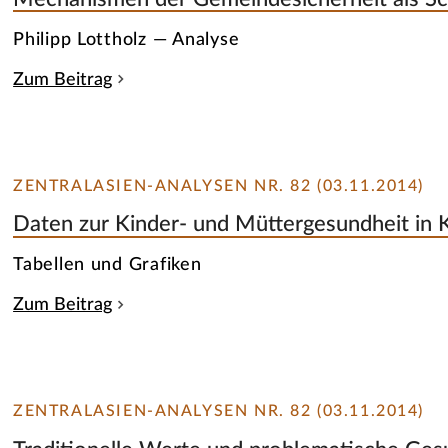
Philipp Lottholz — Analyse
Zum Beitrag
ZENTRALASIEN-ANALYSEN NR. 82 (03.11.2014)
Daten zur Kinder- und Müttergesundheit in K
Tabellen und Grafiken
Zum Beitrag
ZENTRALASIEN-ANALYSEN NR. 82 (03.11.2014)