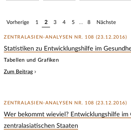
Vorherige
1
2
3
4
5
…
8
Nächste
ZENTRALASIEN-ANALYSEN NR. 108 (23.12.2016)
Statistiken zu Entwicklungshilfe im Gesundh
Tabellen und Grafiken
Zum Beitrag
ZENTRALASIEN-ANALYSEN NR. 108 (23.12.2016)
Wer bekommt wieviel? Entwicklungshilfe im
zentralasiatischen Staaten