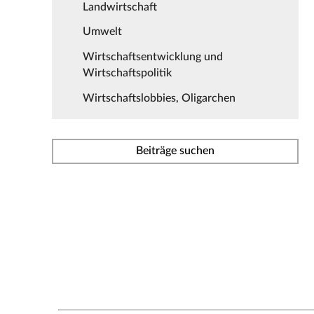
Landwirtschaft
Umwelt
Wirtschaftsentwicklung und
Wirtschaftspolitik
Wirtschaftslobbies, Oligarchen
Beiträge suchen