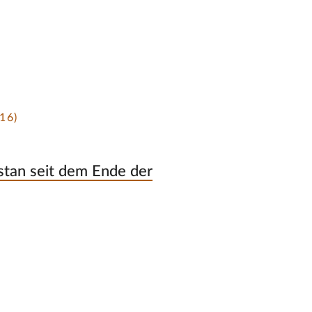
16)
stan seit dem Ende der