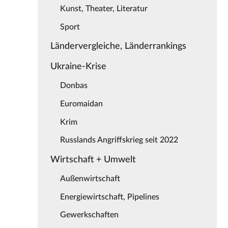
Kunst, Theater, Literatur
Sport
Ländervergleiche, Länderrankings
Ukraine-Krise
Donbas
Euromaidan
Krim
Russlands Angriffskrieg seit 2022
Wirtschaft + Umwelt
Außenwirtschaft
Energiewirtschaft, Pipelines
Gewerkschaften