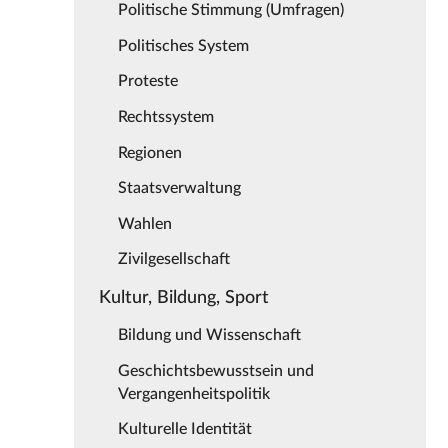
Politische Stimmung (Umfragen)
Politisches System
Proteste
Rechtssystem
Regionen
Staatsverwaltung
Wahlen
Zivilgesellschaft
Kultur, Bildung, Sport
Bildung und Wissenschaft
Geschichtsbewusstsein und
Vergangenheitspolitik
Kulturelle Identität