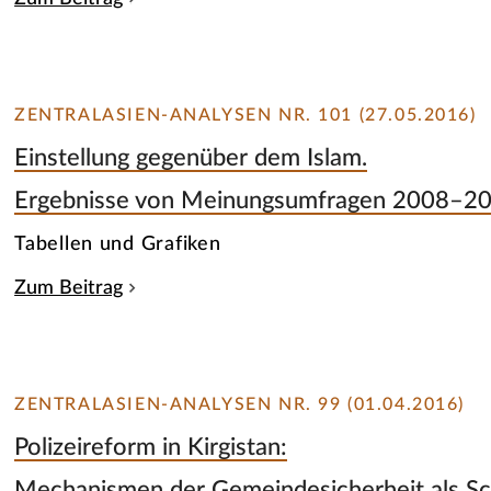
ZENTRALASIEN-ANALYSEN NR. 101 (27.05.2016)
Einstellung gegenüber dem Islam.
Ergebnisse von Meinungsumfragen 2008–2
Tabellen und Grafiken
Zum Beitrag
ZENTRALASIEN-ANALYSEN NR. 99 (01.04.2016)
Polizeireform in Kirgistan:
Mechanismen der Gemeindesicherheit als Sc