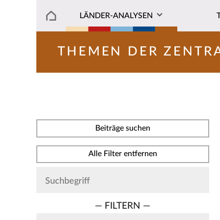
LÄNDER-ANALYSEN
THEMEN DER ZENTR
Beiträge suchen
Alle Filter entfernen
— FILTERN —