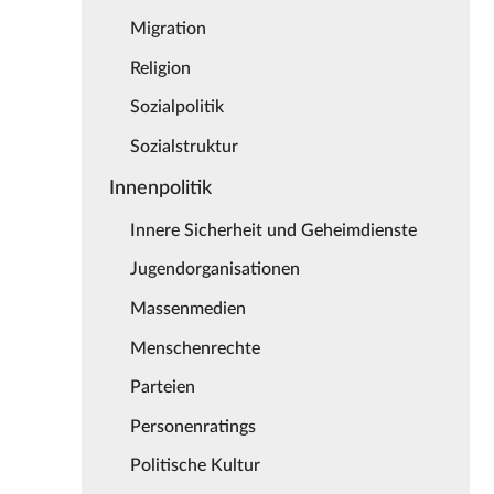
Migration
Religion
Sozialpolitik
Sozialstruktur
Innenpolitik
Innere Sicherheit und Geheimdienste
Jugendorganisationen
Massenmedien
Menschenrechte
Parteien
Personenratings
Politische Kultur