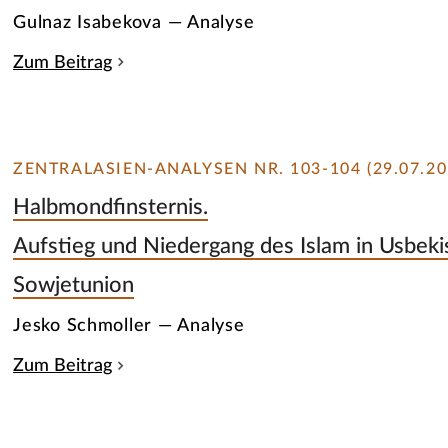
Gulnaz Isabekova — Analyse
Zum Beitrag
ZENTRALASIEN-ANALYSEN NR. 103-104 (29.07.20
Halbmondfinsternis.
Aufstieg und Niedergang des Islam in Usbeki
Sowjetunion
Jesko Schmoller — Analyse
Zum Beitrag