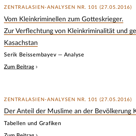
ZENTRALASIEN-ANALYSEN NR. 101 (27.05.2016)
Vom Kleinkriminellen zum Gotteskrieger.
Zur Verflechtung von Kleinkriminalität und 
Kasachstan
Serik Beissembayev — Analyse
Zum Beitrag
ZENTRALASIEN-ANALYSEN NR. 101 (27.05.2016)
Der Anteil der Muslime an der Bevölkerung 
Tabellen und Grafiken
Zum Beitrag