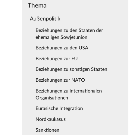
Thema
Außenpolitik
Beziehungen zu den Staaten der
ehemaligen Sowjetunion
Beziehungen zu den USA
Beziehungen zur EU
Beziehungen zu sonstigen Staaten
Beziehungen zur NATO
Beziehungen zu internationalen
Organisationen
Eurasische Integration
Nordkaukasus
Sanktionen