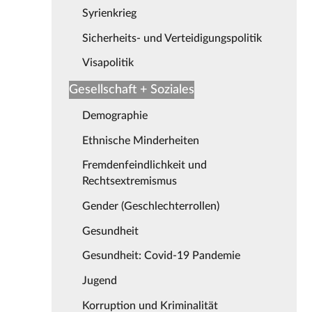
Syrienkrieg
Sicherheits- und Verteidigungspolitik
Visapolitik
Gesellschaft + Soziales
Demographie
Ethnische Minderheiten
Fremdenfeindlichkeit und
Rechtsextremismus
Gender (Geschlechterrollen)
Gesundheit
Gesundheit: Covid-19 Pandemie
Jugend
Korruption und Kriminalität