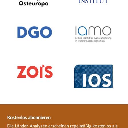
Kostenlos abonnieren
Die Länder-Analysen erscheinen regelmäßig kostenlos als