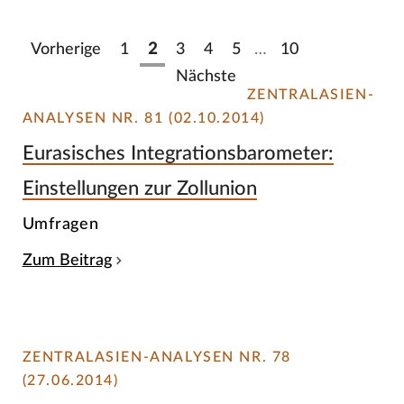
Vorherige
1
2
3
4
5
…
10
Nächste
ZENTRALASIEN-
ANALYSEN NR. 81 (02.10.2014)
Eurasisches Integrationsbarometer:
Einstellungen zur Zollunion
Umfragen
Zum Beitrag
ZENTRALASIEN-ANALYSEN NR. 78
(27.06.2014)