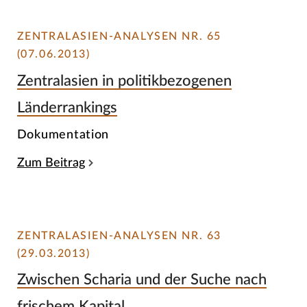
ZENTRALASIEN-ANALYSEN NR. 65
(07.06.2013)
Zentralasien in politikbezogenen
Länderrankings
Dokumentation
Zum Beitrag
ZENTRALASIEN-ANALYSEN NR. 63
(29.03.2013)
Zwischen Scharia und der Suche nach
frischem Kapital.