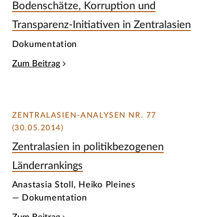
Bodenschätze, Korruption und
Transparenz-Initiativen in Zentralasien
Dokumentation
Zum Beitrag
ZENTRALASIEN-ANALYSEN NR. 77
(30.05.2014)
Zentralasien in politikbezogenen
Länderrankings
Anastasia Stoll, Heiko Pleines
— Dokumentation