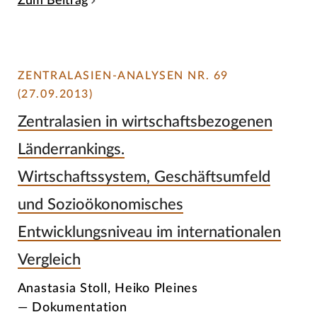
Zum Beitrag
ZENTRALASIEN-ANALYSEN NR. 69
(27.09.2013)
Zentralasien in wirtschaftsbezogenen
Länderrankings.
Wirtschaftssystem, Geschäftsumfeld
und Sozioökonomisches
Entwicklungsniveau im internationalen
Vergleich
Anastasia Stoll, Heiko Pleines
— Dokumentation