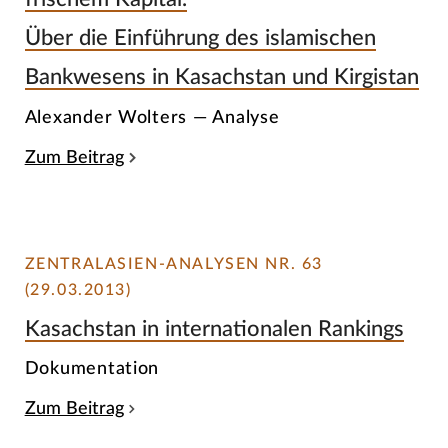
Über die Einführung des islamischen
Bankwesens in Kasachstan und Kirgistan
Alexander Wolters — Analyse
Zum Beitrag
ZENTRALASIEN-ANALYSEN NR. 63
(29.03.2013)
Kasachstan in internationalen Rankings
Dokumentation
Zum Beitrag