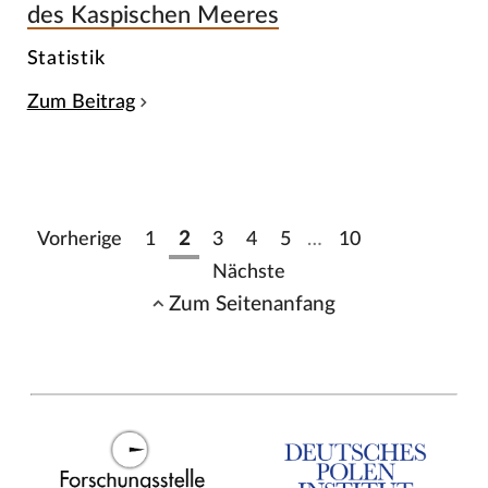
des Kaspischen Meeres
Statistik
Zum Beitrag
Vorherige
1
2
3
4
5
…
10
Nächste
Zum Seitenanfang