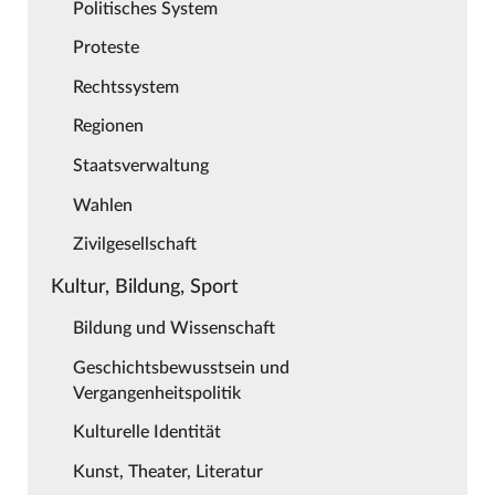
Politisches System
Proteste
Rechtssystem
Regionen
Staatsverwaltung
Wahlen
Zivilgesellschaft
Kultur, Bildung, Sport
Bildung und Wissenschaft
Geschichtsbewusstsein und
Vergangenheitspolitik
Kulturelle Identität
Kunst, Theater, Literatur