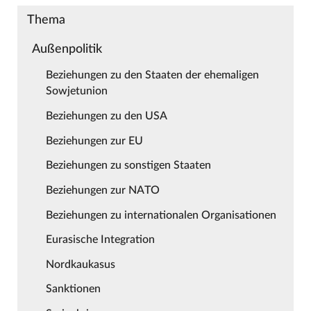
Thema
Außenpolitik
Beziehungen zu den Staaten der ehemaligen
Sowjetunion
Beziehungen zu den USA
Beziehungen zur EU
Beziehungen zu sonstigen Staaten
Beziehungen zur NATO
Beziehungen zu internationalen Organisationen
Eurasische Integration
Nordkaukasus
Sanktionen