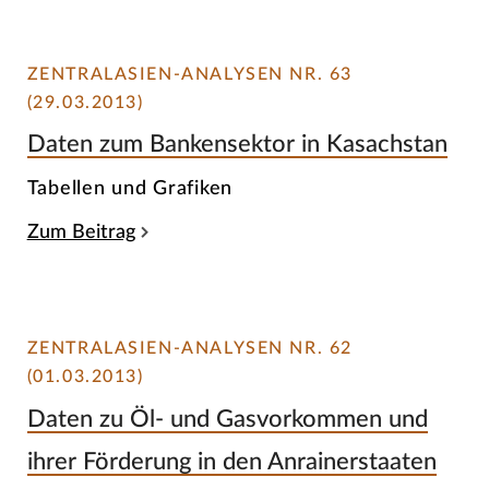
ZENTRALASIEN-ANALYSEN NR. 63
(29.03.2013)
Daten zum Bankensektor in Kasachstan
Tabellen und Grafiken
Zum Beitrag
ZENTRALASIEN-ANALYSEN NR. 62
(01.03.2013)
Daten zu Öl- und Gasvorkommen und
ihrer Förderung in den Anrainerstaaten