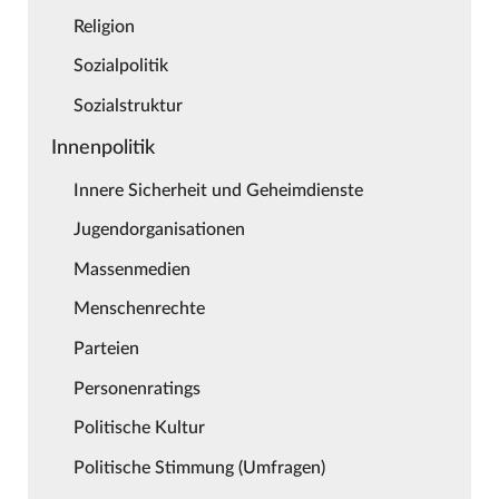
Religion
Sozialpolitik
Sozialstruktur
Innenpolitik
Innere Sicherheit und Geheimdienste
Jugendorganisationen
Massenmedien
Menschenrechte
Parteien
Personenratings
Politische Kultur
Politische Stimmung (Umfragen)