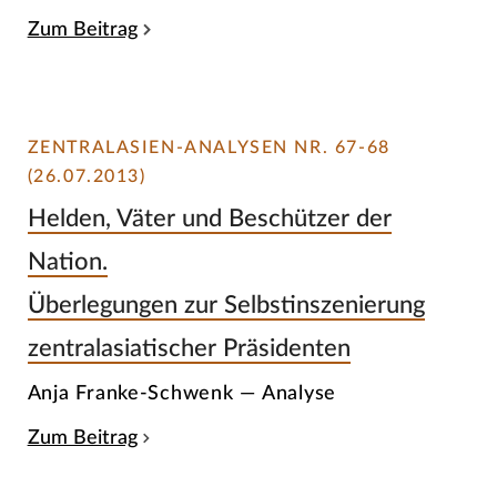
Zum Beitrag
ZENTRALASIEN-ANALYSEN NR. 67-68
(26.07.2013)
Helden, Väter und Beschützer der
Nation.
Überlegungen zur Selbstinszenierung
zentralasiatischer Präsidenten
Anja Franke-Schwenk — Analyse
Zum Beitrag