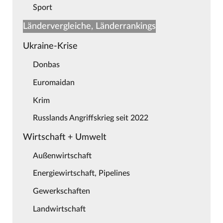
Sport
Ländervergleiche, Länderrankings
Ukraine-Krise
Donbas
Euromaidan
Krim
Russlands Angriffskrieg seit 2022
Wirtschaft + Umwelt
Außenwirtschaft
Energiewirtschaft, Pipelines
Gewerkschaften
Landwirtschaft