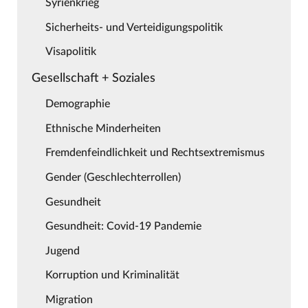
Syrienkrieg
Sicherheits- und Verteidigungspolitik
Visapolitik
Gesellschaft + Soziales
Demographie
Ethnische Minderheiten
Fremdenfeindlichkeit und Rechtsextremismus
Gender (Geschlechterrollen)
Gesundheit
Gesundheit: Covid-19 Pandemie
Jugend
Korruption und Kriminalität
Migration