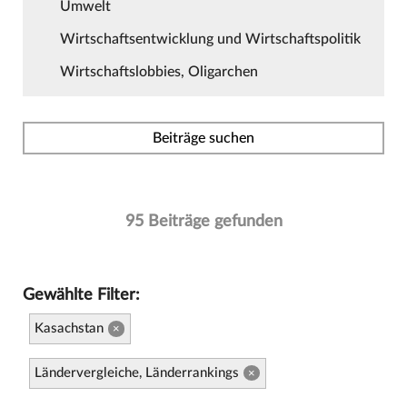
Umwelt
Wirtschaftsentwicklung und Wirtschaftspolitik
Wirtschaftslobbies, Oligarchen
Beiträge suchen
95 Beiträge gefunden
Gewählte Filter:
Kasachstan
×
Ländervergleiche, Länderrankings
×