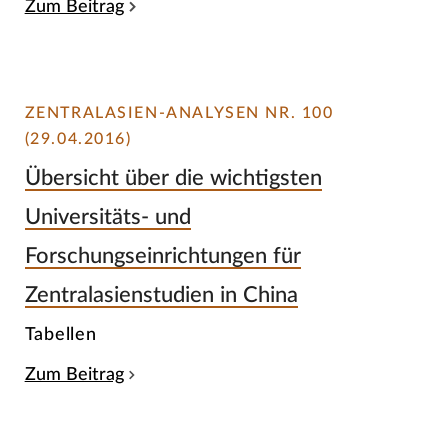
Zum Beitrag
ZENTRALASIEN-ANALYSEN NR. 100
(29.04.2016)
Übersicht über die wichtigsten
Universitäts- und
Forschungseinrichtungen für
Zentralasienstudien in China
Tabellen
Zum Beitrag