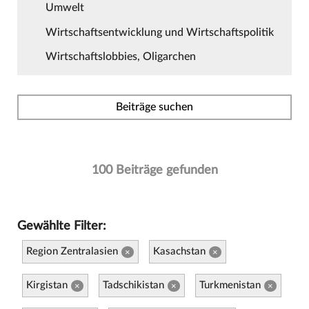
Umwelt
Wirtschaftsentwicklung und Wirtschaftspolitik
Wirtschaftslobbies, Oligarchen
Beiträge suchen
100 Beiträge gefunden
Gewählte Filter:
Region Zentralasien
Kasachstan
×
×
Kirgistan
Tadschikistan
Turkmenistan
×
×
×