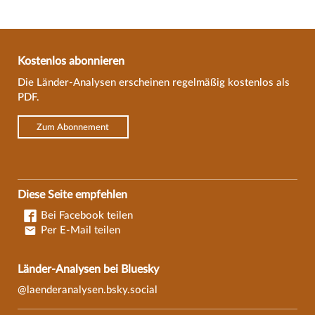
Kostenlos abonnieren
Die Länder-Analysen erscheinen regelmäßig kostenlos als
PDF.
Zum Abonnement
Diese Seite empfehlen
Bei Facebook teilen
Per E-Mail teilen
Länder-Analysen bei Bluesky
@laenderanalysen.bsky.social