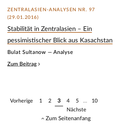
ZENTRALASIEN-ANALYSEN NR. 97
(29.01.2016)
Stabilität in Zentralasien – Ein
pessimistischer Blick aus Kasachstan
Bulat Sultanow — Analyse
Zum Beitrag
Vorherige
1
2
3
4
5
…
10
Nächste
Zum Seitenanfang