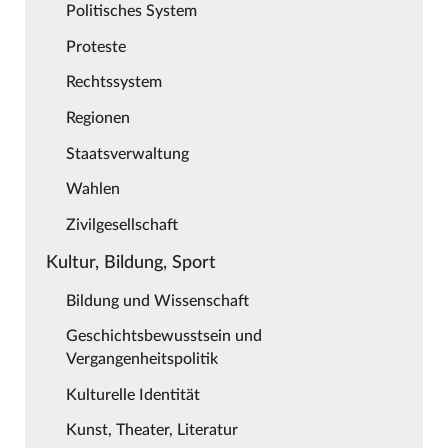
Politisches System
Proteste
Rechtssystem
Regionen
Staatsverwaltung
Wahlen
Zivilgesellschaft
Kultur, Bildung, Sport
Bildung und Wissenschaft
Geschichtsbewusstsein und
Vergangenheitspolitik
Kulturelle Identität
Kunst, Theater, Literatur