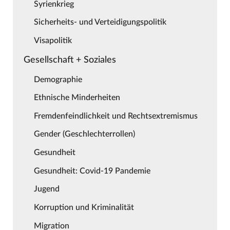
Syrienkrieg
Sicherheits- und Verteidigungspolitik
Visapolitik
Gesellschaft + Soziales
Demographie
Ethnische Minderheiten
Fremdenfeindlichkeit und Rechtsextremismus
Gender (Geschlechterrollen)
Gesundheit
Gesundheit: Covid-19 Pandemie
Jugend
Korruption und Kriminalität
Migration