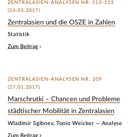
ZENTRALASIEN-ANALYSEN NR. 112-113
(26.05.2017)
Zentralasien und die OSZE in Zahlen
Statistik
Zum Beitrag
ZENTRALASIEN-ANALYSEN NR. 109
(27.01.2017)
Marschrutki – Chancen und Probleme
städtischer Mobilität in Zentralasien
Wladimir Sgibnev, Tonio Weicker — Analyse
Zum Beitrag