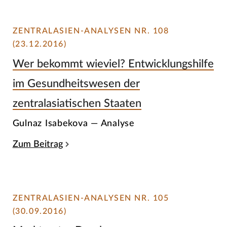
ZENTRALASIEN-ANALYSEN NR. 108
(23.12.2016)
Wer bekommt wieviel? Entwicklungshilfe
im Gesundheitswesen der
zentralasiatischen Staaten
Gulnaz Isabekova — Analyse
Zum Beitrag
ZENTRALASIEN-ANALYSEN NR. 105
(30.09.2016)