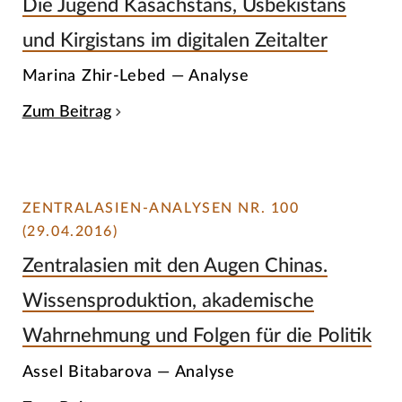
Die Jugend Kasachstans, Usbekistans
und Kirgistans im digitalen Zeitalter
Marina Zhir-Lebed — Analyse
Zum Beitrag
ZENTRALASIEN-ANALYSEN NR. 100
(29.04.2016)
Zentralasien mit den Augen Chinas.
Wissensproduktion, akademische
Wahrnehmung und Folgen für die Politik
Assel Bitabarova — Analyse