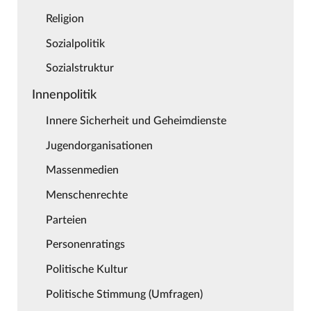
Religion
Sozialpolitik
Sozialstruktur
Innenpolitik
Innere Sicherheit und Geheimdienste
Jugendorganisationen
Massenmedien
Menschenrechte
Parteien
Personenratings
Politische Kultur
Politische Stimmung (Umfragen)