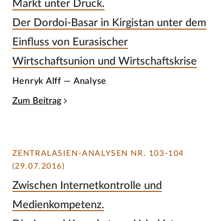
Markt unter Druck.
Der Dordoi-Basar in Kirgistan unter dem
Einfluss von Eurasischer
Wirtschaftsunion und Wirtschaftskrise
Henryk Alff — Analyse
Zum Beitrag
ZENTRALASIEN-ANALYSEN NR. 103-104
(29.07.2016)
Zwischen Internetkontrolle und
Medienkompetenz.