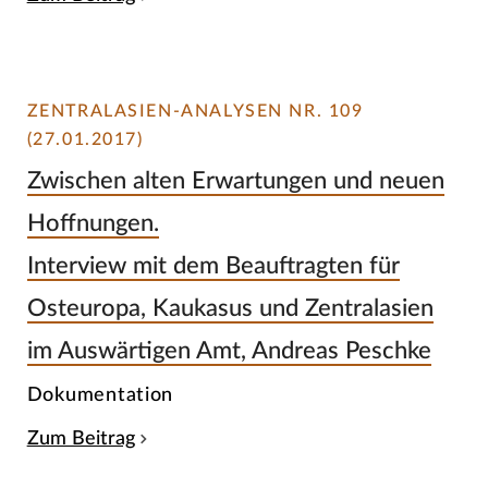
ZENTRALASIEN-ANALYSEN NR. 109
(27.01.2017)
Zwischen alten Erwartungen und neuen
Hoffnungen.
Interview mit dem Beauftragten für
Osteuropa, Kaukasus und Zentralasien
im Auswärtigen Amt, Andreas Peschke
Dokumentation
Zum Beitrag