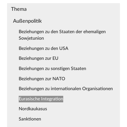
Thema
Außenpolitik
Beziehungen zu den Staaten der ehemaligen
Sowjetunion
Beziehungen zu den USA
Beziehungen zur EU
Beziehungen zu sonstigen Staaten
Beziehungen zur NATO
Beziehungen zu internationalen Organisationen
Eurasische Integration
Nordkaukasus
Sanktionen