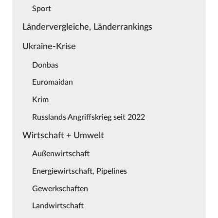
Sport
Ländervergleiche, Länderrankings
Ukraine-Krise
Donbas
Euromaidan
Krim
Russlands Angriffskrieg seit 2022
Wirtschaft + Umwelt
Außenwirtschaft
Energiewirtschaft, Pipelines
Gewerkschaften
Landwirtschaft