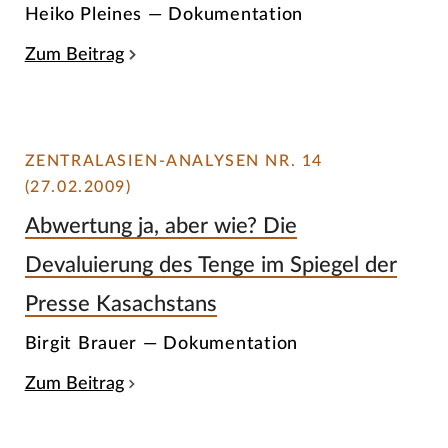
Heiko Pleines — Dokumentation
Zum Beitrag
ZENTRALASIEN-ANALYSEN NR. 14
(27.02.2009)
Abwertung ja, aber wie? Die
Devaluierung des Tenge im Spiegel der
Presse Kasachstans
Birgit Brauer — Dokumentation
Zum Beitrag