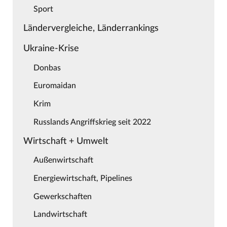
Sport
Ländervergleiche, Länderrankings
Ukraine-Krise
Donbas
Euromaidan
Krim
Russlands Angriffskrieg seit 2022
Wirtschaft + Umwelt
Außenwirtschaft
Energiewirtschaft, Pipelines
Gewerkschaften
Landwirtschaft