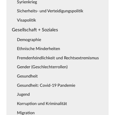
Syrienkrieg
Sicherheits- und Verteidigungspolitik
Visapolitik
Gesellschaft + Soziales
Demographie
Ethnische Minderheiten
Fremdenfeindlichkeit und Rechtsextremismus
Gender (Geschlechterrollen)
Gesundheit
Gesundheit: Covid-19 Pandemie
Jugend
Korruption und Kriminalität
Migration