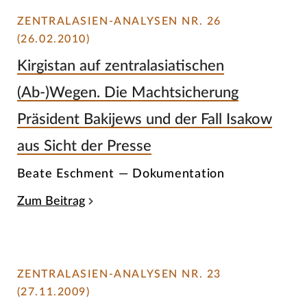
ZENTRALASIEN-ANALYSEN NR. 26
(26.02.2010)
Kirgistan auf zentralasiatischen
(Ab-)Wegen. Die Machtsicherung
Präsident Bakijews und der Fall Isakow
aus Sicht der Presse
Beate Eschment — Dokumentation
Zum Beitrag
ZENTRALASIEN-ANALYSEN NR. 23
(27.11.2009)