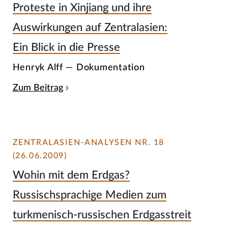
Proteste in Xinjiang und ihre
Auswirkungen auf Zentralasien:
Ein Blick in die Presse
Henryk Alff — Dokumentation
Zum Beitrag
ZENTRALASIEN-ANALYSEN NR. 18
(26.06.2009)
Wohin mit dem Erdgas?
Russischsprachige Medien zum
turkmenisch-russischen Erdgasstreit