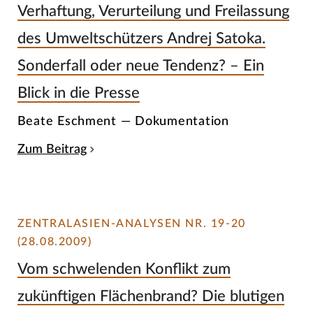
Verhaftung, Verurteilung und Freilassung
des Umweltschützers Andrej Satoka.
Sonderfall oder neue Tendenz? – Ein
Blick in die Presse
Beate Eschment — Dokumentation
Zum Beitrag
ZENTRALASIEN-ANALYSEN NR. 19-20
(28.08.2009)
Vom schwelenden Konflikt zum
zukünftigen Flächenbrand? Die blutigen