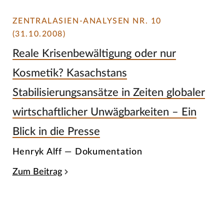
ZENTRALASIEN-ANALYSEN NR. 10
(31.10.2008)
Reale Krisenbewältigung oder nur
Kosmetik? Kasachstans
Stabilisierungsansätze in Zeiten globaler
wirtschaftlicher Unwägbarkeiten – Ein
Blick in die Presse
Henryk Alff — Dokumentation
Zum Beitrag