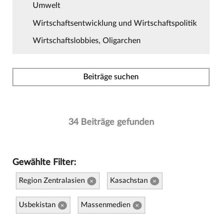
Umwelt
Wirtschaftsentwicklung und Wirtschaftspolitik
Wirtschaftslobbies, Oligarchen
Beiträge suchen
34 Beiträge gefunden
Gewählte Filter:
Region Zentralasien
Kasachstan
×
×
Usbekistan
Massenmedien
×
×