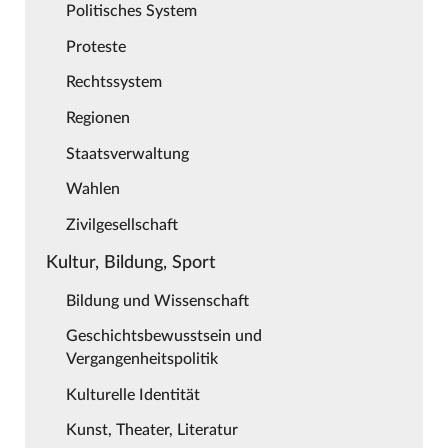
Politisches System
Proteste
Rechtssystem
Regionen
Staatsverwaltung
Wahlen
Zivilgesellschaft
Kultur, Bildung, Sport
Bildung und Wissenschaft
Geschichtsbewusstsein und
Vergangenheitspolitik
Kulturelle Identität
Kunst, Theater, Literatur