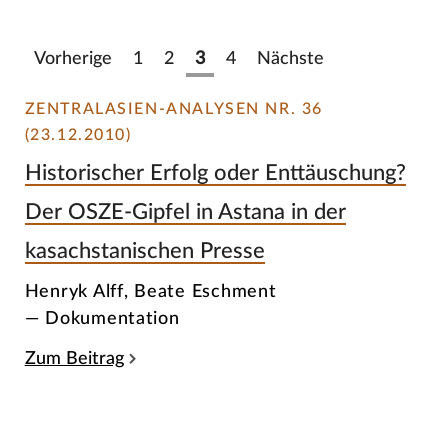
Vorherige
1
2
3
4
Nächste
ZENTRALASIEN-ANALYSEN NR. 36
(23.12.2010)
Historischer Erfolg oder Enttäuschung?
Der OSZE-Gipfel in Astana in der
kasachstanischen Presse
Henryk Alff, Beate Eschment
— Dokumentation
Zum Beitrag