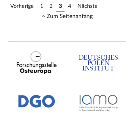
Vorherige
1
2
3
4
Nächste
Zum Seitenanfang