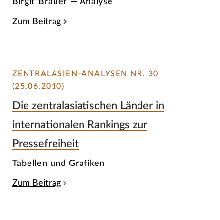
Birgit Brauer — Analyse
Zum Beitrag
ZENTRALASIEN-ANALYSEN NR. 30
(25.06.2010)
Die zentralasiatischen Länder in
internationalen Rankings zur
Pressefreiheit
Tabellen und Grafiken
Zum Beitrag