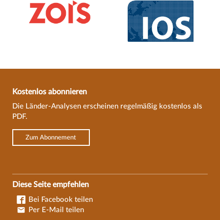
Kostenlos abonnieren
Die Länder-Analysen erscheinen regelmäßig kostenlos als
PDF.
Zum Abonnement
Diese Seite empfehlen
Bei Facebook teilen
Per E-Mail teilen