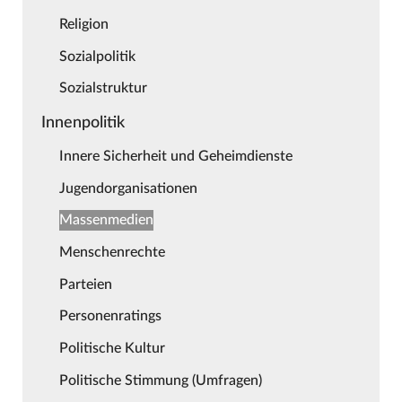
Religion
Sozialpolitik
Sozialstruktur
Innenpolitik
Innere Sicherheit und Geheimdienste
Jugendorganisationen
Massenmedien
Menschenrechte
Parteien
Personenratings
Politische Kultur
Politische Stimmung (Umfragen)