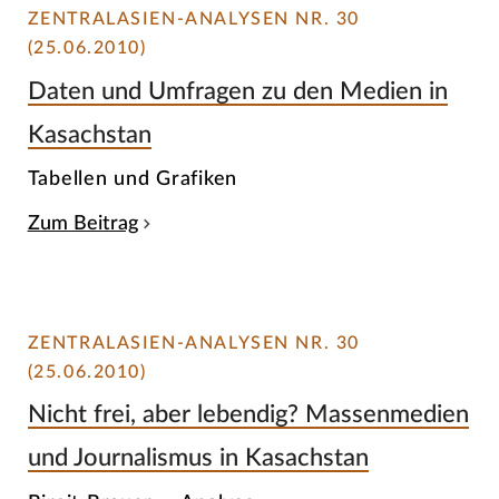
ZENTRALASIEN-ANALYSEN NR. 30
(25.06.2010)
Daten und Umfragen zu den Medien in
Kasachstan
Tabellen und Grafiken
Zum Beitrag
ZENTRALASIEN-ANALYSEN NR. 30
(25.06.2010)
Nicht frei, aber lebendig? Massenmedien
und Journalismus in Kasachstan