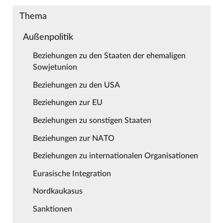
Thema
Außenpolitik
Beziehungen zu den Staaten der ehemaligen
Sowjetunion
Beziehungen zu den USA
Beziehungen zur EU
Beziehungen zu sonstigen Staaten
Beziehungen zur NATO
Beziehungen zu internationalen Organisationen
Eurasische Integration
Nordkaukasus
Sanktionen