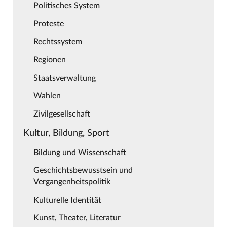
Politisches System
Proteste
Rechtssystem
Regionen
Staatsverwaltung
Wahlen
Zivilgesellschaft
Kultur, Bildung, Sport
Bildung und Wissenschaft
Geschichtsbewusstsein und
Vergangenheitspolitik
Kulturelle Identität
Kunst, Theater, Literatur