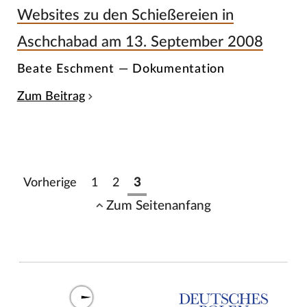
Websites zu den Schießereien in
Aschchabad am 13. September 2008
Beate Eschment — Dokumentation
Zum Beitrag
Vorherige
1
2
3
Zum Seitenanfang