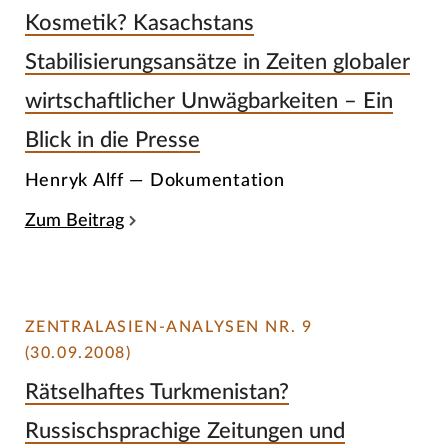
Kosmetik? Kasachstans
Stabilisierungsansätze in Zeiten globaler
wirtschaftlicher Unwägbarkeiten – Ein
Blick in die Presse
Henryk Alff — Dokumentation
Zum Beitrag
ZENTRALASIEN-ANALYSEN NR. 9
(30.09.2008)
Rätselhaftes Turkmenistan?
Russischsprachige Zeitungen und