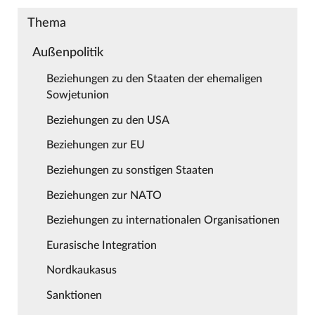
Thema
Außenpolitik
Beziehungen zu den Staaten der ehemaligen
Sowjetunion
Beziehungen zu den USA
Beziehungen zur EU
Beziehungen zu sonstigen Staaten
Beziehungen zur NATO
Beziehungen zu internationalen Organisationen
Eurasische Integration
Nordkaukasus
Sanktionen