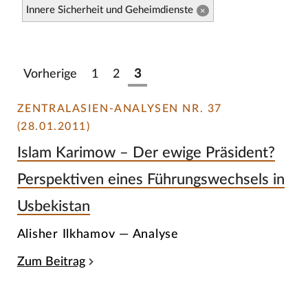
Innere Sicherheit und Geheimdienste
×
Vorherige
1
2
3
ZENTRALASIEN-ANALYSEN NR. 37
(28.01.2011)
Islam Karimow – Der ewige Präsident?
Perspektiven eines Führungswechsels in
Usbekistan
Alisher Ilkhamov — Analyse
Zum Beitrag