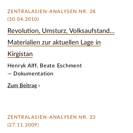
ZENTRALASIEN-ANALYSEN NR. 28
(30.04.2010)
Revolution, Umsturz, Volksaufstand…
Materialien zur aktuellen Lage in
Kirgistan
Henryk Alff, Beate Eschment
— Dokumentation
Zum Beitrag
ZENTRALASIEN-ANALYSEN NR. 23
(27.11.2009)