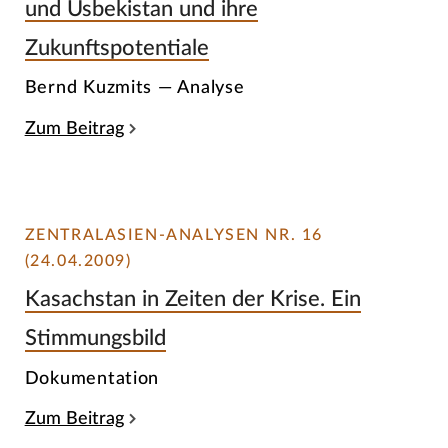
und Usbekistan und ihre
Zukunftspotentiale
Bernd Kuzmits — Analyse
Zum Beitrag
ZENTRALASIEN-ANALYSEN NR. 16
(24.04.2009)
Kasachstan in Zeiten der Krise. Ein
Stimmungsbild
Dokumentation
Zum Beitrag