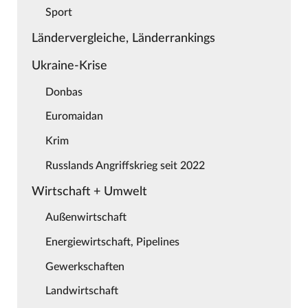
Sport
Ländervergleiche, Länderrankings
Ukraine-Krise
Donbas
Euromaidan
Krim
Russlands Angriffskrieg seit 2022
Wirtschaft + Umwelt
Außenwirtschaft
Energiewirtschaft, Pipelines
Gewerkschaften
Landwirtschaft