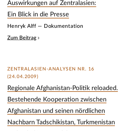
Auswirkungen auf Zentralasien:
Ein Blick in die Presse
Henryk Alff — Dokumentation
Zum Beitrag
ZENTRALASIEN-ANALYSEN NR. 16
(24.04.2009)
Regionale Afghanistan-Politik reloaded.
Bestehende Kooperation zwischen
Afghanistan und seinen nördlichen
Nachbarn Tadschikistan, Turkmenistan