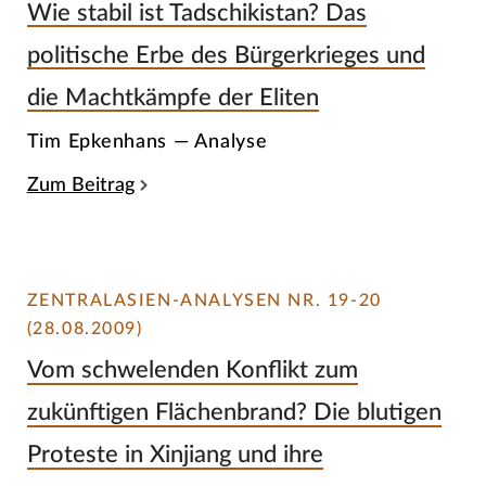
Wie stabil ist Tadschikistan? Das
politische Erbe des Bürgerkrieges und
die Machtkämpfe der Eliten
Tim Epkenhans — Analyse
Zum Beitrag
ZENTRALASIEN-ANALYSEN NR. 19-20
(28.08.2009)
Vom schwelenden Konflikt zum
zukünftigen Flächenbrand? Die blutigen
Proteste in Xinjiang und ihre