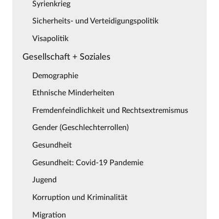
Syrienkrieg
Sicherheits- und Verteidigungspolitik
Visapolitik
Gesellschaft + Soziales
Demographie
Ethnische Minderheiten
Fremdenfeindlichkeit und Rechtsextremismus
Gender (Geschlechterrollen)
Gesundheit
Gesundheit: Covid-19 Pandemie
Jugend
Korruption und Kriminalität
Migration