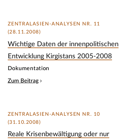
ZENTRALASIEN-ANALYSEN NR. 11
(28.11.2008)
Wichtige Daten der innenpolitischen
Entwicklung Kirgistans 2005-2008
Dokumentation
Zum Beitrag
ZENTRALASIEN-ANALYSEN NR. 10
(31.10.2008)
Reale Krisenbewältigung oder nur