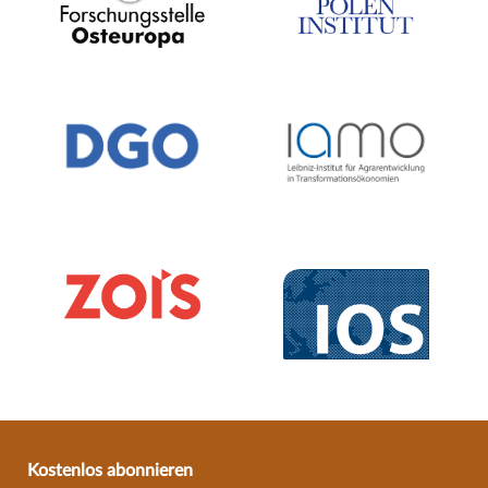
Kostenlos abonnieren