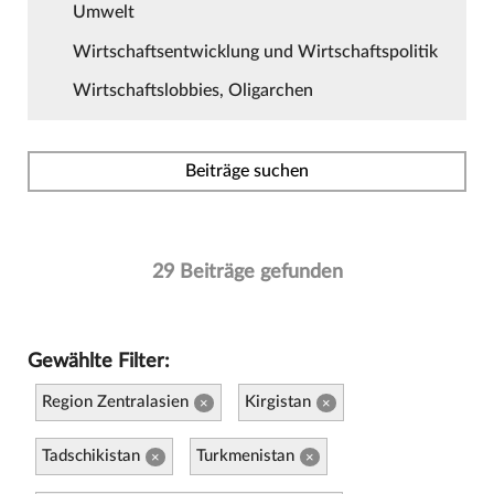
Umwelt
Wirtschaftsentwicklung und Wirtschaftspolitik
Wirtschaftslobbies, Oligarchen
Beiträge suchen
29 Beiträge gefunden
Gewählte Filter:
Region Zentralasien
Kirgistan
×
×
Tadschikistan
Turkmenistan
×
×