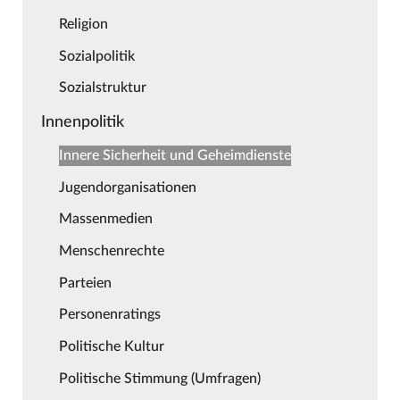
Religion
Sozialpolitik
Sozialstruktur
Innenpolitik
Innere Sicherheit und Geheimdienste
Jugendorganisationen
Massenmedien
Menschenrechte
Parteien
Personenratings
Politische Kultur
Politische Stimmung (Umfragen)