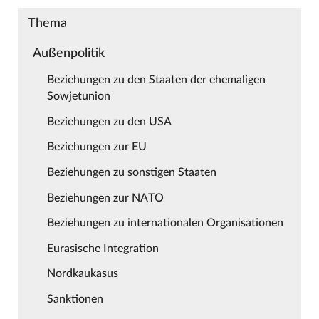
Thema
Außenpolitik
Beziehungen zu den Staaten der ehemaligen
Sowjetunion
Beziehungen zu den USA
Beziehungen zur EU
Beziehungen zu sonstigen Staaten
Beziehungen zur NATO
Beziehungen zu internationalen Organisationen
Eurasische Integration
Nordkaukasus
Sanktionen