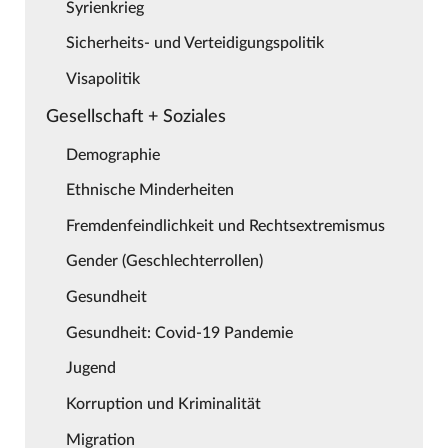
Syrienkrieg
Sicherheits- und Verteidigungspolitik
Visapolitik
Gesellschaft + Soziales
Demographie
Ethnische Minderheiten
Fremdenfeindlichkeit und Rechtsextremismus
Gender (Geschlechterrollen)
Gesundheit
Gesundheit: Covid-19 Pandemie
Jugend
Korruption und Kriminalität
Migration