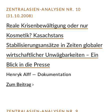
ZENTRALASIEN-ANALYSEN NR. 10
(31.10.2008)
Reale Krisenbewältigung oder nur
Kosmetik? Kasachstans
Stabilisierungsansätze in Zeiten globaler
wirtschaftlicher Unwägbarkeiten – Ein
Blick in die Presse
Henryk Alff — Dokumentation
Zum Beitrag
ZENTRALASIEN-ANALYSEN NR. 9