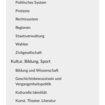
Politisches System
Proteste
Rechtssystem
Regionen
Staatsverwaltung
Wahlen
Zivilgesellschaft
Kultur, Bildung, Sport
Bildung und Wissenschaft
Geschichtsbewusstsein und
Vergangenheitspolitik
Kulturelle Identität
Kunst, Theater, Literatur