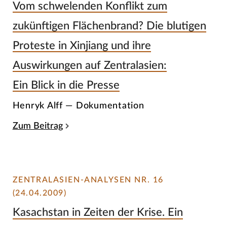
Vom schwelenden Konflikt zum
zukünftigen Flächenbrand? Die blutigen
Proteste in Xinjiang und ihre
Auswirkungen auf Zentralasien:
Ein Blick in die Presse
Henryk Alff — Dokumentation
Zum Beitrag
ZENTRALASIEN-ANALYSEN NR. 16
(24.04.2009)
Kasachstan in Zeiten der Krise. Ein