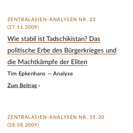
ZENTRALASIEN-ANALYSEN NR. 23
(27.11.2009)
Wie stabil ist Tadschikistan? Das
politische Erbe des Bürgerkrieges und
die Machtkämpfe der Eliten
Tim Epkenhans — Analyse
Zum Beitrag
ZENTRALASIEN-ANALYSEN NR. 19-20
(28.08.2009)