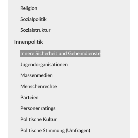
Religion
Sozialpolitik
Sozialstruktur
Innenpolitik
Innere Sicherheit und Geheimdienste
Jugendorganisationen
Massenmedien
Menschenrechte
Parteien
Personenratings
Politische Kultur
Politische Stimmung (Umfragen)