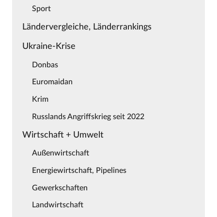
Sport
Ländervergleiche, Länderrankings
Ukraine-Krise
Donbas
Euromaidan
Krim
Russlands Angriffskrieg seit 2022
Wirtschaft + Umwelt
Außenwirtschaft
Energiewirtschaft, Pipelines
Gewerkschaften
Landwirtschaft