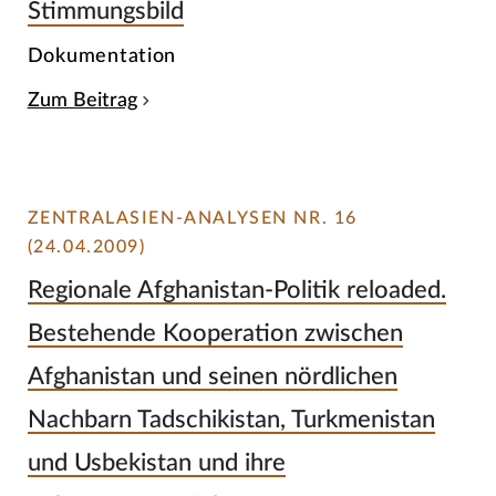
Stimmungsbild
Dokumentation
Zum Beitrag
ZENTRALASIEN-ANALYSEN NR. 16
(24.04.2009)
Regionale Afghanistan-Politik reloaded.
Bestehende Kooperation zwischen
Afghanistan und seinen nördlichen
Nachbarn Tadschikistan, Turkmenistan
und Usbekistan und ihre