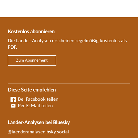
Kostenlos abonnieren
Die Länder-Analysen erscheinen regelmäßig kostenlos als
PDF.
Zum Abonnement
Diese Seite empfehlen
Bei Facebook teilen
Per E-Mail teilen
Länder-Analysen bei Bluesky
@laenderanalysen.bsky.social