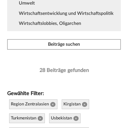
Umwelt
Wirtschaftsentwicklung und Wirtschaftspolitik
Wirtschaftslobbies, Oligarchen
Beiträge suchen
28 Beiträge gefunden
Gewählte Filter:
Region Zentralasien
Kirgistan
×
×
Turkmenistan
Usbekistan
×
×