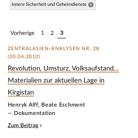
Innere Sicherheit und Geheimdienste
×
Vorherige
1
2
3
ZENTRALASIEN-ANALYSEN NR. 28
(30.04.2010)
Revolution, Umsturz, Volksaufstand…
Materialien zur aktuellen Lage in
Kirgistan
Henryk Alff, Beate Eschment
— Dokumentation
Zum Beitrag