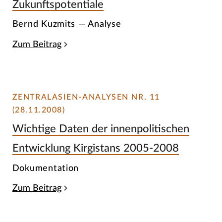
Zukunftspotentiale
Bernd Kuzmits — Analyse
Zum Beitrag
ZENTRALASIEN-ANALYSEN NR. 11
(28.11.2008)
Wichtige Daten der innenpolitischen
Entwicklung Kirgistans 2005-2008
Dokumentation
Zum Beitrag