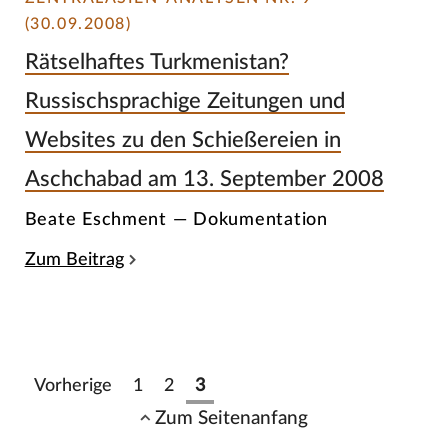
(30.09.2008)
Rätselhaftes Turkmenistan?
Russischsprachige Zeitungen und
Websites zu den Schießereien in
Aschchabad am 13. September 2008
Beate Eschment — Dokumentation
Zum Beitrag
Vorherige
1
2
3
Zum Seitenanfang