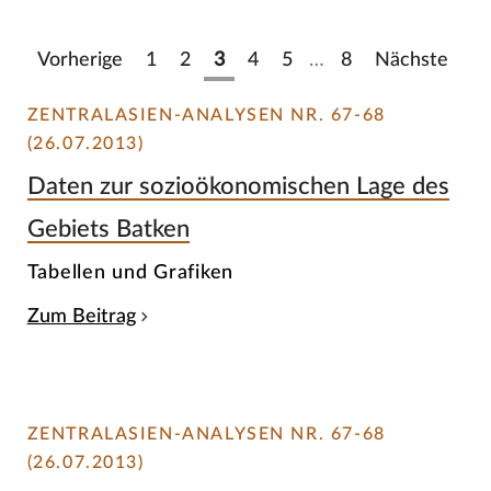
Vorherige
1
2
3
4
5
…
8
Nächste
ZENTRALASIEN-ANALYSEN NR. 67-68
(26.07.2013)
Daten zur sozioökonomischen Lage des
Gebiets Batken
Tabellen und Grafiken
Zum Beitrag
ZENTRALASIEN-ANALYSEN NR. 67-68
(26.07.2013)