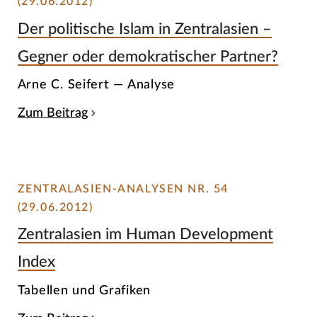
(29.06.2012)
Der politische Islam in Zentralasien –
Gegner oder demokratischer Partner?
Arne C. Seifert — Analyse
Zum Beitrag
ZENTRALASIEN-ANALYSEN NR. 54
(29.06.2012)
Zentralasien im Human Development
Index
Tabellen und Grafiken