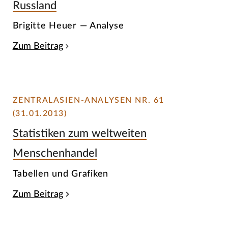
Russland
Brigitte Heuer — Analyse
Zum Beitrag
ZENTRALASIEN-ANALYSEN NR. 61
(31.01.2013)
Statistiken zum weltweiten
Menschenhandel
Tabellen und Grafiken
Zum Beitrag