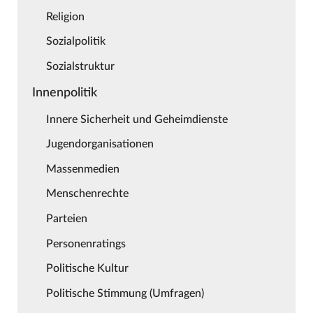
Religion
Sozialpolitik
Sozialstruktur
Innenpolitik
Innere Sicherheit und Geheimdienste
Jugendorganisationen
Massenmedien
Menschenrechte
Parteien
Personenratings
Politische Kultur
Politische Stimmung (Umfragen)