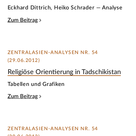
Eckhard Dittrich, Heiko Schrader — Analyse
Zum Beitrag
ZENTRALASIEN-ANALYSEN NR. 54
(29.06.2012)
Religiöse Orientierung in Tadschikistan
Tabellen und Grafiken
Zum Beitrag
ZENTRALASIEN-ANALYSEN NR. 54