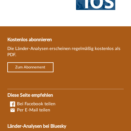
Kostenlos abonnieren
Die Länder-Analysen erscheinen regelmäßig kostenlos als
PDF.
Zum Abonnement
Diese Seite empfehlen
Bei Facebook teilen
Per E-Mail teilen
Länder-Analysen bei Bluesky