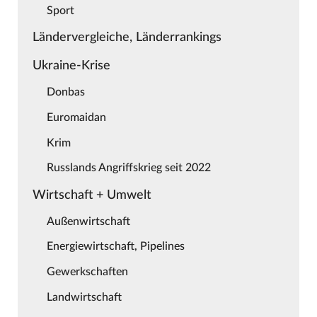
Sport
Ländervergleiche, Länderrankings
Ukraine-Krise
Donbas
Euromaidan
Krim
Russlands Angriffskrieg seit 2022
Wirtschaft + Umwelt
Außenwirtschaft
Energiewirtschaft, Pipelines
Gewerkschaften
Landwirtschaft