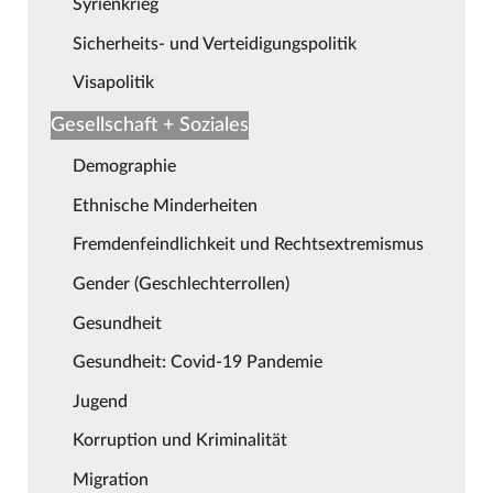
Syrienkrieg
Sicherheits- und Verteidigungspolitik
Visapolitik
Gesellschaft + Soziales
Demographie
Ethnische Minderheiten
Fremdenfeindlichkeit und Rechtsextremismus
Gender (Geschlechterrollen)
Gesundheit
Gesundheit: Covid-19 Pandemie
Jugend
Korruption und Kriminalität
Migration