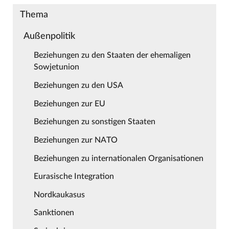
Thema
Außenpolitik
Beziehungen zu den Staaten der ehemaligen
Sowjetunion
Beziehungen zu den USA
Beziehungen zur EU
Beziehungen zu sonstigen Staaten
Beziehungen zur NATO
Beziehungen zu internationalen Organisationen
Eurasische Integration
Nordkaukasus
Sanktionen