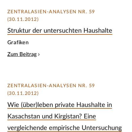
ZENTRALASIEN-ANALYSEN NR. 59
(30.11.2012)
Struktur der untersuchten Haushalte
Grafiken
Zum Beitrag
ZENTRALASIEN-ANALYSEN NR. 59
(30.11.2012)
Wie (über)leben private Haushalte in
Kasachstan und Kirgistan? Eine
vergleichende empirische Untersuchung