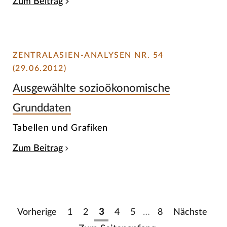
Zum Beitrag
ZENTRALASIEN-ANALYSEN NR. 54
(29.06.2012)
Ausgewählte sozioökonomische
Grunddaten
Tabellen und Grafiken
Zum Beitrag
Vorherige
1
2
3
4
5
…
8
Nächste