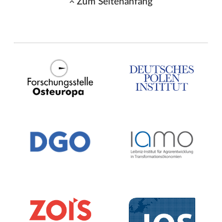
Zum Seitenanfang