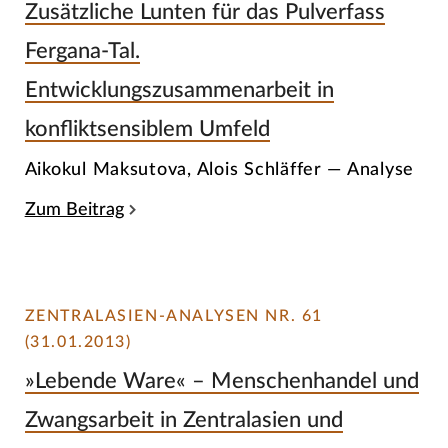
Zusätzliche Lunten für das Pulverfass
Fergana-Tal.
Entwicklungszusammenarbeit in
konfliktsensiblem Umfeld
Aikokul Maksutova, Alois Schläffer — Analyse
Zum Beitrag
ZENTRALASIEN-ANALYSEN NR. 61
(31.01.2013)
»Lebende Ware« – Menschenhandel und
Zwangsarbeit in Zentralasien und