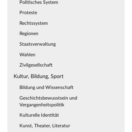
Politisches System
Proteste
Rechtssystem
Regionen
Staatsverwaltung
Wahlen
Zivilgesellschaft
Kultur, Bildung, Sport
Bildung und Wissenschaft
Geschichtsbewusstsein und
Vergangenheitspolitik
Kulturelle Identität
Kunst, Theater, Literatur