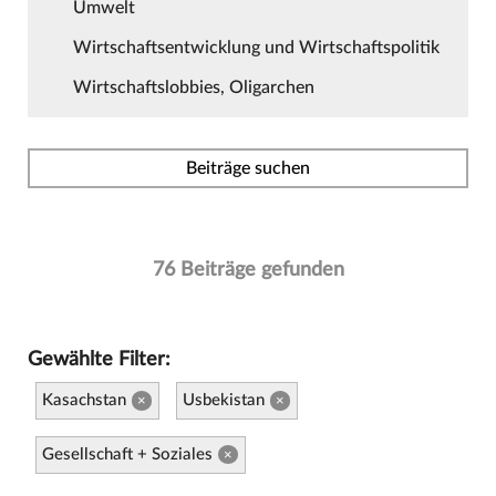
Umwelt
Wirtschaftsentwicklung und Wirtschaftspolitik
Wirtschaftslobbies, Oligarchen
Beiträge suchen
76 Beiträge gefunden
Gewählte Filter:
Kasachstan
Usbekistan
×
×
Gesellschaft + Soziales
×