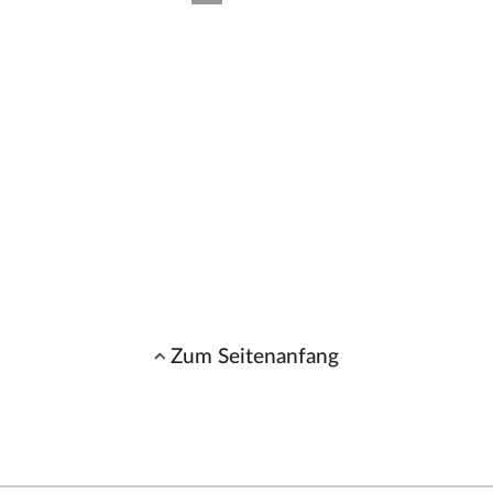
Zum Seitenanfang