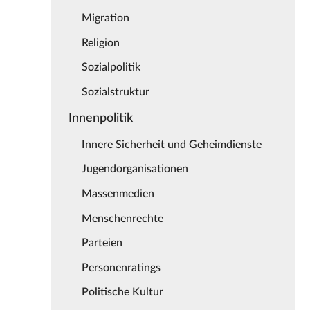
Migration
Religion
Sozialpolitik
Sozialstruktur
Innenpolitik
Innere Sicherheit und Geheimdienste
Jugendorganisationen
Massenmedien
Menschenrechte
Parteien
Personenratings
Politische Kultur