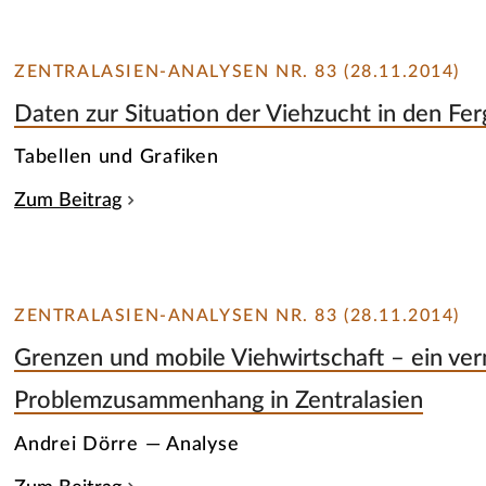
ZENTRALASIEN-ANALYSEN NR. 83 (28.11.2014)
Daten zur Situation der Viehzucht in den Fer
Tabellen und Grafiken
Zum Beitrag
ZENTRALASIEN-ANALYSEN NR. 83 (28.11.2014)
Grenzen und mobile Viehwirtschaft – ein ver
Problemzusammenhang in Zentralasien
Andrei Dörre — Analyse