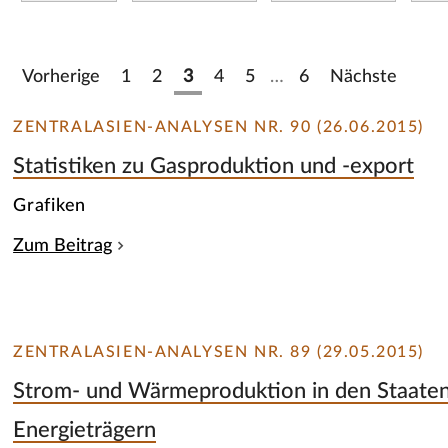
Vorherige
1
2
3
4
5
…
6
Nächste
ZENTRALASIEN-ANALYSEN NR. 90 (26.06.2015)
Statistiken zu Gasproduktion und -export
Grafiken
Zum Beitrag
ZENTRALASIEN-ANALYSEN NR. 89 (29.05.2015)
Strom- und Wärmeproduktion in den Staaten
Energieträgern