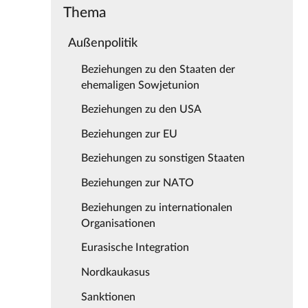
Thema
Außenpolitik
Beziehungen zu den Staaten der
ehemaligen Sowjetunion
Beziehungen zu den USA
Beziehungen zur EU
Beziehungen zu sonstigen Staaten
Beziehungen zur NATO
Beziehungen zu internationalen
Organisationen
Eurasische Integration
Nordkaukasus
Sanktionen