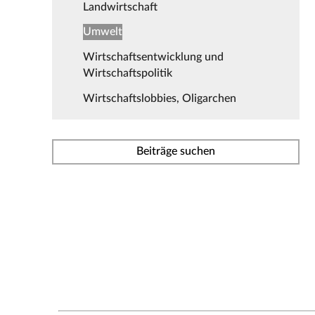
Landwirtschaft
Umwelt
Wirtschaftsentwicklung und
Wirtschaftspolitik
Wirtschaftslobbies, Oligarchen
Beiträge suchen