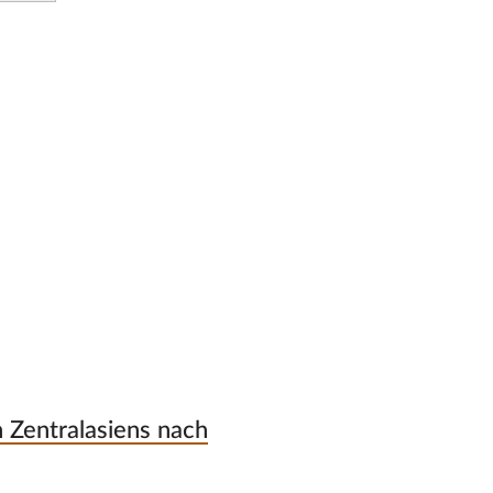
 Zentralasiens nach