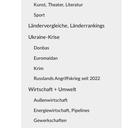
Kunst, Theater, Literatur
Sport
Ländervergleiche, Länderrankings
Ukraine-Krise
Donbas
Euromaidan
Krim
Russlands Angriffskrieg seit 2022
Wirtschaft + Umwelt
Außenwirtschaft
Energiewirtschaft, Pipelines
Gewerkschaften