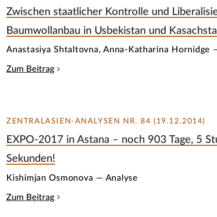
Zwischen staatlicher Kontrolle und Liberalisi
Baumwollanbau in Usbekistan und Kasachsta
Anastasiya Shtaltovna, Anna-Katharina Hornidge 
Zum Beitrag
ZENTRALASIEN-ANALYSEN NR. 84 (19.12.2014)
EXPO-2017 in Astana – noch 903 Tage, 5 S
Sekunden!
Kishimjan Osmonova — Analyse
Zum Beitrag