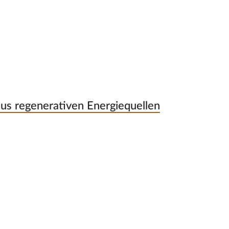
aus regenerativen Energiequellen