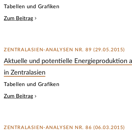
Tabellen und Grafiken
Zum Beitrag
ZENTRALASIEN-ANALYSEN NR. 89 (29.05.2015)
Aktuelle und potentielle Energieproduktion 
in Zentralasien
Tabellen und Grafiken
Zum Beitrag
ZENTRALASIEN-ANALYSEN NR. 86 (06.03.2015)