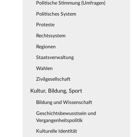
Politische Stimmung (Umfragen)
Politisches System
Proteste
Rechtssystem
Regionen
Staatsverwaltung
Wahlen
Zivilgesellschaft
Kultur, Bildung, Sport
Bildung und Wissenschaft
Geschichtsbewusstsein und
Vergangenheitspolitik
Kulturelle Identität