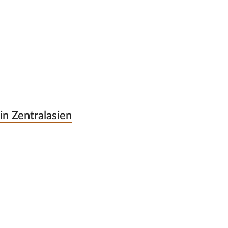
n Zentralasien