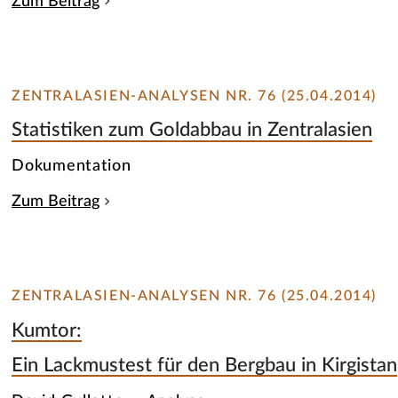
Zum Beitrag
ZENTRALASIEN-ANALYSEN NR. 76 (25.04.2014)
Statistiken zum Goldabbau in Zentralasien
Dokumentation
Zum Beitrag
ZENTRALASIEN-ANALYSEN NR. 76 (25.04.2014)
Kumtor:
Ein Lackmustest für den Bergbau in Kirgistan