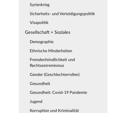
Syrienkrieg
Sicherheits- und Verteidigungspolitik
Visapolitik
Gesellschaft + Soziales
Demographie
Ethnische Minderheiten
Fremdenfeindlichkeit und
Rechtsextremismus
Gender (Geschlechterrollen)
Gesundheit
Gesundheit: Covid-19 Pandemie
Jugend
Korruption und Kriminalität