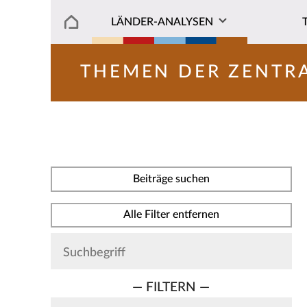
LÄNDER-ANALYSEN
THEMEN DER ZENTR
Beiträge suchen
Alle Filter entfernen
— FILTERN —