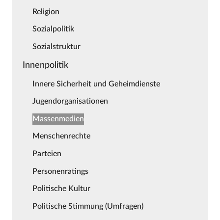
Religion
Sozialpolitik
Sozialstruktur
Innenpolitik
Innere Sicherheit und Geheimdienste
Jugendorganisationen
Massenmedien
Menschenrechte
Parteien
Personenratings
Politische Kultur
Politische Stimmung (Umfragen)