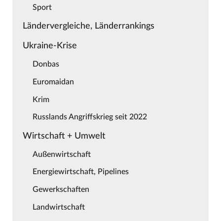
Sport
Ländervergleiche, Länderrankings
Ukraine-Krise
Donbas
Euromaidan
Krim
Russlands Angriffskrieg seit 2022
Wirtschaft + Umwelt
Außenwirtschaft
Energiewirtschaft, Pipelines
Gewerkschaften
Landwirtschaft