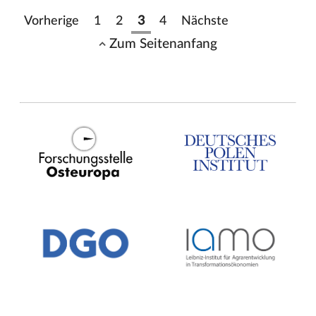
Vorherige
1
2
3
4
Nächste
Zum Seitenanfang