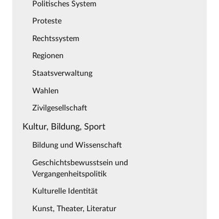
Politisches System
Proteste
Rechtssystem
Regionen
Staatsverwaltung
Wahlen
Zivilgesellschaft
Kultur, Bildung, Sport
Bildung und Wissenschaft
Geschichtsbewusstsein und
Vergangenheitspolitik
Kulturelle Identität
Kunst, Theater, Literatur