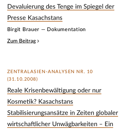
Devaluierung des Tenge im Spiegel der
Presse Kasachstans
Birgit Brauer — Dokumentation
Zum Beitrag
ZENTRALASIEN-ANALYSEN NR. 10
(31.10.2008)
Reale Krisenbewältigung oder nur
Kosmetik? Kasachstans
Stabilisierungsansätze in Zeiten globaler
wirtschaftlicher Unwägbarkeiten – Ein