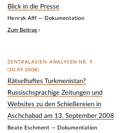
Blick in die Presse
Henryk Alff — Dokumentation
Zum Beitrag
ZENTRALASIEN-ANALYSEN NR. 9
(30.09.2008)
Rätselhaftes Turkmenistan?
Russischsprachige Zeitungen und
Websites zu den Schießereien in
Aschchabad am 13. September 2008
Beate Eschment — Dokumentation