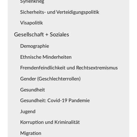
Syrienkrieg
Sicherheits- und Verteidigungspolitik
Visapolitik
Gesellschaft + Soziales
Demographie
Ethnische Minderheiten
Fremdenfeindlichkeit und Rechtsextremismus
Gender (Geschlechterrollen)
Gesundheit
Gesundheit: Covid-19 Pandemie
Jugend
Korruption und Kriminalität
Migration