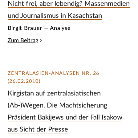
Nicht frei, aber lebendig? Massenmedien
und Journalismus in Kasachstan
Birgit Brauer — Analyse
Zum Beitrag
ZENTRALASIEN-ANALYSEN NR. 26
(26.02.2010)
Kirgistan auf zentralasiatischen
(Ab-)Wegen. Die Machtsicherung
Präsident Bakijews und der Fall Isakow
aus Sicht der Presse