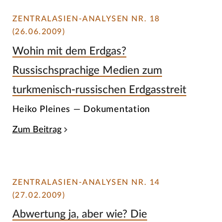
ZENTRALASIEN-ANALYSEN NR. 18
(26.06.2009)
Wohin mit dem Erdgas?
Russischsprachige Medien zum
turkmenisch-russischen Erdgasstreit
Heiko Pleines — Dokumentation
Zum Beitrag
ZENTRALASIEN-ANALYSEN NR. 14
(27.02.2009)
Abwertung ja, aber wie? Die