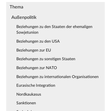
Thema
Außenpolitik
Beziehungen zu den Staaten der ehemaligen
Sowjetunion
Beziehungen zu den USA
Beziehungen zur EU
Beziehungen zu sonstigen Staaten
Beziehungen zur NATO
Beziehungen zu internationalen Organisationen
Eurasische Integration
Nordkaukasus
Sanktionen