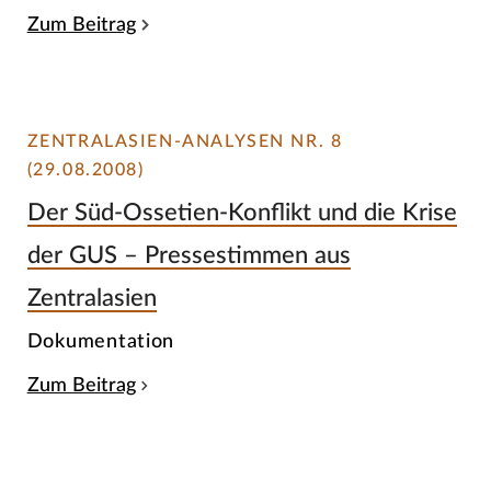
Zum Beitrag
ZENTRALASIEN-ANALYSEN NR. 8
(29.08.2008)
Der Süd-Ossetien-Konflikt und die Krise
der GUS – Pressestimmen aus
Zentralasien
Dokumentation
Zum Beitrag