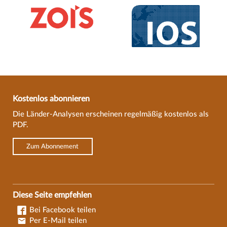
Kostenlos abonnieren
Die Länder-Analysen erscheinen regelmäßig kostenlos als
PDF.
Zum Abonnement
Diese Seite empfehlen
Bei Facebook teilen
Per E-Mail teilen