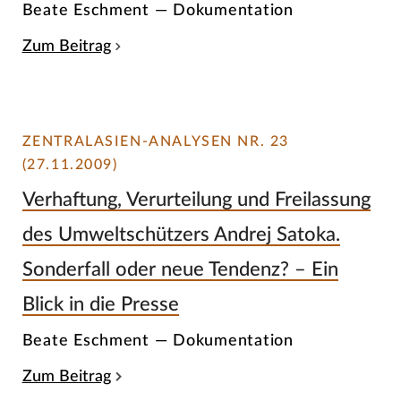
Beate Eschment — Dokumentation
Zum Beitrag
ZENTRALASIEN-ANALYSEN NR. 23
(27.11.2009)
Verhaftung, Verurteilung und Freilassung
des Umweltschützers Andrej Satoka.
Sonderfall oder neue Tendenz? – Ein
Blick in die Presse
Beate Eschment — Dokumentation
Zum Beitrag