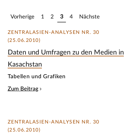
Vorherige
1
2
3
4
Nächste
ZENTRALASIEN-ANALYSEN NR. 30
(25.06.2010)
Daten und Umfragen zu den Medien in
Kasachstan
Tabellen und Grafiken
Zum Beitrag
ZENTRALASIEN-ANALYSEN NR. 30
(25.06.2010)