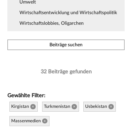
Umwelt
Wirtschaftsentwicklung und Wirtschaftspolitik
Wirtschaftslobbies, Oligarchen
Beiträge suchen
32 Beiträge gefunden
Gewählte Filter:
Kirgistan
Turkmenistan
Usbekistan
×
×
×
Massenmedien
×