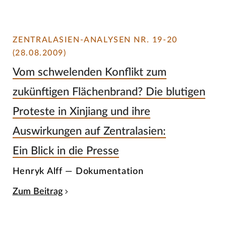
ZENTRALASIEN-ANALYSEN NR. 19-20
(28.08.2009)
Vom schwelenden Konflikt zum
zukünftigen Flächenbrand? Die blutigen
Proteste in Xinjiang und ihre
Auswirkungen auf Zentralasien:
Ein Blick in die Presse
Henryk Alff — Dokumentation
Zum Beitrag