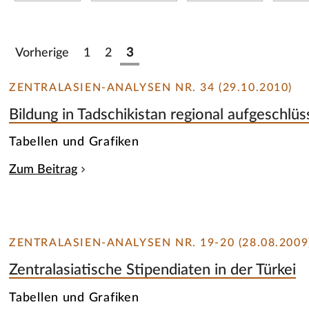
Vorherige
1
2
3
ZENTRALASIEN-ANALYSEN NR. 34 (29.10.2010)
Bildung in Tadschikistan regional aufgeschlüs
Tabellen und Grafiken
Zum Beitrag
ZENTRALASIEN-ANALYSEN NR. 19-20 (28.08.2009
Zentralasiatische Stipendiaten in der Türkei
Tabellen und Grafiken