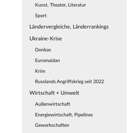
Kunst, Theater, Literatur
Sport
Ländervergleiche, Länderrankings
Ukraine-Krise
Donbas
Euromaidan
Krim
Russlands Angriffskrieg seit 2022
Wirtschaft + Umwelt
Außenwirtschaft
Energiewirtschaft, Pipelines
Gewerkschaften