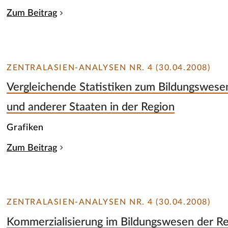
Zum Beitrag
ZENTRALASIEN-ANALYSEN NR. 4 (30.04.2008)
Vergleichende Statistiken zum Bildungswesen
und anderer Staaten in der Region
Grafiken
Zum Beitrag
ZENTRALASIEN-ANALYSEN NR. 4 (30.04.2008)
Kommerzialisierung im Bildungswesen der Re