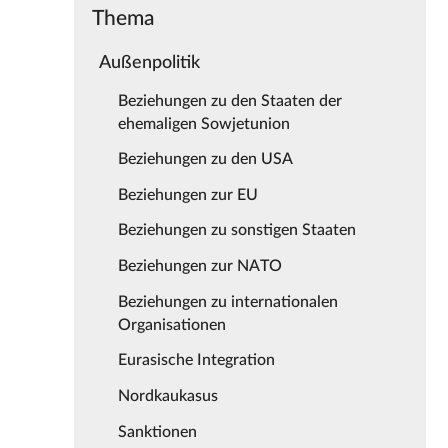
Thema
Außenpolitik
Beziehungen zu den Staaten der
ehemaligen Sowjetunion
Beziehungen zu den USA
Beziehungen zur EU
Beziehungen zu sonstigen Staaten
Beziehungen zur NATO
Beziehungen zu internationalen
Organisationen
Eurasische Integration
Nordkaukasus
Sanktionen