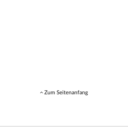
Zum Seitenanfang