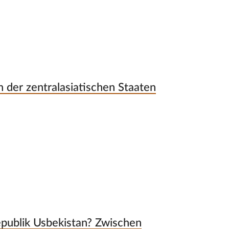
 der zentralasiatischen Staaten
publik Usbekistan? Zwischen