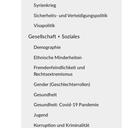
Syrienkrieg
Sicherheits- und Verteidigungspolitik
Visapolitik
Gesellschaft + Soziales
Demographie
Ethnische Minderheiten
Fremdenfeindlichkeit und
Rechtsextremismus
Gender (Geschlechterrollen)
Gesundheit
Gesundheit: Covid-19 Pandemie
Jugend
Korruption und Kriminalität