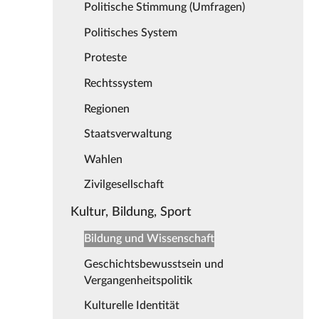
Politische Stimmung (Umfragen)
Politisches System
Proteste
Rechtssystem
Regionen
Staatsverwaltung
Wahlen
Zivilgesellschaft
Kultur, Bildung, Sport
Bildung und Wissenschaft
Geschichtsbewusstsein und
Vergangenheitspolitik
Kulturelle Identität