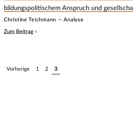
bildungspolitischem Anspruch und gesellschaf
Christine Teichmann — Analyse
Zum Beitrag
Vorherige
1
2
3