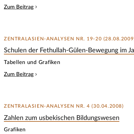
Zum Beitrag
ZENTRALASIEN-ANALYSEN NR. 19-20 (28.08.2009
Schulen der Fethullah-Gülen-Bewegung im J
Tabellen und Grafiken
Zum Beitrag
ZENTRALASIEN-ANALYSEN NR. 4 (30.04.2008)
Zahlen zum usbekischen Bildungswesen
Grafiken