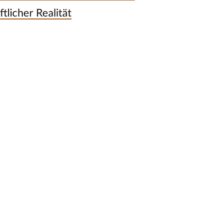
tlicher Realität