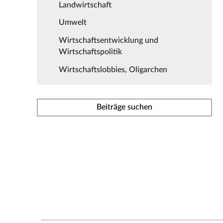
Landwirtschaft
Umwelt
Wirtschaftsentwicklung und
Wirtschaftspolitik
Wirtschaftslobbies, Oligarchen
Beiträge suchen