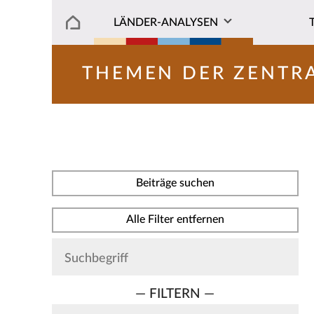
LÄNDER-ANALYSEN
THEMEN DER ZENTR
Beiträge suchen
Alle Filter entfernen
— FILTERN —