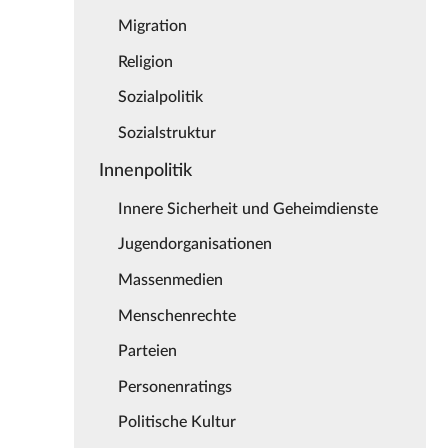
Migration
Religion
Sozialpolitik
Sozialstruktur
Innenpolitik
Innere Sicherheit und Geheimdienste
Jugendorganisationen
Massenmedien
Menschenrechte
Parteien
Personenratings
Politische Kultur